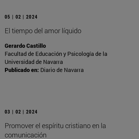
05 | 02 | 2024
El tiempo del amor líquido
Gerardo Castillo
Facultad de Educación y Psicología de la
Universidad de Navarra
Publicado en:
Diario de Navarra
03 | 02 | 2024
Promover el espíritu cristiano en la
comunicación