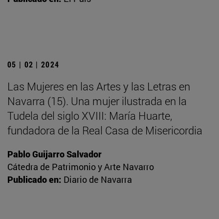
05 | 02 | 2024
Las Mujeres en las Artes y las Letras en
Navarra (15). Una mujer ilustrada en la
Tudela del siglo XVIII: María Huarte,
fundadora de la Real Casa de Misericordia
Pablo Guijarro Salvador
Cátedra de Patrimonio y Arte Navarro
Publicado en:
Diario de Navarra