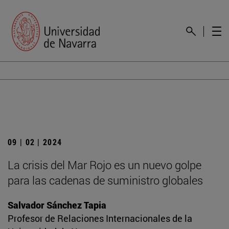
09 | 02 | 2024
La crisis del Mar Rojo es un nuevo golpe
para las cadenas de suministro globales
Salvador Sánchez Tapia
Profesor de Relaciones Internacionales de la