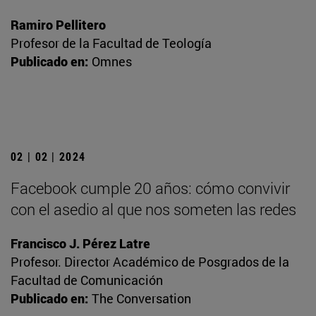
Ramiro Pellitero
Profesor de la Facultad de Teología
Publicado en:
Omnes
02 | 02 | 2024
Facebook cumple 20 años: cómo convivir
con el asedio al que nos someten las redes
Francisco J. Pérez Latre
Profesor. Director Académico de Posgrados de la
Facultad de Comunicación
Publicado en:
The Conversation