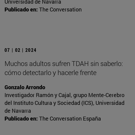
Universidad de Navarra
Publicado en:
The Conversation
07 | 02 | 2024
Muchos adultos sufren TDAH sin saberlo:
cómo detectarlo y hacerle frente
Gonzalo Arrondo
Investigador Ramón y Cajal, grupo Mente-Cerebro
del Instituto Cultura y Sociedad (ICS), Universidad
de Navarra
Publicado en:
The Conversation España