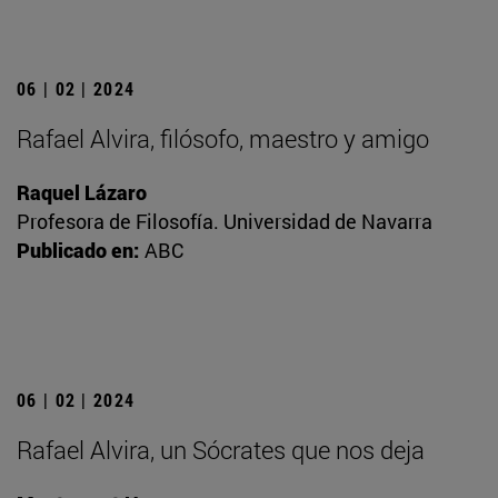
06 | 02 | 2024
Rafael Alvira, filósofo, maestro y amigo
Raquel Lázaro
Profesora de Filosofía. Universidad de Navarra
Publicado en:
ABC
06 | 02 | 2024
Rafael Alvira, un Sócrates que nos deja