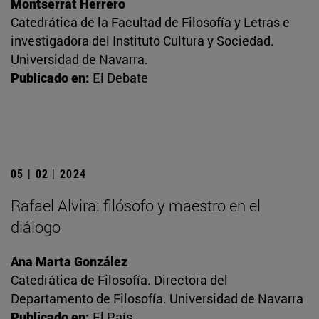
Montserrat Herrero
Catedrática de la Facultad de Filosofía y Letras e
investigadora del Instituto Cultura y Sociedad.
Universidad de Navarra.
Publicado en:
El Debate
05 | 02 | 2024
Rafael Alvira: filósofo y maestro en el
diálogo
Ana Marta González
Catedrática de Filosofía. Directora del
Departamento de Filosofía. Universidad de Navarra
Publicado en:
El País