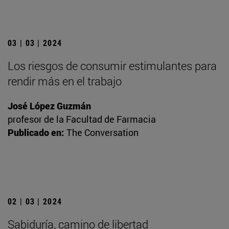
03 | 03 | 2024
Los riesgos de consumir estimulantes para
rendir más en el trabajo
José López Guzmán
profesor de la Facultad de Farmacia
Publicado en:
The Conversation
02 | 03 | 2024
Sabiduría, camino de libertad