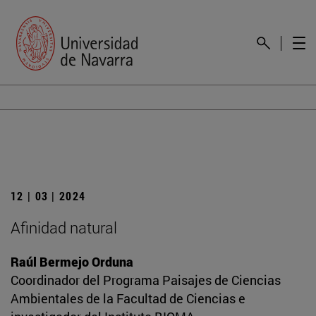
12 | 03 | 2024
Afinidad natural
Raúl Bermejo Orduna
Coordinador del Programa Paisajes de Ciencias
Ambientales de la Facultad de Ciencias e