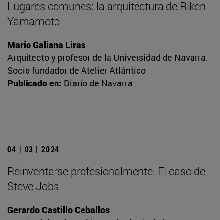
Lugares comunes: la arquitectura de Riken
Yamamoto
Mario Galiana Liras
Arquitecto y profesor de la Universidad de Navarra.
Socio fundador de Atelier Atlántico
Publicado en:
Diario de Navarra
04 | 03 | 2024
Reinventarse profesionalmente. El caso de
Steve Jobs
Gerardo Castillo Ceballos