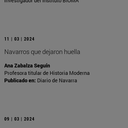
investigador del Instituto BIOMA
11 | 03 | 2024
Navarros que dejaron huella
Ana Zabalza Seguín
Profesora titular de Historia Moderna
Publicado en:
Diario de Navarra
09 | 03 | 2024