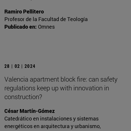
Ramiro Pellitero
Profesor de la Facultad de Teología
Publicado en:
Omnes
28 | 02 | 2024
Valencia apartment block fire: can safety
regulations keep up with innovation in
construction?
César Martín-Gómez
Catedrático en instalaciones y sistemas
energéticos en arquitectura y urbanismo,