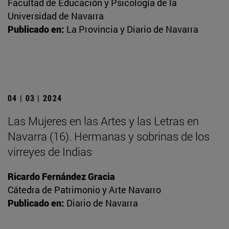
Facultad de Educación y Psicología de la
Universidad de Navarra
Publicado en:
La Provincia y Diario de Navarra
04 | 03 | 2024
Las Mujeres en las Artes y las Letras en
Navarra (16). Hermanas y sobrinas de los
virreyes de Indias
Ricardo Fernández Gracia
Cátedra de Patrimonio y Arte Navarro
Publicado en:
Diario de Navarra