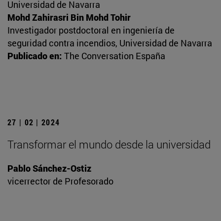
Universidad de Navarra
Mohd Zahirasri Bin Mohd Tohir
Investigador postdoctoral en ingeniería de
seguridad contra incendios, Universidad de Navarra
Publicado en:
The Conversation España
27 | 02 | 2024
Transformar el mundo desde la universidad
Pablo Sánchez-Ostiz
vicerrector de Profesorado