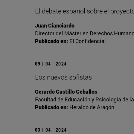
El debate español sobre el proyect
Juan Cianciardo
Director del Máster en Derechos Humanos
Publicado en:
El Confidencial
09 | 04 | 2024
Los nuevos sofistas
Gerardo Castillo Ceballos
Facultad de Educación y Psicología de l
Publicado en:
Heraldo de Aragón
03 | 04 | 2024