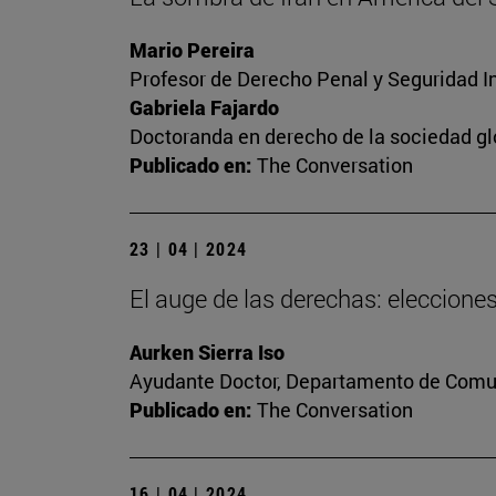
Mario Pereira
Profesor de Derecho Penal y Seguridad I
Gabriela Fajardo
Doctoranda en derecho de la sociedad gl
Publicado en:
The Conversation
23 | 04 | 2024
El auge de las derechas: eleccion
Aurken Sierra Iso
Ayudante Doctor, Departamento de Comun
Publicado en:
The Conversation
16 | 04 | 2024