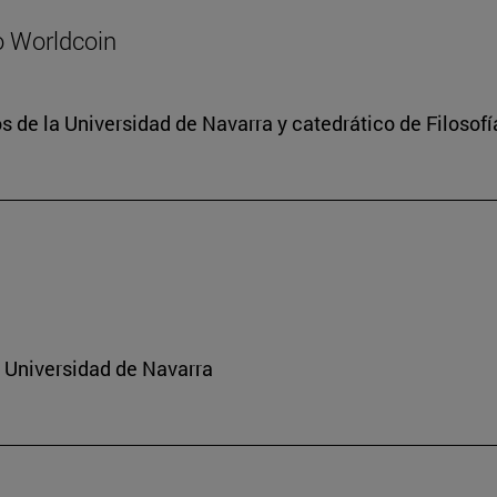
o Worldcoin
 de la Universidad de Navarra y catedrático de Filosofí
a Universidad de Navarra