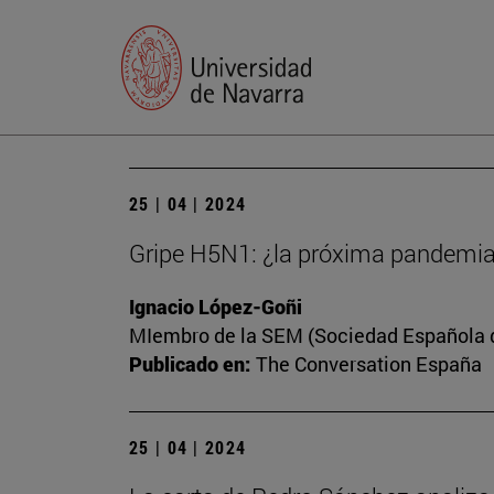
25 | 04 | 2024
Gripe H5N1: ¿la próxima pandemi
Ignacio López-Goñi
MIembro de la SEM (Sociedad Española de
Publicado en:
The Conversation España
25 | 04 | 2024