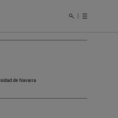
rsidad de Navarra