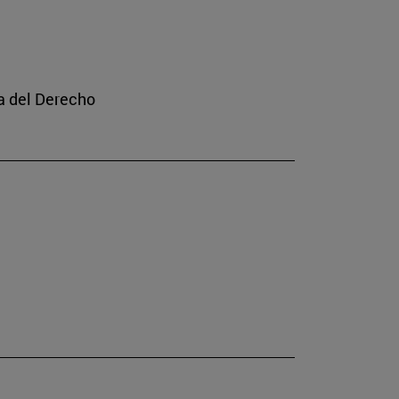
a del Derecho