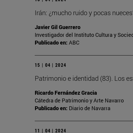
Irán: ¿mucho ruido y pocas nueces
Javier Gil Guerrero
Investigador del Instituto Cultura y Soci
Publicado en:
ABC
15 | 04 | 2024
Patrimonio e identidad (83). Los 
Ricardo Fernández Gracia
Cátedra de Patrimonio y Arte Navarro
Publicado en:
Diario de Navarra
11 | 04 | 2024