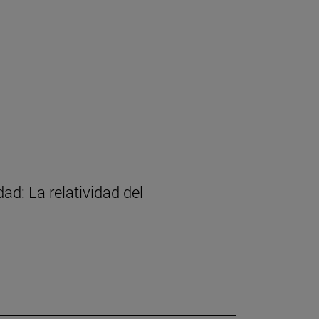
d: La relatividad del