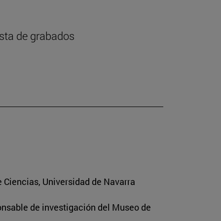
ista de grabados
e Ciencias, Universidad de Navarra
ponsable de investigación del Museo de