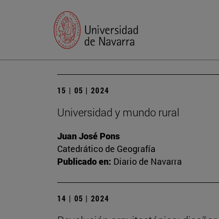
15 | 05 | 2024
Universidad y mundo rural
Juan José Pons
Catedrático de Geografía
Publicado en:
Diario de Navarra
14 | 05 | 2024