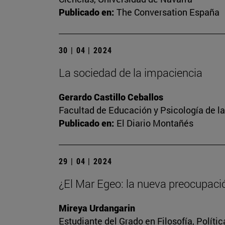
Publicado en:
The Conversation España
30 | 04 | 2024
La sociedad de la impaciencia
Gerardo Castillo Ceballos
Facultad de Educación y Psicología de l
Publicado en:
El Diario Montañés
29 | 04 | 2024
¿El Mar Egeo: la nueva preocupaci
Mireya Urdangarin
Estudiante del Grado en Filosofía, Polít