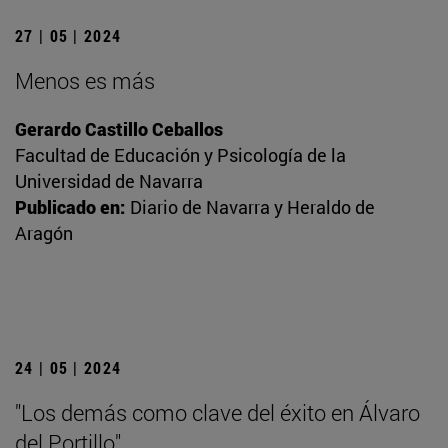
27 | 05 | 2024
Menos es más
Gerardo Castillo Ceballos
Facultad de Educación y Psicología de la
Universidad de Navarra
Publicado en:
Diario de Navarra y Heraldo de
Aragón
24 | 05 | 2024
"Los demás como clave del éxito en Álvaro
del Portillo"