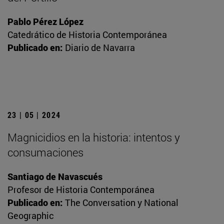
Pablo Pérez López
Catedrático de Historia Contemporánea
Publicado en:
Diario de Navarra
23 | 05 | 2024
Magnicidios en la historia: intentos y
consumaciones
Santiago de Navascués
Profesor de Historia Contemporánea
Publicado en:
The Conversation y National
Geographic