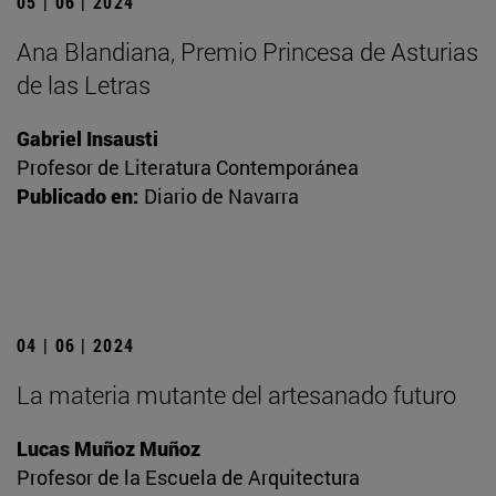
05 | 06 | 2024
Ana Blandiana, Premio Princesa de Asturias
de las Letras
Gabriel Insausti
Profesor de Literatura Contemporánea
Publicado en:
Diario de Navarra
04 | 06 | 2024
La materia mutante del artesanado futuro
Lucas Muñoz Muñoz
Profesor de la Escuela de Arquitectura