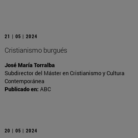
21 | 05 | 2024
Cristianismo burgués
José María Torralba
Subdirector del Máster en Cristianismo y Cultura
Contemporánea
Publicado en:
ABC
20 | 05 | 2024