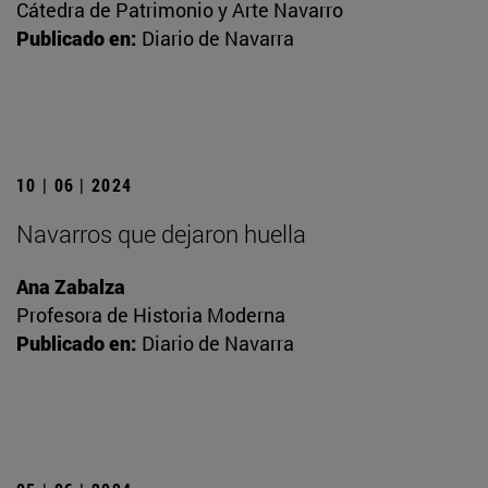
Cátedra de Patrimonio y Arte Navarro
Publicado en:
Diario de Navarra
10 | 06 | 2024
Navarros que dejaron huella
Ana Zabalza
Profesora de Historia Moderna
Publicado en:
Diario de Navarra