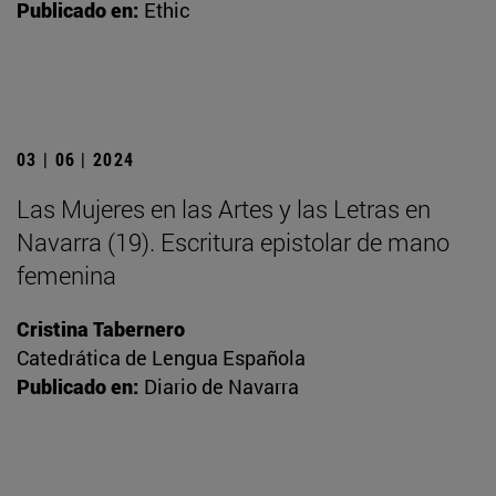
Publicado en:
Ethic
03 | 06 | 2024
Las Mujeres en las Artes y las Letras en
Navarra (19). Escritura epistolar de mano
femenina
Cristina Tabernero
Catedrática de Lengua Española
Publicado en:
Diario de Navarra