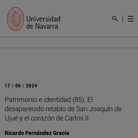
17 | 06 | 2024
Patrimonio e identidad (85). El
desaparecido retablo de San Joaquín de
Ujué y el corazón de Carlos II
Ricardo Fernández Gracia