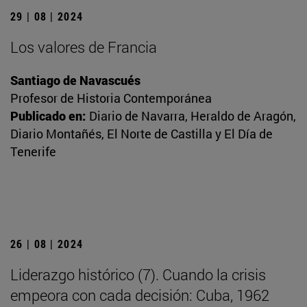
29 | 08 | 2024
Los valores de Francia
Santiago de Navascués
Profesor de Historia Contemporánea
Publicado en:
Diario de Navarra, Heraldo de Aragón,
Diario Montañés, El Norte de Castilla y El Día de
Tenerife
26 | 08 | 2024
Liderazgo histórico (7). Cuando la crisis
empeora con cada decisión: Cuba, 1962