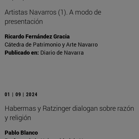
Artistas Navarros (1). A modo de
presentación
Ricardo Fernández Gracia
Cátedra de Patrimonio y Arte Navarro
Publicado en:
Diario de Navarra
01 | 09 | 2024
Habermas y Ratzinger dialogan sobre razón
y religión
Pablo Blanco