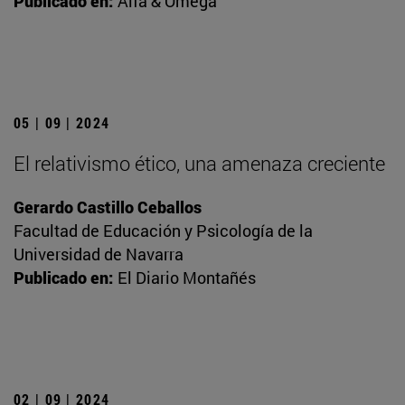
Publicado en:
Alfa & Omega
05 | 09 | 2024
El relativismo ético, una amenaza creciente
Gerardo Castillo Ceballos
Facultad de Educación y Psicología de la
Universidad de Navarra
Publicado en:
El Diario Montañés
02 | 09 | 2024