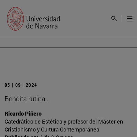
05 | 09 | 2024
Bendita rutina…
Ricardo Piñero
Catedrático de Estética y profesor del Máster en
Cristianismo y Cultura Contemporánea