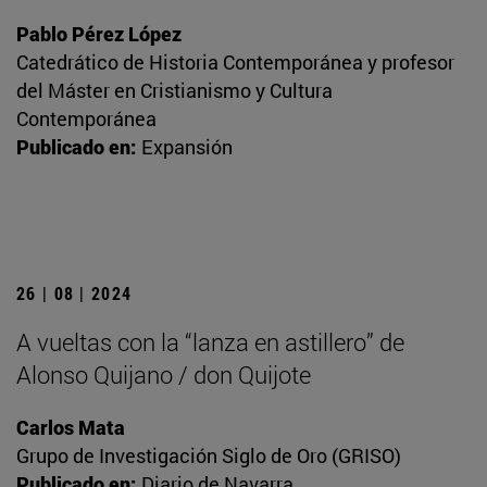
Pablo Pérez López
Catedrático de Historia Contemporánea y profesor
del Máster en Cristianismo y Cultura
Contemporánea
Publicado en:
Expansión
26 | 08 | 2024
A vueltas con la “lanza en astillero” de
Alonso Quijano / don Quijote
Carlos Mata
Grupo de Investigación Siglo de Oro (GRISO)
Publicado en:
Diario de Navarra