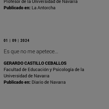
Profesor de la Universidad de Navarra
Publicado en:
La Antorcha
01 | 09 | 2024
Es que no me apetece...
GERARDO CASTILLO CEBALLOS
Facultad de Educación y Psicología de la
Universidad de Navarra
Publicado en:
Diario de Navarra