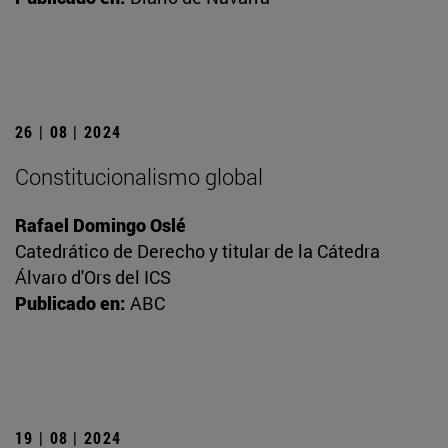
26 | 08 | 2024
Constitucionalismo global
Rafael Domingo Oslé
Catedrático de Derecho y titular de la Cátedra
Álvaro d'Ors del ICS
Publicado en:
ABC
19 | 08 | 2024