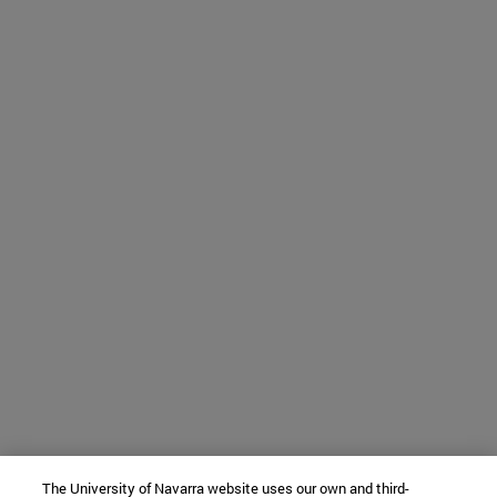
The University of Navarra website uses our own and third-