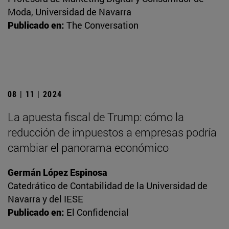
Moda, Universidad de Navarra
Publicado en:
The Conversation
08 | 11 | 2024
La apuesta fiscal de Trump: cómo la
reducción de impuestos a empresas podría
cambiar el panorama económico
Germán López Espinosa
Catedrático de Contabilidad de la Universidad de
Navarra y del IESE
Publicado en:
El Confidencial