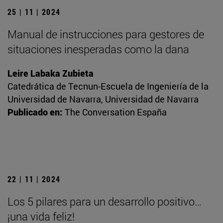
25 | 11 | 2024
Manual de instrucciones para gestores de
situaciones inesperadas como la dana
Leire Labaka Zubieta
Catedrática de Tecnun-Escuela de Ingeniería de la
Universidad de Navarra, Universidad de Navarra
Publicado en:
The Conversation España
22 | 11 | 2024
Los 5 pilares para un desarrollo positivo…
¡una vida feliz!