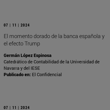
07 | 11 | 2024
El momento dorado de la banca española y
el efecto Trump
Germán López Espinosa
Catedrático de Contabilidad de la Universidad de
Navarra y del IESE
Publicado en:
El Confidencial
07 | 11 | 2024