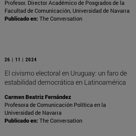
Profesor. Director Académico de Posgrados de la
Facultad de Comunicación, Universidad de Navarra
Publicado en:
The Conversation
26 | 11 | 2024
El civismo electoral en Uruguay: un faro de
estabilidad democrática en Latinoamérica
Carmen Beatriz Fernández
Profesora de Comunicación Política en la
Universidad de Navarra
Publicado en:
The Conversation