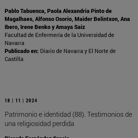
Pablo Tabuenca, Paola Alexandria Pinto de
Magalhaes, Alfonso Osorio, Maider Belintxon, Ana
Ibero, Irene Benko y Amaya Saiz
Facultad de Enfermería de la Universidad de
Navarra
Publicado en:
Diario de Navarra y El Norte de
Castilla
18 | 11 | 2024
Patrimonio e identidad (88). Testimonios de
una religiosidad perdida