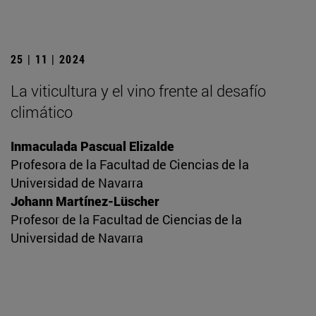
25 | 11 | 2024
La viticultura y el vino frente al desafío
climático
Inmaculada Pascual Elizalde
Profesora de la Facultad de Ciencias de la
Universidad de Navarra
Johann Martínez-Lüscher
Profesor de la Facultad de Ciencias de la
Universidad de Navarra