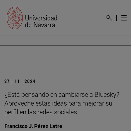
27 | 11 | 2024
¿Está pensando en cambiarse a Bluesky?
Aproveche estas ideas para mejorar su
perfil en las redes sociales
Francisco J. Pérez Latre