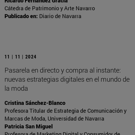
Ricardo Fernández Gracia
Cátedra de Patrimonio y Arte Navarro
Publicado en:
Diario de Navarra
11 | 11 | 2024
Pasarela en directo y compra al instante:
nuevas estrategias digitales en el mundo de
la moda
Cristina Sánchez-Blanco
Profesora Titular de Estrategia de Comunicación y
Marcas de Moda, Universidad de Navarra
Patricia San Miguel
Profesora de Marketing Digital y Consumidor de