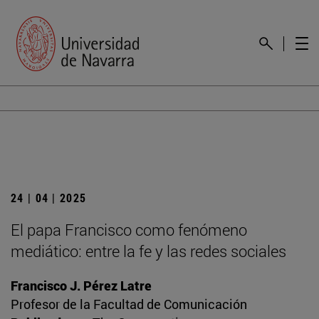
24 | 04 | 2025
El papa Francisco como fenómeno
mediático: entre la fe y las redes sociales
Francisco J. Pérez Latre
Profesor de la Facultad de Comunicación