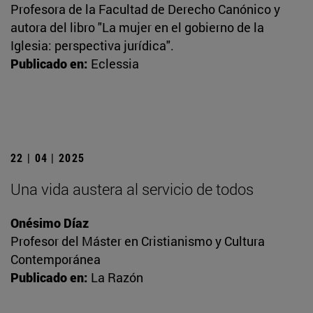
Profesora de la Facultad de Derecho Canónico y
autora del libro "La mujer en el gobierno de la
Iglesia: perspectiva jurídica".
Publicado en:
Eclessia
22 | 04 | 2025
Una vida austera al servicio de todos
Onésimo Díaz
Profesor del Máster en Cristianismo y Cultura
Contemporánea
Publicado en:
La Razón