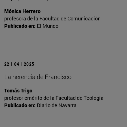
Mónica Herrero
profesora de la Facultad de Comunicación
Publicado en:
El Mundo
22 | 04 | 2025
La herencia de Francisco
Tomás Trigo
profesor emérito de la Facultad de Teología
Publicado en:
Diario de Navarra