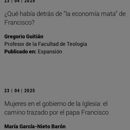
23 | 04 | 2025
¿Qué había detrás de “la economía mata” de
Francisco?
Gregorio Guitián
Profesor de la Facultad de Teología
Publicado en:
Expansión
23 | 04 | 2025
Mujeres en el gobierno de la Iglesia: el
camino trazado por el papa Francisco
María García-Nieto Barón