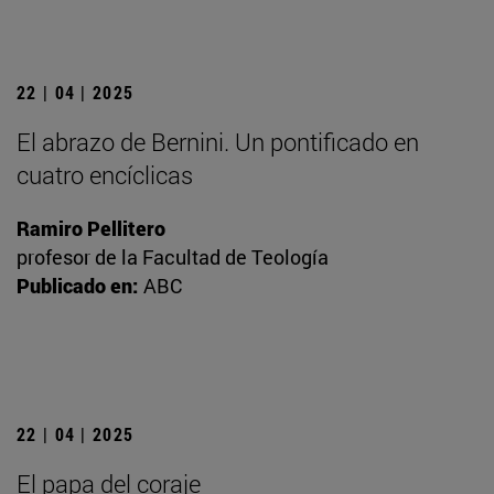
22 | 04 | 2025
El abrazo de Bernini. Un pontificado en
cuatro encíclicas
Ramiro Pellitero
profesor de la Facultad de Teología
Publicado en:
ABC
22 | 04 | 2025
El papa del coraje