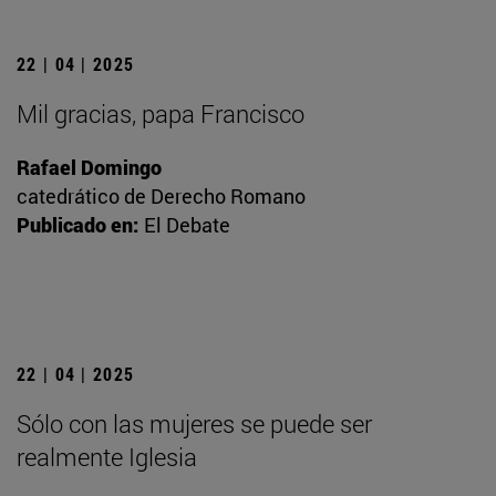
22 | 04 | 2025
Mil gracias, papa Francisco
Rafael Domingo
catedrático de Derecho Romano
Publicado en:
El Debate
22 | 04 | 2025
Sólo con las mujeres se puede ser
realmente Iglesia