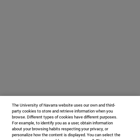
The University of Navarra website uses our own and third-
party cookies to store and retrieve information when you
browse. Different types of cookies have different purposes.
For example, to identify you as a user, obtain information
about your browsing habits respecting your privacy, or
personalize how the content is displayed. You can select the