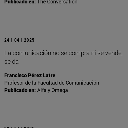
Publicado en:
The Conversation
24 | 04 | 2025
La comunicación no se compra ni se vende,
se da
Francisco Pérez Latre
Profesor de la Facultad de Comunicación
Publicado en:
Alfa y Omega