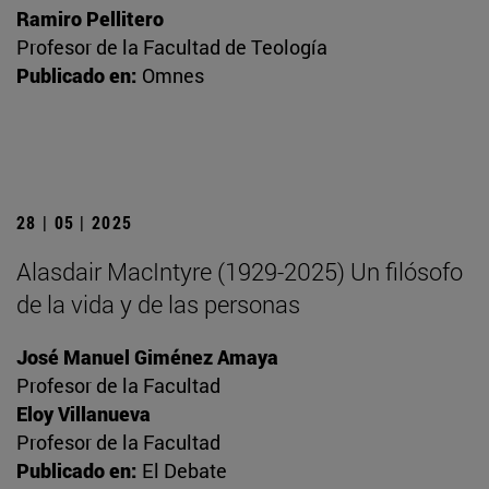
Ramiro Pellitero
Profesor de la Facultad de Teología
Publicado en:
Omnes
28 | 05 | 2025
Alasdair MacIntyre (1929-2025) Un filósofo
de la vida y de las personas
José Manuel Giménez Amaya
Profesor de la Facultad
Eloy Villanueva
Profesor de la Facultad
Publicado en:
El Debate