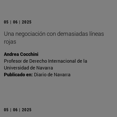
05 | 06 | 2025
Una negociación con demasiadas líneas
rojas
Andrea Cocchini
Profesor de Derecho Internacional de la
Universidad de Navarra
Publicado en:
Diario de Navarra
05 | 06 | 2025