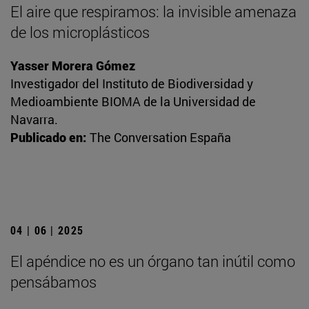
El aire que respiramos: la invisible amenaza
de los microplásticos
Yasser Morera Gómez
Investigador del Instituto de Biodiversidad y
Medioambiente BIOMA de la Universidad de
Navarra.
Publicado en:
The Conversation España
04 | 06 | 2025
El apéndice no es un órgano tan inútil como
pensábamos