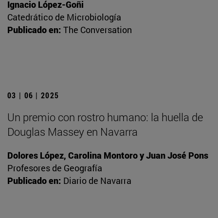
Ignacio López-Goñi
Catedrático de Microbiología
Publicado en:
The Conversation
03 | 06 | 2025
Un premio con rostro humano: la huella de
Douglas Massey en Navarra
Dolores López, Carolina Montoro y Juan José Pons
Profesores de Geografía
Publicado en:
Diario de Navarra