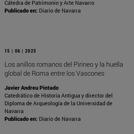
Cátedra de Patrimonio y Arte Navarro
Publicado en:
Diario de Navarra
15 | 06 | 2025
Los anillos romanos del Pirineo y la huella
global de Roma entre los Vascones
Javier Andreu Pintado
Catedrático de Historia Antigua y director del
Diploma de Arqueología de la Universidad de
Navarra
Publicado en:
Diario de Navarra