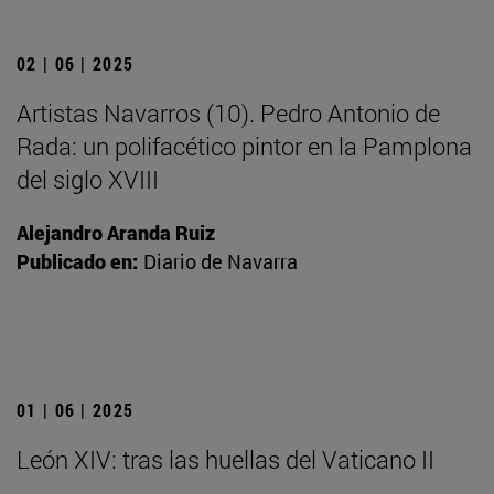
02 | 06 | 2025
Artistas Navarros (10). Pedro Antonio de
Rada: un polifacético pintor en la Pamplona
del siglo XVIII
Alejandro Aranda Ruiz
Publicado en:
Diario de Navarra
01 | 06 | 2025
León XIV: tras las huellas del Vaticano II