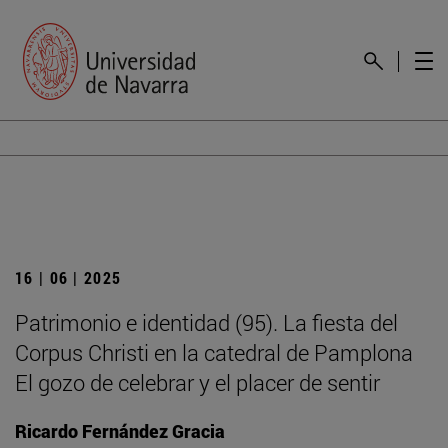
16 | 06 | 2025
Patrimonio e identidad (95). La fiesta del
Corpus Christi en la catedral de Pamplona
El gozo de celebrar y el placer de sentir
Ricardo Fernández Gracia