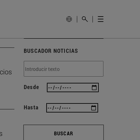
BUSCADOR NOTICIAS
cios
Desde
Hasta
s
BUSCAR