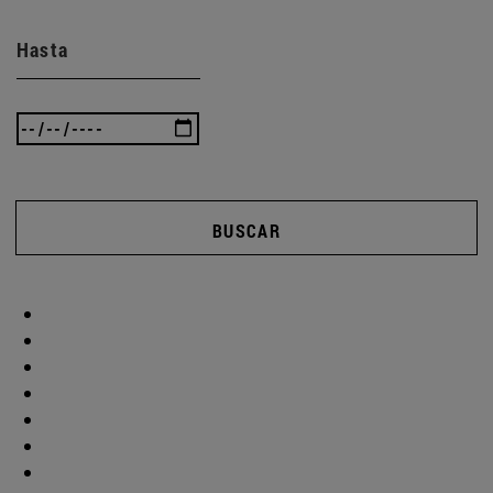
Hasta
BUSCAR