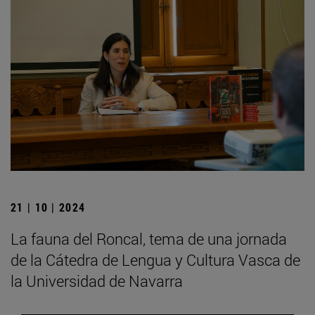
21 | 10 | 2024
La fauna del Roncal, tema de una jornada
de la Cátedra de Lengua y Cultura Vasca de
la Universidad de Navarra