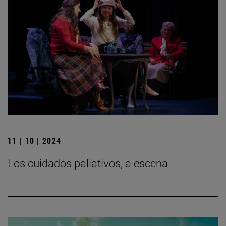
11 | 10 | 2024
Los cuidados paliativos, a escena