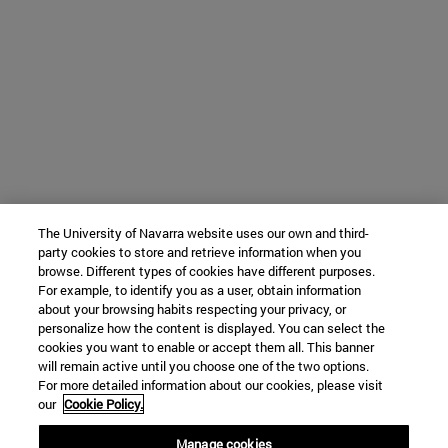
The University of Navarra website uses our own and third-
party cookies to store and retrieve information when you
browse. Different types of cookies have different purposes.
For example, to identify you as a user, obtain information
about your browsing habits respecting your privacy, or
personalize how the content is displayed. You can select the
cookies you want to enable or accept them all. This banner
will remain active until you choose one of the two options.
For more detailed information about our cookies, please visit
our
Cookie Policy.
Manage cookies