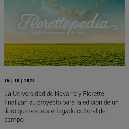
15 | 10 | 2024
La Universidad de Navarra y Florette
finalizan su proyecto para la edición de un
libro que rescata el legado cultural del
campo