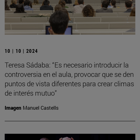
10 | 10 | 2024
Teresa Sádaba: “Es necesario introducir la
controversia en el aula, provocar que se den
puntos de vista diferentes para crear climas
de interés mutuo”
Imagen
Manuel Castells