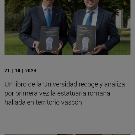
21 | 10 | 2024
Un libro de la Universidad recoge y analiza
por primera vez la estatuaria romana
hallada en territorio vascón