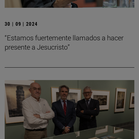
30 | 09 | 2024
“Estamos fuertemente llamados a hacer
presente a Jesucristo”