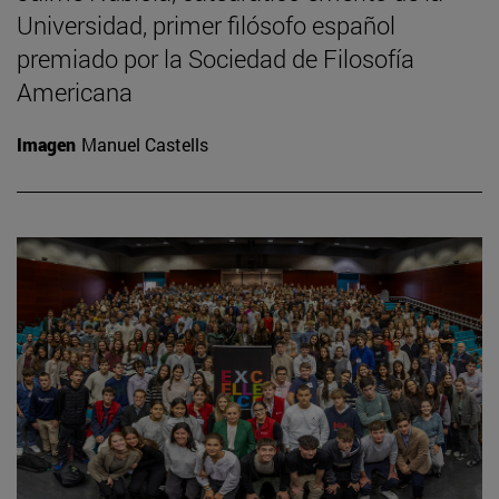
Universidad, primer filósofo español
premiado por la Sociedad de Filosofía
Americana
Imagen
Manuel Castells