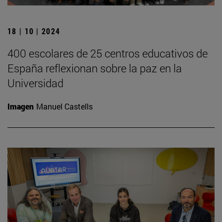
18 | 10 | 2024
400 escolares de 25 centros educativos de
España reflexionan sobre la paz en la
Universidad
Imagen
Manuel Castells