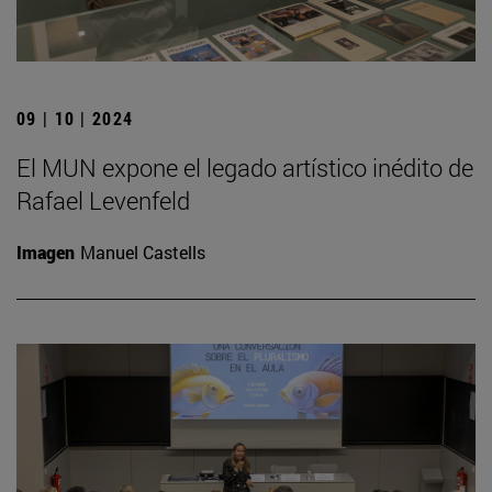
09 | 10 | 2024
El MUN expone el legado artístico inédito de
Rafael Levenfeld
Imagen
Manuel Castells