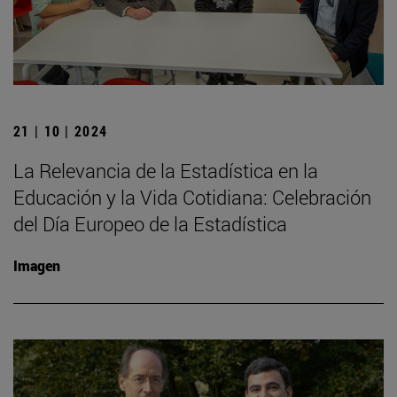
21 | 10 | 2024
La Relevancia de la Estadística en la
Educación y la Vida Cotidiana: Celebración
del Día Europeo de la Estadística
Imagen