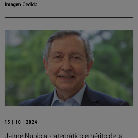
Imagen
Cedida
15 | 10 | 2024
Jaime Nubiola, catedrático emérito de la