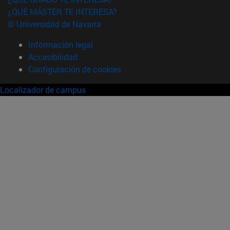
¿QUÉ MÁSTER TE INTERESA?
© Universidad de Navarra
Información legal
Accesibilidad
Configuración de cookies
Localizador de campus