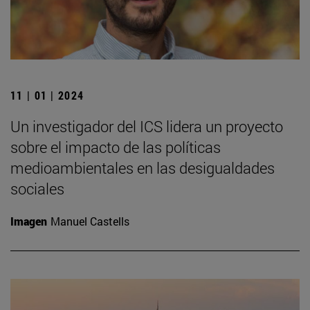
11 | 01 | 2024
Un investigador del ICS lidera un proyecto
sobre el impacto de las políticas
medioambientales en las desigualdades
sociales
Imagen
Manuel Castells