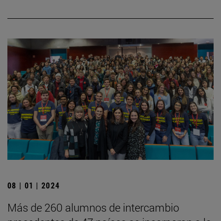
08 | 01 | 2024
Más de 260 alumnos de intercambio