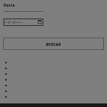
Hasta
BUSCAR