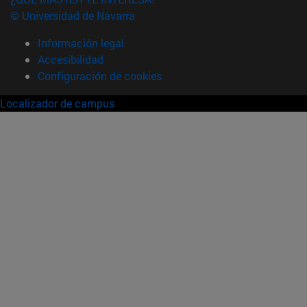
© Universidad de Navarra
Información legal
Accesibilidad
Configuración de cookies
Localizador de campus