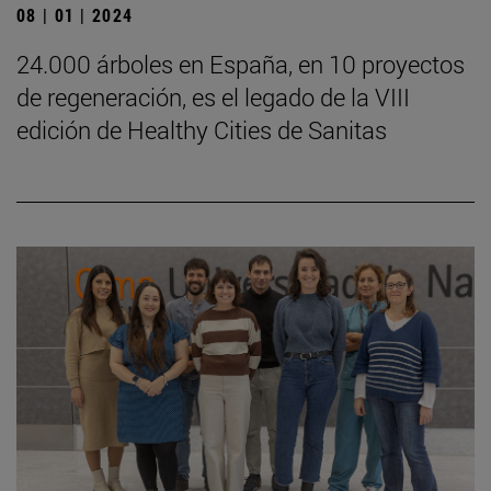
08 | 01 | 2024
24.000 árboles en España, en 10 proyectos
de regeneración, es el legado de la VIII
edición de Healthy Cities de Sanitas