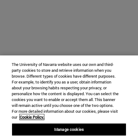
The University of Navarra website uses our own and third-
party cookies to store and retrieve information when you
browse. Different types of cookies have different purposes.
For example, to identify you as a user, obtain information
about your browsing habits respecting your privacy, or
personalize how the content is displayed. You can select the
cookies you want to enable or accept them all. This banner
will remain active until you choose one of the two options.
For more detailed information about our cookies, please visit
our
Cookie Policy.
Manage cookies