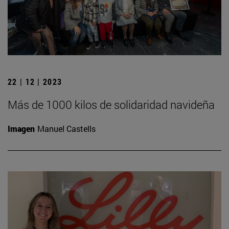
22 | 12 | 2023
Más de 1000 kilos de solidaridad navideña
Imagen
Manuel Castells