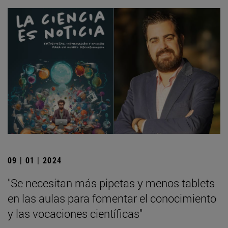
09 | 01 | 2024
"Se necesitan más pipetas y menos tablets
en las aulas para fomentar el conocimiento
y las vocaciones científicas"