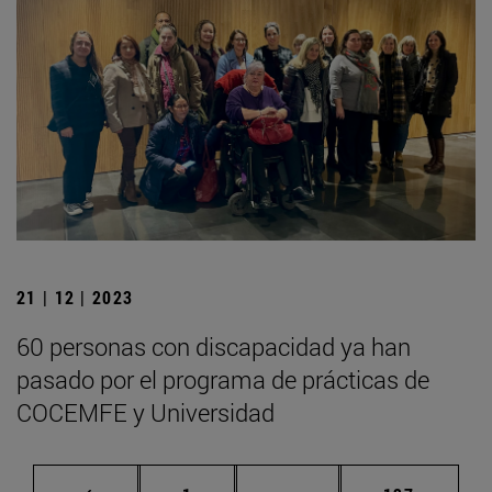
21 | 12 | 2023
60 personas con discapacidad ya han
pasado por el programa de prácticas de
COCEMFE y Universidad