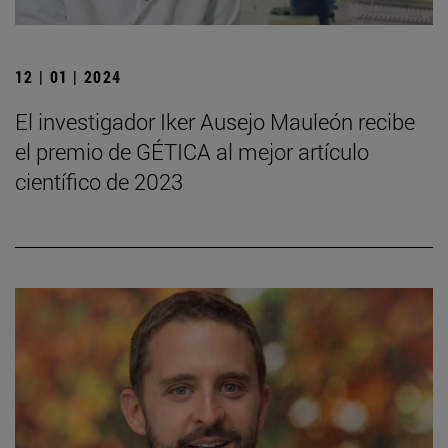
12 | 01 | 2024
El investigador Iker Ausejo Mauleón recibe
el premio de GÉTICA al mejor artículo
científico de 2023