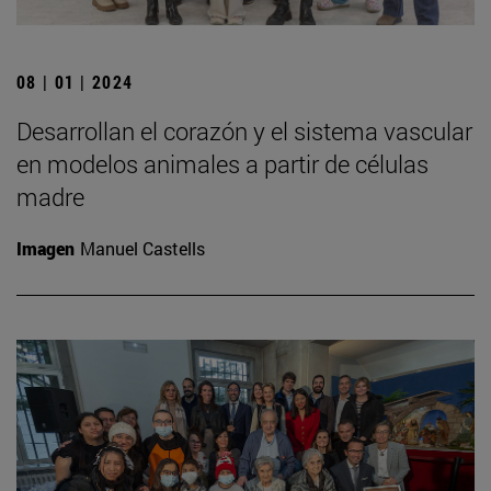
08 | 01 | 2024
Desarrollan el corazón y el sistema vascular
en modelos animales a partir de células
madre
Imagen
Manuel Castells