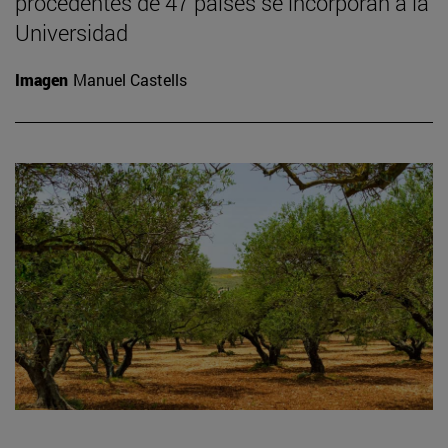
procedentes de 47 países se incorporan a la
Universidad
Imagen
Manuel Castells