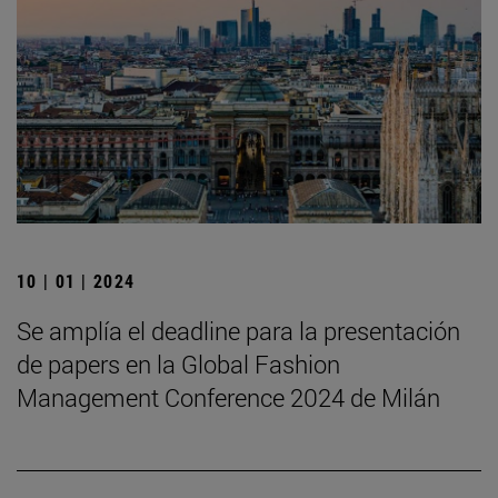
10 | 01 | 2024
Se amplía el deadline para la presentación
de papers en la Global Fashion
Management Conference 2024 de Milán