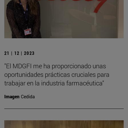
21 | 12 | 2023
"El MDGFI me ha proporcionado unas
oportunidades prácticas cruciales para
trabajar en la industria farmacéutica"
Imagen
Cedida