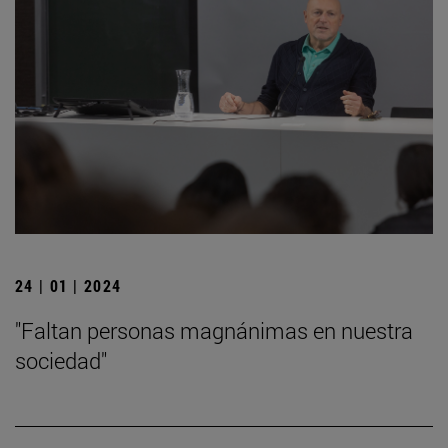
24 | 01 | 2024
"Faltan personas magnánimas en nuestra
sociedad"