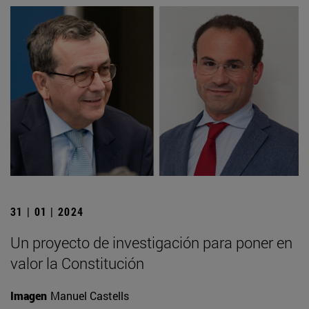
31 | 01 | 2024
Un proyecto de investigación para poner en
valor la Constitución
Imagen
Manuel Castells