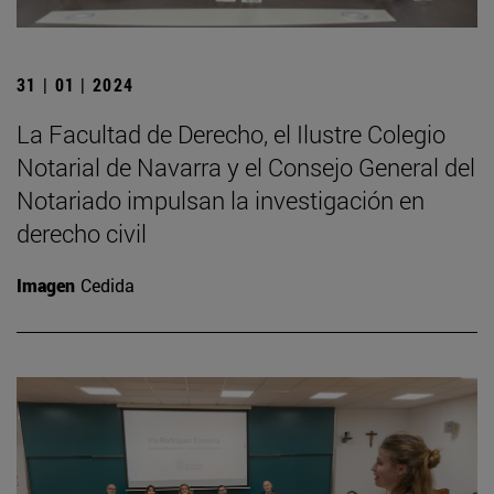
31 | 01 | 2024
La Facultad de Derecho, el Ilustre Colegio
Notarial de Navarra y el Consejo General del
Notariado impulsan la investigación en
derecho civil
Imagen
Cedida