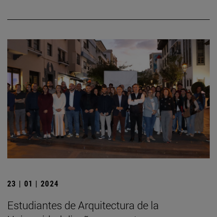
23 | 01 | 2024
Estudiantes de Arquitectura de la