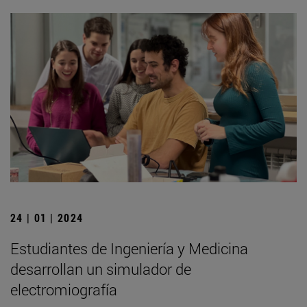
24 | 01 | 2024
Estudiantes de Ingeniería y Medicina
desarrollan un simulador de
electromiografía