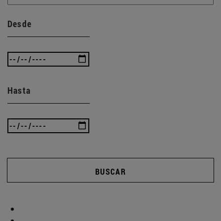
Desde
Hasta
BUSCAR