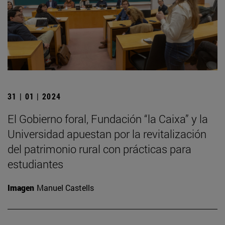
31 | 01 | 2024
El Gobierno foral, Fundación “la Caixa” y la
Universidad apuestan por la revitalización
del patrimonio rural con prácticas para
estudiantes
Imagen
Manuel Castells