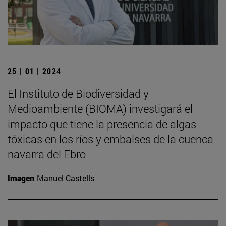
25 | 01 | 2024
El Instituto de Biodiversidad y
Medioambiente (BIOMA) investigará el
impacto que tiene la presencia de algas
tóxicas en los ríos y embalses de la cuenca
navarra del Ebro
Imagen
Manuel Castells