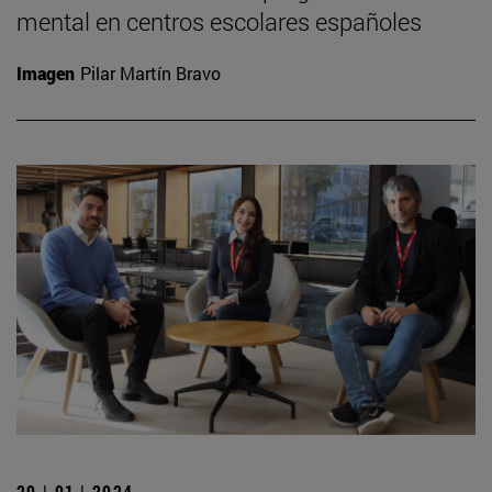
mental en centros escolares españoles
Imagen
Pilar Martín Bravo
29 | 01 | 2024