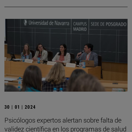
30 | 01 | 2024
Psicólogos expertos alertan sobre falta de
validez científica en los programas de salud