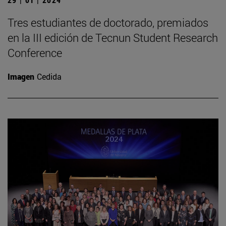
Tres estudiantes de doctorado, premiados
en la III edición de Tecnun Student Research
Conference
Imagen
Cedida