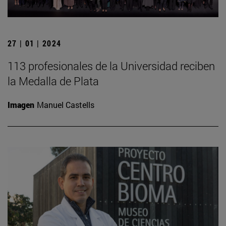
27 | 01 | 2024
113 profesionales de la Universidad reciben
la Medalla de Plata
Imagen
Manuel Castells