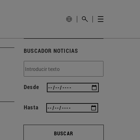
BUSCADOR NOTICIAS
Desde
Hasta
BUSCAR