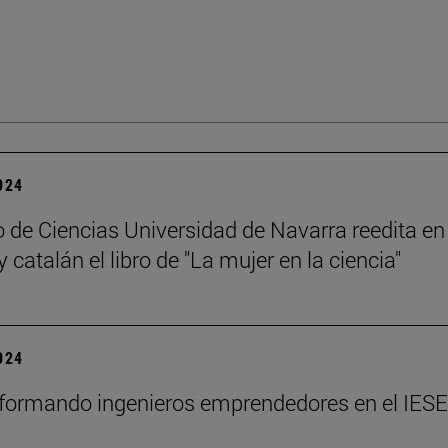
2024
 de Ciencias Universidad de Navarra reedita en
 catalán el libro de "La mujer en la ciencia"
2024
formando ingenieros emprendedores en el IESE