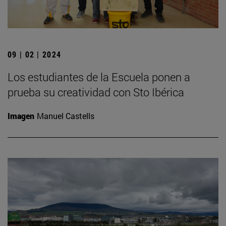
09 | 02 | 2024
Los estudiantes de la Escuela ponen a
prueba su creatividad con Sto Ibérica
Imagen
Manuel Castells