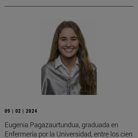
09 | 02 | 2024
Eugenia Pagazaurtundua, graduada en
Enfermería por la Universidad, entre los cien