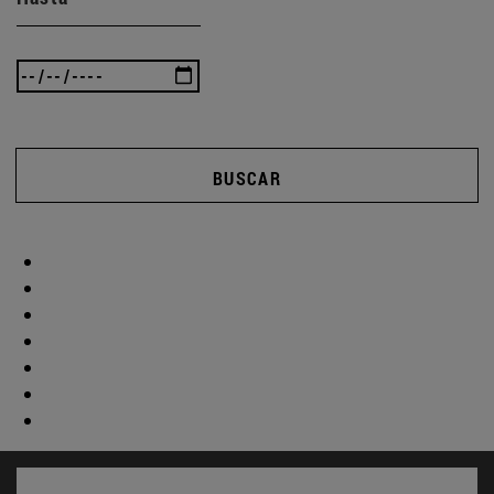
BUSCAR