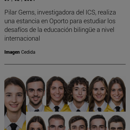
Pilar Gerns, investigadora del ICS, realiza
una estancia en Oporto para estudiar los
desafíos de la educación bilingüe a nivel
internacional
Imagen
Cedida