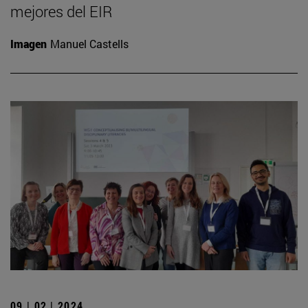
mejores del EIR
Imagen
Manuel Castells
09 | 02 | 2024