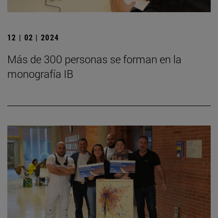
12 | 02 | 2024
Más de 300 personas se forman en la
monografía IB