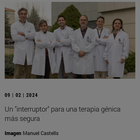
09 | 02 | 2024
Un "interruptor" para una terapia génica
más segura
Imagen
Manuel Castells