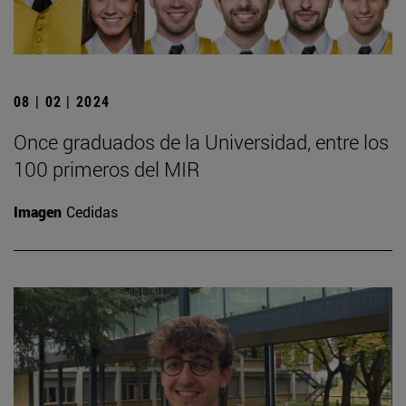
08 | 02 | 2024
Once graduados de la Universidad, entre los
100 primeros del MIR
Imagen
Cedidas