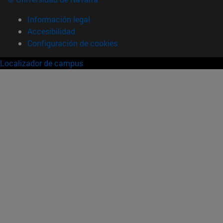
Información legal
Accesibilidad
Configuración de cookies
Localizador de campus