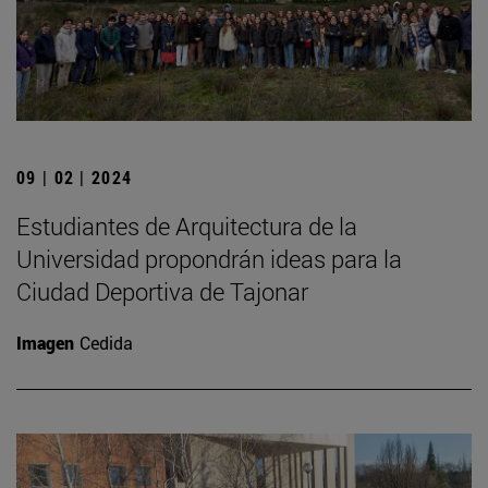
09 | 02 | 2024
Estudiantes de Arquitectura de la
Universidad propondrán ideas para la
Ciudad Deportiva de Tajonar
Imagen
Cedida