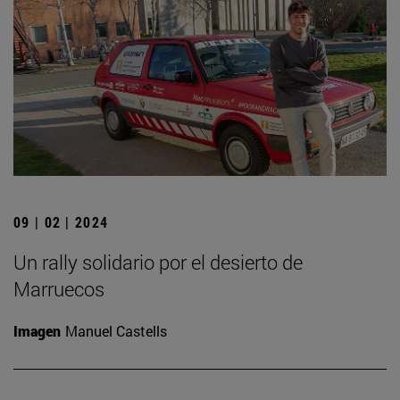
09 | 02 | 2024
Un rally solidario por el desierto de
Marruecos
Imagen
Manuel Castells