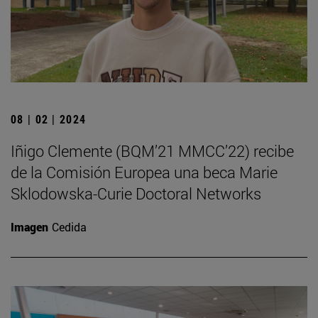
08 | 02 | 2024
Iñigo Clemente (BQM’21 MMCC’22) recibe
de la Comisión Europea una beca Marie
Sklodowska-Curie Doctoral Networks
Imagen
Cedida