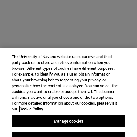
The University of Navarra website uses our own and third-
party cookies to store and retrieve information when you
browse. Different types of cookies have different purposes.
For example, to identify you as a user, obtain information
about your browsing habits respecting your privacy, or
personalize how the content is displayed. You can select the
cookies you want to enable or accept them all. This banner
will remain active until you choose one of the two options.
For more detailed information about our cookies, please visit
our
Cookie Policy.
Manage cookies