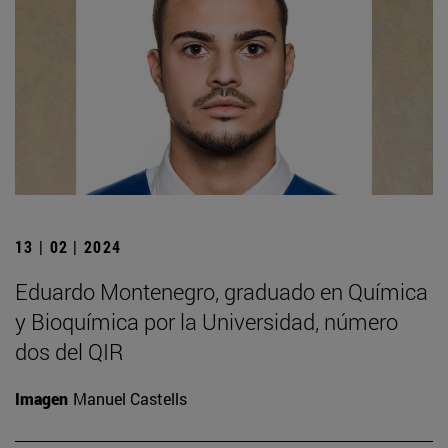
13 | 02 | 2024
Eduardo Montenegro, graduado en Química
y Bioquímica por la Universidad, número
dos del QIR
Imagen
Manuel Castells