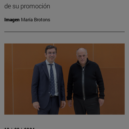
de su promoción
Imagen
María Brotons