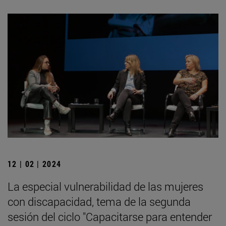
12 | 02 | 2024
La especial vulnerabilidad de las mujeres
con discapacidad, tema de la segunda
sesión del ciclo "Capacitarse para entender