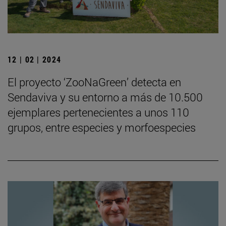
12 | 02 | 2024
El proyecto ‘ZooNaGreen’ detecta en
Sendaviva y su entorno a más de 10.500
ejemplares pertenecientes a unos 110
grupos, entre especies y morfoespecies