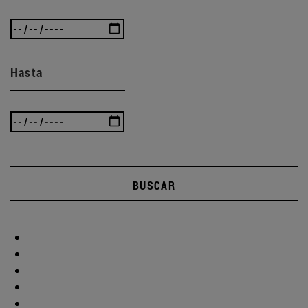
Hasta
BUSCAR