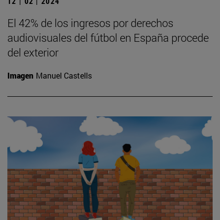
12 | 02 | 2024
El 42% de los ingresos por derechos
audiovisuales del fútbol en España procede
del exterior
Imagen
Manuel Castells