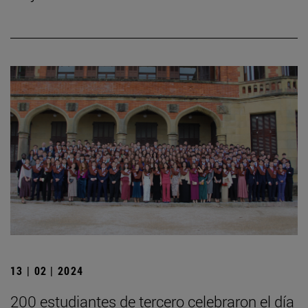
13 | 02 | 2024
200 estudiantes de tercero celebraron el día