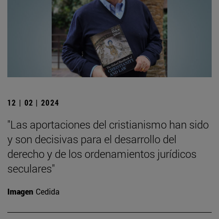
12 | 02 | 2024
"Las aportaciones del cristianismo han sido
y son decisivas para el desarrollo del
derecho y de los ordenamientos jurídicos
seculares"
Imagen
Cedida