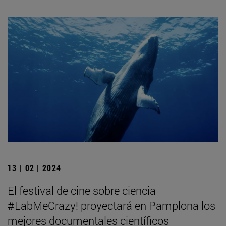
13 | 02 | 2024
El festival de cine sobre ciencia
#LabMeCrazy! proyectará en Pamplona los
mejores documentales científicos