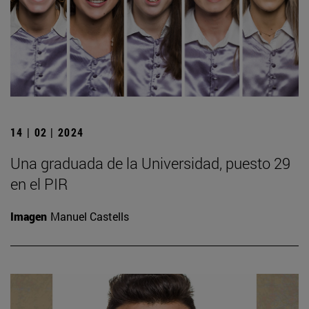
14 | 02 | 2024
Una graduada de la Universidad, puesto 29
en el PIR
Imagen
Manuel Castells