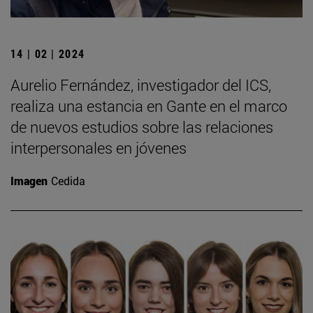
14 | 02 | 2024
Aurelio Fernández, investigador del ICS,
realiza una estancia en Gante en el marco
de nuevos estudios sobre las relaciones
interpersonales en jóvenes
Imagen
Cedida