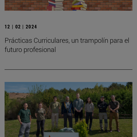
12 | 02 | 2024
Prácticas Curriculares, un trampolín para el
futuro profesional