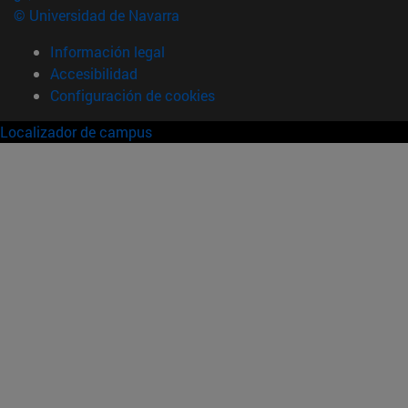
© Universidad de Navarra
Información legal
Accesibilidad
Configuración de cookies
Localizador de campus