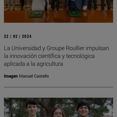
22 | 02 | 2024
La Universidad y Groupe Roullier impulsan
la innovación científica y tecnológica
aplicada a la agricultura
Imagen
Manuel Castells