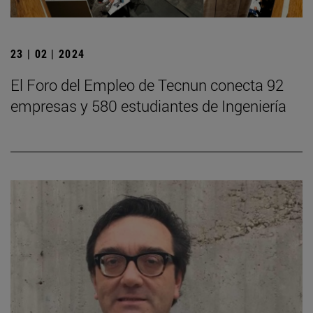
23 | 02 | 2024
El Foro del Empleo de Tecnun conecta 92
empresas y 580 estudiantes de Ingeniería