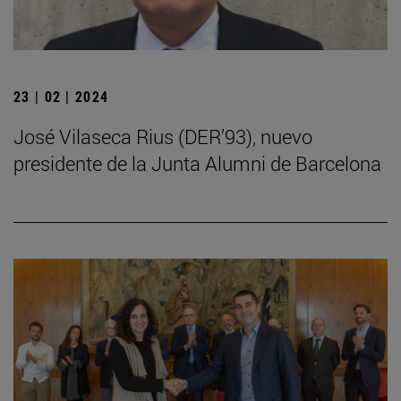
23 | 02 | 2024
José Vilaseca Rius (DER’93), nuevo
presidente de la Junta Alumni de Barcelona