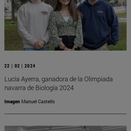
22 | 02 | 2024
Lucía Ayerra, ganadora de la Olimpiada
navarra de Biología 2024
Imagen
Manuel Castells