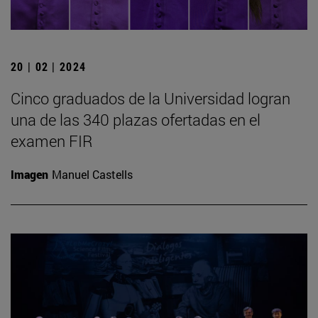
20 | 02 | 2024
Cinco graduados de la Universidad logran
una de las 340 plazas ofertadas en el
examen FIR
Imagen
Manuel Castells