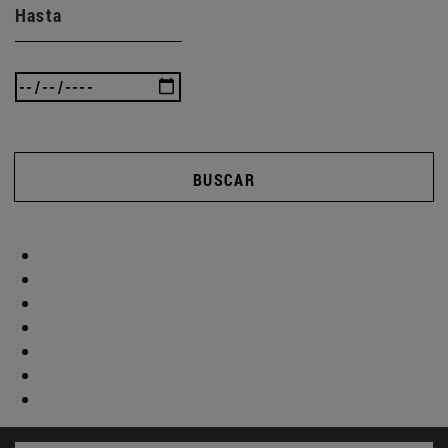
Hasta
BUSCAR