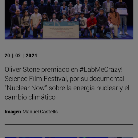
20 | 02 | 2024
Oliver Stone premiado en #LabMeCrazy!
Science Film Festival, por su documental
“Nuclear Now” sobre la energía nuclear y el
cambio climático
Imagen
Manuel Castells