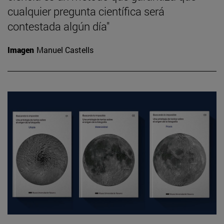
cualquier pregunta científica será
contestada algún día"
Imagen
Manuel Castells