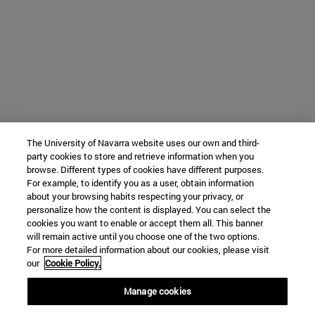
The University of Navarra website uses our own and third-
party cookies to store and retrieve information when you
browse. Different types of cookies have different purposes.
For example, to identify you as a user, obtain information
about your browsing habits respecting your privacy, or
personalize how the content is displayed. You can select the
cookies you want to enable or accept them all. This banner
will remain active until you choose one of the two options.
For more detailed information about our cookies, please visit
our
Cookie Policy.
Manage cookies