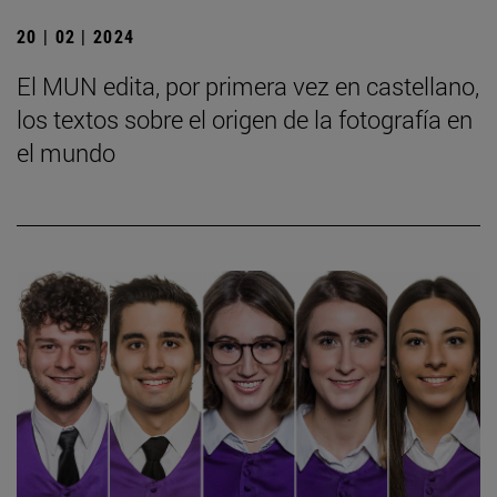
20 | 02 | 2024
El MUN edita, por primera vez en castellano,
los textos sobre el origen de la fotografía en
el mundo