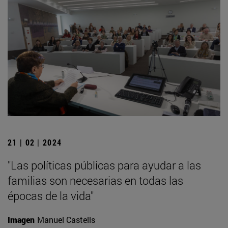
21 | 02 | 2024
"Las políticas públicas para ayudar a las
familias son necesarias en todas las
épocas de la vida"
Imagen
Manuel Castells