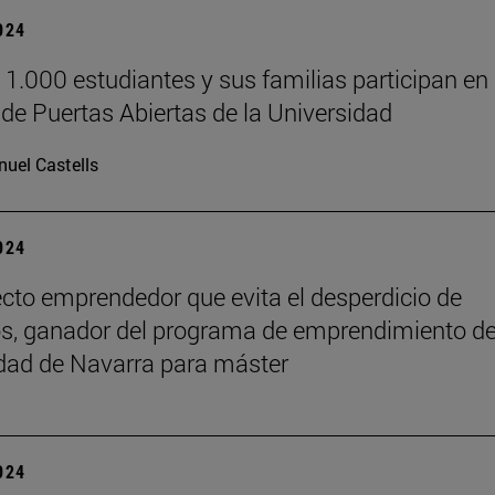
2024
 1.000 estudiantes y sus familias participan en 
de Puertas Abiertas de la Universidad
uel Castells
2024
cto emprendedor que evita el desperdicio de
s, ganador del programa de emprendimiento de
dad de Navarra para máster
2024