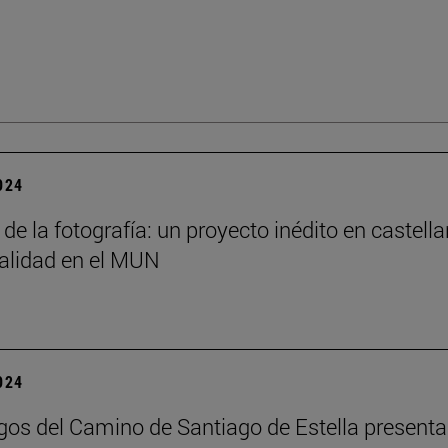
2024
 de la fotografía: un proyecto inédito en castella
alidad en el MUN
2024
os del Camino de Santiago de Estella presenta