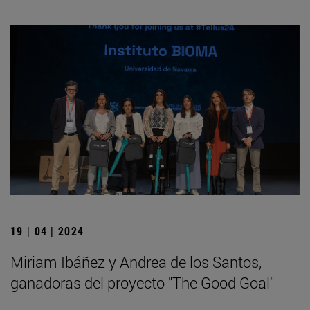
19 | 04 | 2024
Miriam Ibáñez y Andrea de los Santos,
ganadoras del proyecto "The Good Goal"