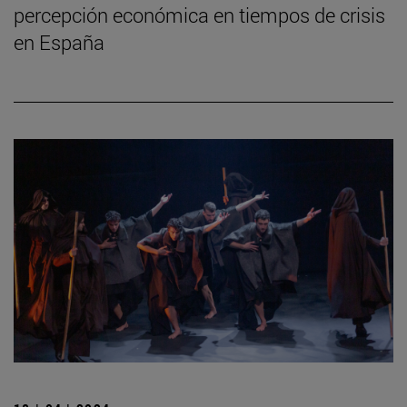
percepción económica en tiempos de crisis
en España