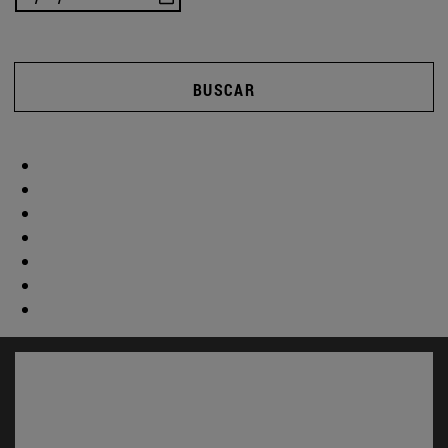
BUSCAR