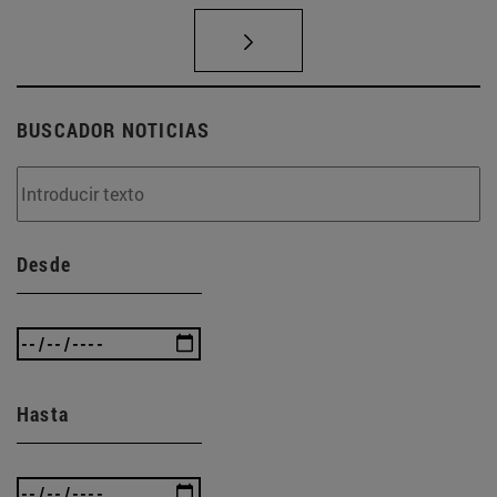
BUSCADOR NOTICIAS
Desde
Hasta