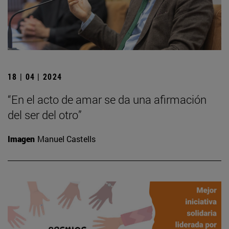
18 | 04 | 2024
“En el acto de amar se da una afirmación
del ser del otro”
Imagen
Manuel Castells