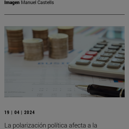
Imagen
Manuel Castells
19 | 04 | 2024
La polarización política afecta a la