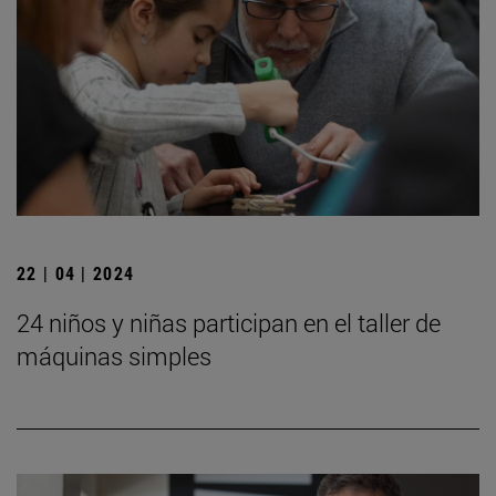
22 | 04 | 2024
24 niños y niñas participan en el taller de
máquinas simples