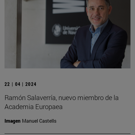
22 | 04 | 2024
Ramón Salaverría, nuevo miembro de la
Academia Europaea
Imagen
Manuel Castells