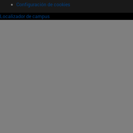
Configuración de cookies
Localizador de campus