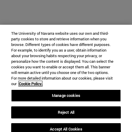
The University of Navarra website uses our own and third-
party cookies to store and retrieve information when you
browse. Different types of cookies have different purposes.
For example, to identify you as a user, obtain information
about your browsing habits respecting your privacy, or
personalize how the content is displayed. You can select the
cookies you want to enable or accept them all. This banner
will remain active until you choose one of the two options.
For more detailed information about our cookies, please visit
our
Cookie Policy.
Manage cookies
Reject All
Accept All Cookies