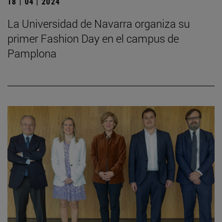
18 | 04 | 2024
La Universidad de Navarra organiza su
primer Fashion Day en el campus de
Pamplona