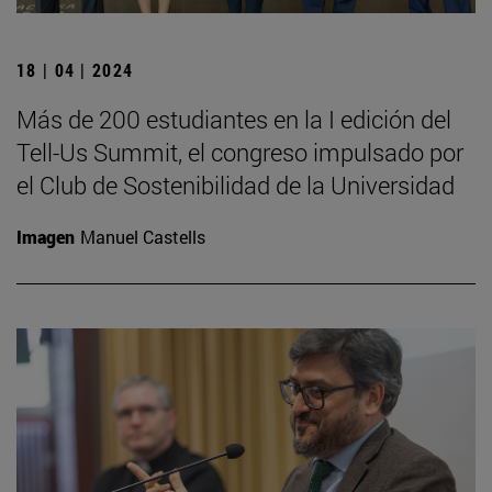
18 | 04 | 2024
Más de 200 estudiantes en la I edición del
Tell-Us Summit, el congreso impulsado por
el Club de Sostenibilidad de la Universidad
Imagen
Manuel Castells