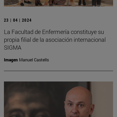
23 | 04 | 2024
La Facultad de Enfermería constituye su
propia filial de la asociación internacional
SIGMA
Imagen
Manuel Castells