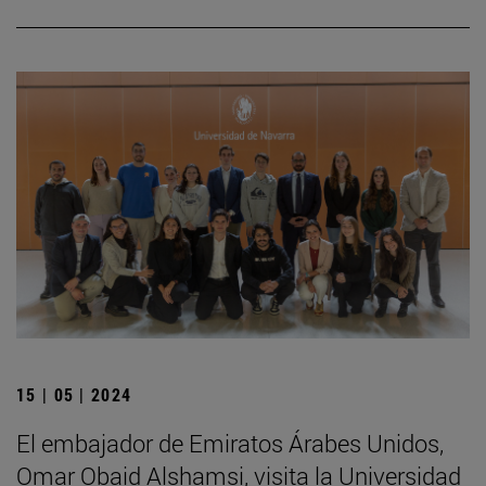
15 | 05 | 2024
El embajador de Emiratos Árabes Unidos,
Omar Obaid Alshamsi, visita la Universidad