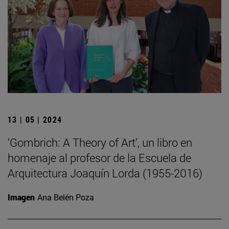
13 | 05 | 2024
‘Gombrich: A Theory of Art’, un libro en
homenaje al profesor de la Escuela de
Arquitectura Joaquín Lorda (1955-2016)
Imagen
Ana Belén Poza