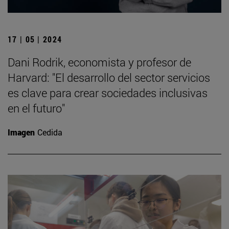
17 | 05 | 2024
Dani Rodrik, economista y profesor de
Harvard: "El desarrollo del sector servicios
es clave para crear sociedades inclusivas
en el futuro"
Imagen
Cedida