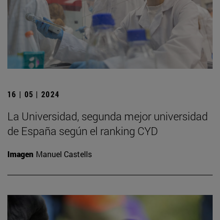
16 | 05 | 2024
La Universidad, segunda mejor universidad
de España según el ranking CYD
Imagen
Manuel Castells