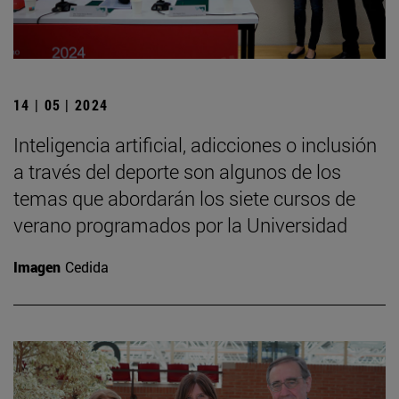
14 | 05 | 2024
Inteligencia artificial, adicciones o inclusión
a través del deporte son algunos de los
temas que abordarán los siete cursos de
verano programados por la Universidad
Imagen
Cedida