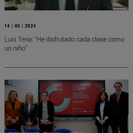
14 | 05 | 2024
Luis Tena: "He disfrutado cada clase como
un niño"