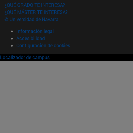
¿QUÉ GRADO TE INTERESA?
¿QUÉ MÁSTER TE INTERESA?
© Universidad de Navarra
Información legal
Accesibilidad
Configuración de cookies
Localizador de campus