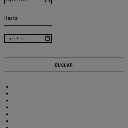
Hasta
BUSCAR