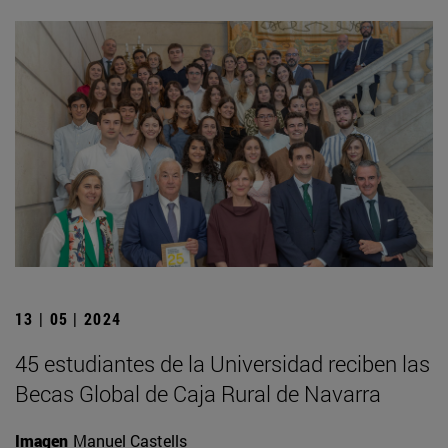
13 | 05 | 2024
45 estudiantes de la Universidad reciben las
Becas Global de Caja Rural de Navarra
Imagen
Manuel Castells