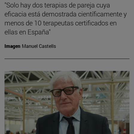
"Solo hay dos terapias de pareja cuya
eficacia está demostrada científicamente y
menos de 10 terapeutas certificados en
ellas en España"
Imagen
Manuel Castells