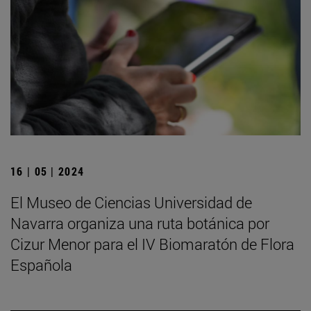
16 | 05 | 2024
El Museo de Ciencias Universidad de
Navarra organiza una ruta botánica por
Cizur Menor para el IV Biomaratón de Flora
Española