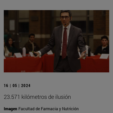
16 | 05 | 2024
23.571 kilómetros de ilusión
Imagen
Facultad de Farmacia y Nutrición