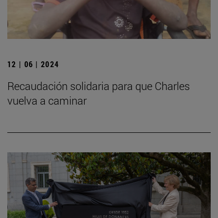
12 | 06 | 2024
Recaudación solidaria para que Charles
vuelva a caminar