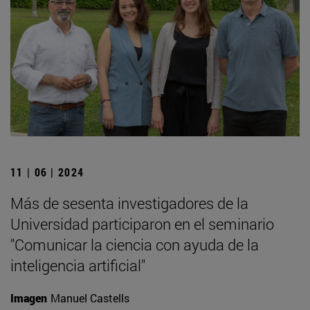
11 | 06 | 2024
Más de sesenta investigadores de la
Universidad participaron en el seminario
"Comunicar la ciencia con ayuda de la
inteligencia artificial"
Imagen
Manuel Castells