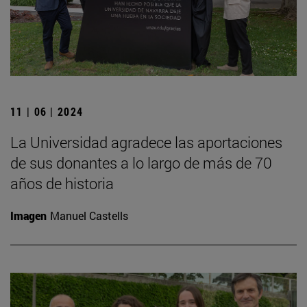
11 | 06 | 2024
La Universidad agradece las aportaciones
de sus donantes a lo largo de más de 70
años de historia
Imagen
Manuel Castells