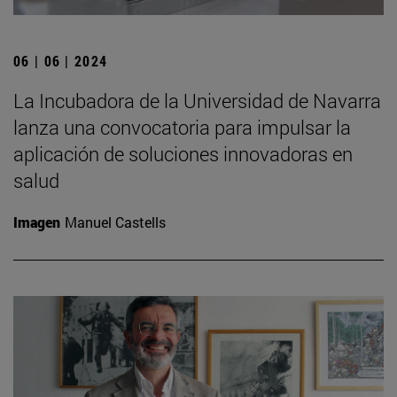
06 | 06 | 2024
La Incubadora de la Universidad de Navarra
lanza una convocatoria para impulsar la
aplicación de soluciones innovadoras en
salud
Imagen
Manuel Castells