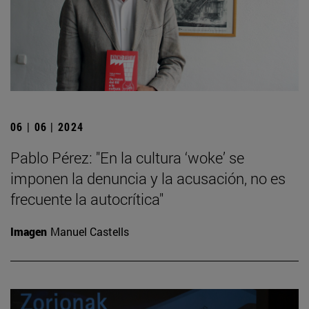
06 | 06 | 2024
Pablo Pérez: "En la cultura ‘woke’ se
imponen la denuncia y la acusación, no es
frecuente la autocrítica"
Imagen
Manuel Castells