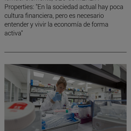
Properties: "En la sociedad actual hay poca
cultura financiera, pero es necesario
entender y vivir la economía de forma
activa"