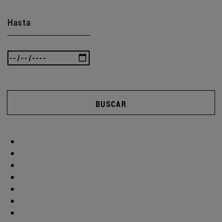
Hasta
BUSCAR