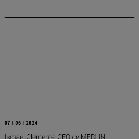
07 | 06 | 2024
Ismael Clemente, CEO de MERLIN