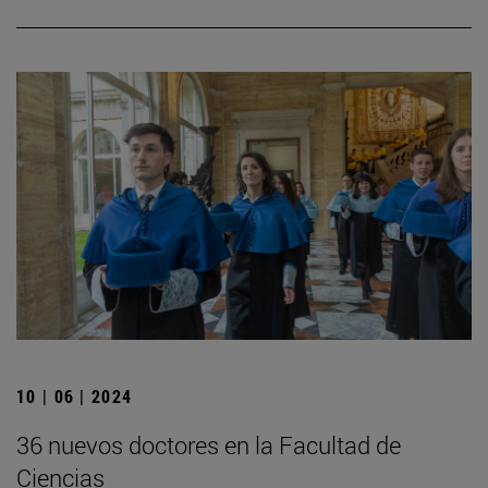
10 | 06 | 2024
36 nuevos doctores en la Facultad de
Ciencias