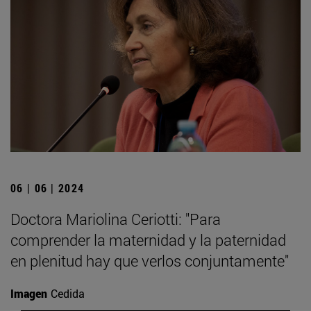
06 | 06 | 2024
Doctora Mariolina Ceriotti: "Para
comprender la maternidad y la paternidad
en plenitud hay que verlos conjuntamente"
Imagen
Cedida