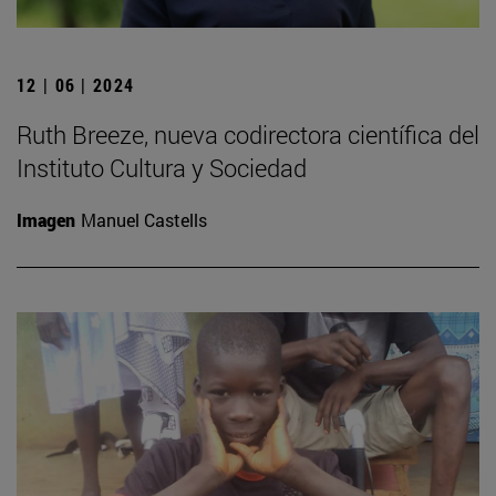
12 | 06 | 2024
Ruth Breeze, nueva codirectora científica del
Instituto Cultura y Sociedad
Imagen
Manuel Castells