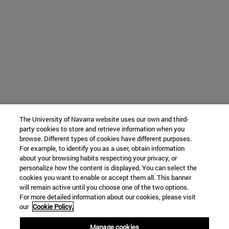
The University of Navarra website uses our own and third-
party cookies to store and retrieve information when you
browse. Different types of cookies have different purposes.
For example, to identify you as a user, obtain information
about your browsing habits respecting your privacy, or
personalize how the content is displayed. You can select the
cookies you want to enable or accept them all. This banner
will remain active until you choose one of the two options.
For more detailed information about our cookies, please visit
our
Cookie Policy.
Manage cookies