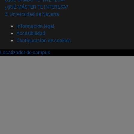
¿QUÉ MÁSTER TE INTERESA?
© Universidad de Navarra
Información legal
Accesibilidad
Configuración de cookies
Localizador de campus