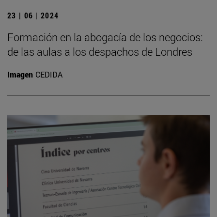
23 | 06 | 2024
Formación en la abogacía de los negocios:
de las aulas a los despachos de Londres
Imagen
CEDIDA