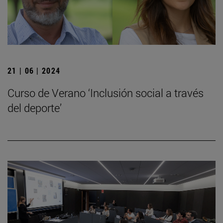
21 | 06 | 2024
Curso de Verano ‘Inclusión social a través
del deporte’