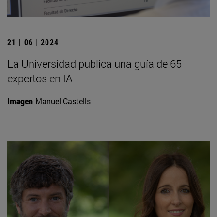
21 | 06 | 2024
La Universidad publica una guía de 65
expertos en IA
Imagen
Manuel Castells