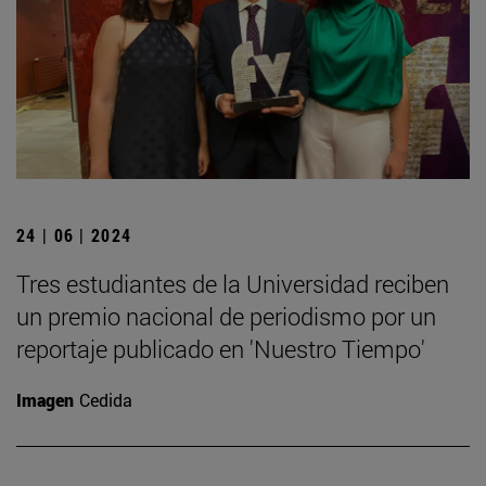
24 | 06 | 2024
Tres estudiantes de la Universidad reciben
un premio nacional de periodismo por un
reportaje publicado en 'Nuestro Tiempo'
Imagen
Cedida