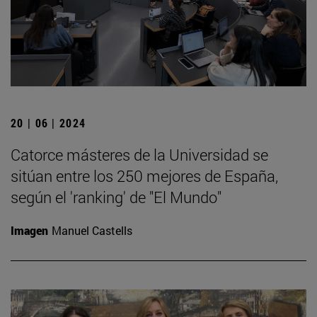
20 | 06 | 2024
Catorce másteres de la Universidad se
sitúan entre los 250 mejores de España,
según el 'ranking' de "El Mundo"
Imagen
Manuel Castells