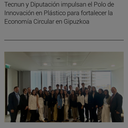
Tecnun y Diputación impulsan el Polo de
Innovación en Plástico para fortalecer la
Economía Circular en Gipuzkoa