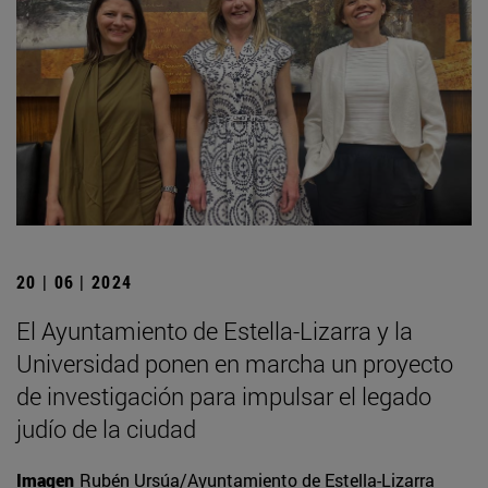
20 | 06 | 2024
El Ayuntamiento de Estella-Lizarra y la
Universidad ponen en marcha un proyecto
de investigación para impulsar el legado
judío de la ciudad
Imagen
Rubén Ursúa/Ayuntamiento de Estella-Lizarra