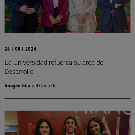
24 | 06 | 2024
La Universidad refuerza su área de
Desarrollo
Imagen
Manuel Castells