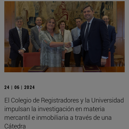
24 | 06 | 2024
El Colegio de Registradores y la Universidad
impulsan la investigación en materia
mercantil e inmobiliaria a través de una
Cátedra