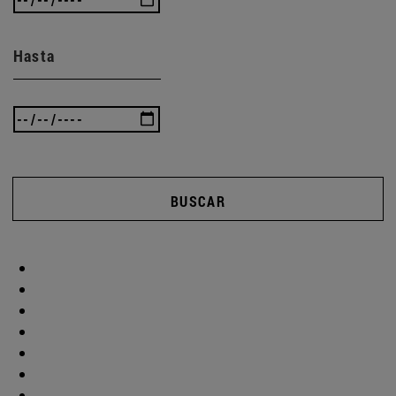
Hasta
BUSCAR