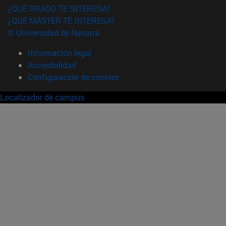
¿QUÉ GRADO TE INTERESA?
¿QUÉ MÁSTER TE INTERESA?
© Universidad de Navarra
Información legal
Accesibilidad
Configuración de cookies
Localizador de campus