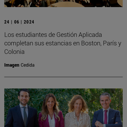
24 | 06 | 2024
Los estudiantes de Gestión Aplicada
completan sus estancias en Boston, París y
Colonia
Imagen
Cedida