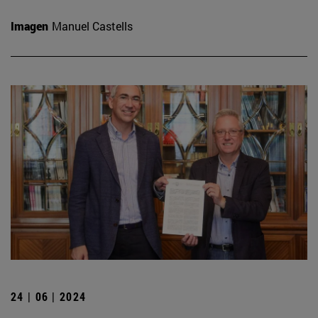
Imagen
Manuel Castells
24 | 06 | 2024