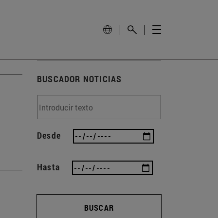
BUSCADOR NOTICIAS
Desde
Hasta
BUSCAR