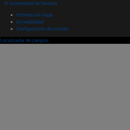
© Universidad de Navarra
Información legal
Accesibilidad
Configuración de cookies
Localizador de campus