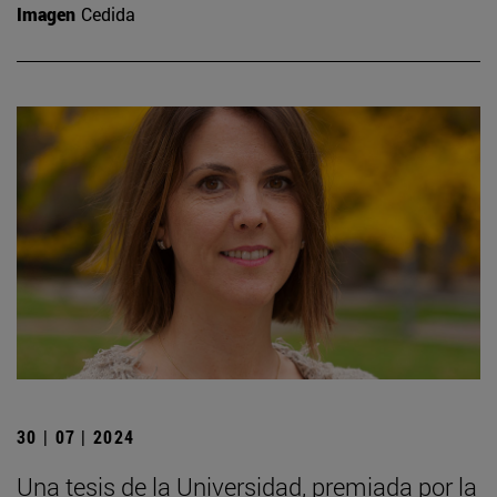
Imagen
Cedida
30 | 07 | 2024
Una tesis de la Universidad, premiada por la