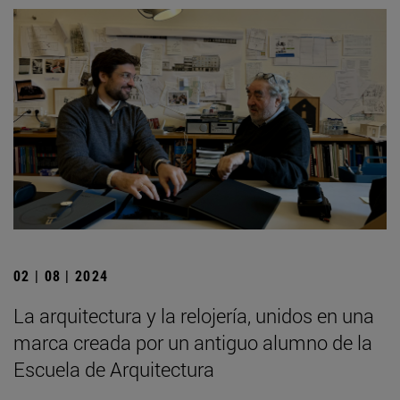
02 | 08 | 2024
La arquitectura y la relojería, unidos en una
marca creada por un antiguo alumno de la
Escuela de Arquitectura