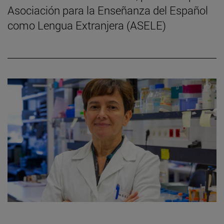
Asociación para la Enseñanza del Español
como Lengua Extranjera (ASELE)