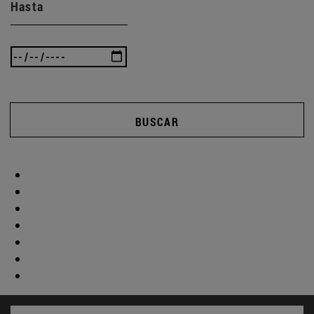
Hasta
BUSCAR