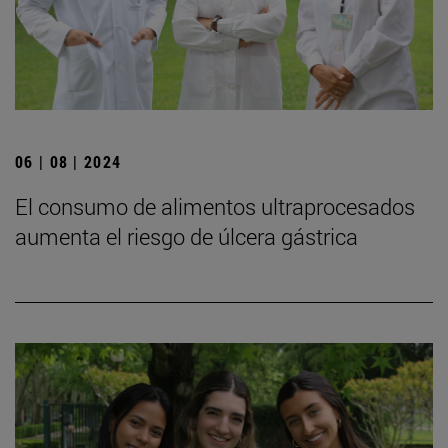
06 | 08 | 2024
El consumo de alimentos ultraprocesados
aumenta el riesgo de úlcera gástrica