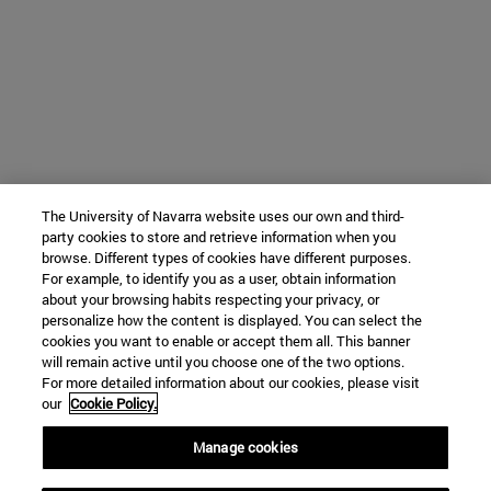
The University of Navarra website uses our own and third-
party cookies to store and retrieve information when you
browse. Different types of cookies have different purposes.
For example, to identify you as a user, obtain information
about your browsing habits respecting your privacy, or
personalize how the content is displayed. You can select the
cookies you want to enable or accept them all. This banner
will remain active until you choose one of the two options.
For more detailed information about our cookies, please visit
our
Cookie Policy.
Manage cookies