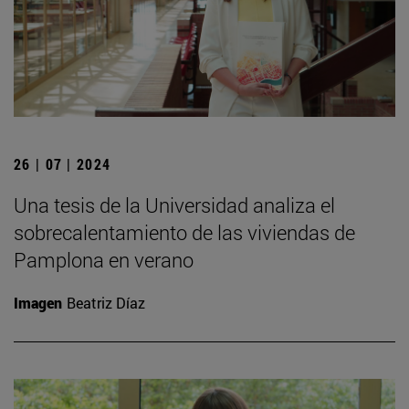
26 | 07 | 2024
Una tesis de la Universidad analiza el
sobrecalentamiento de las viviendas de
Pamplona en verano
Imagen
Beatriz Díaz