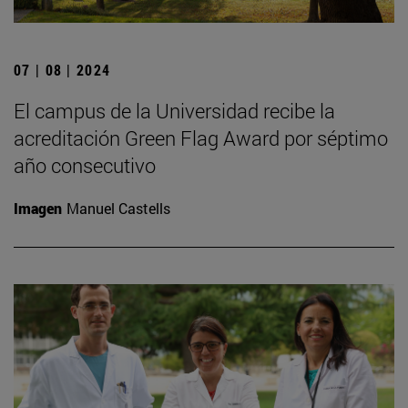
07 | 08 | 2024
El campus de la Universidad recibe la
acreditación Green Flag Award por séptimo
año consecutivo
Imagen
Manuel Castells