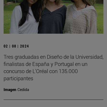
02 | 08 | 2024
Tres graduadas en Diseño de la Universidad,
finalistas de España y Portugal en un
concurso de L'Oréal con 135.000
participantes
Imagen
Cedida