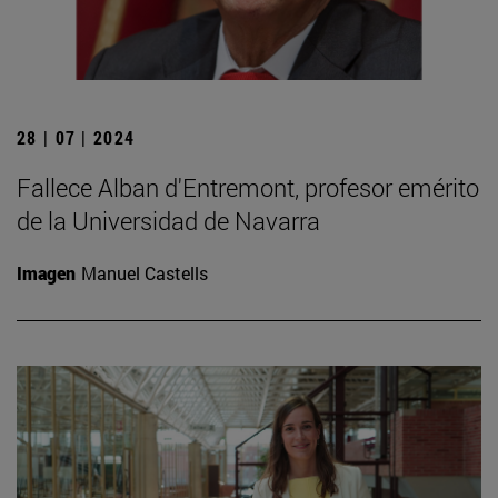
28 | 07 | 2024
Fallece Alban d'Entremont, profesor emérito
de la Universidad de Navarra
Imagen
Manuel Castells