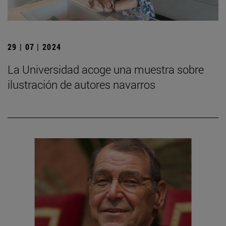
29 | 07 | 2024
La Universidad acoge una muestra sobre
ilustración de autores navarros