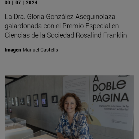
30 | 07 | 2024
La Dra. Gloria González-Aseguinolaza,
galardonada con el Premio Especial en
Ciencias de la Sociedad Rosalind Franklin
Imagen
Manuel Castells