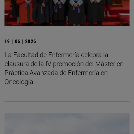
19 | 06 | 2026
La Facultad de Enfermería celebra la
clausura de la IV promoción del Máster en
Práctica Avanzada de Enfermería en
Oncología