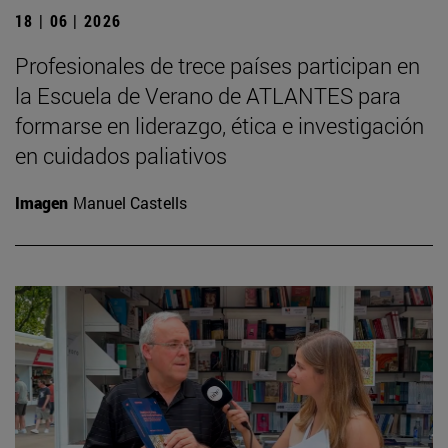
18 | 06 | 2026
Profesionales de trece países participan en
la Escuela de Verano de ATLANTES para
formarse en liderazgo, ética e investigación
en cuidados paliativos
Imagen
Manuel Castells