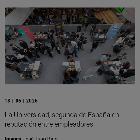
18 | 06 | 2026
La Universidad, segunda de España en
reputación entre empleadores
Imagen
José Juan Rico