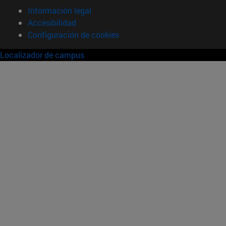
Información legal
Accesibilidad
Configuración de cookies
Localizador de campus