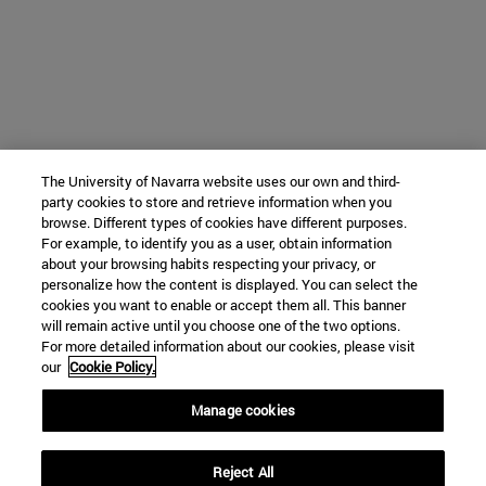
The University of Navarra website uses our own and third-
party cookies to store and retrieve information when you
browse. Different types of cookies have different purposes.
For example, to identify you as a user, obtain information
about your browsing habits respecting your privacy, or
personalize how the content is displayed. You can select the
cookies you want to enable or accept them all. This banner
will remain active until you choose one of the two options.
For more detailed information about our cookies, please visit
our
Cookie Policy.
Manage cookies
Reject All