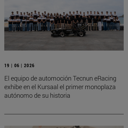
19 | 06 | 2026
El equipo de automoción Tecnun eRacing
exhibe en el Kursaal el primer monoplaza
autónomo de su historia