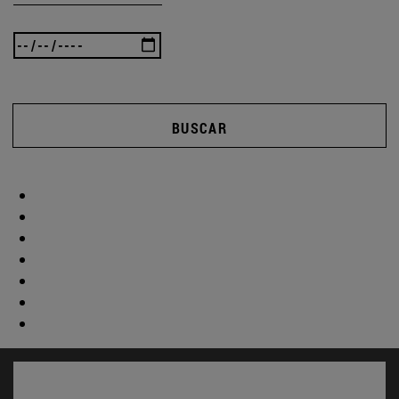
BUSCAR