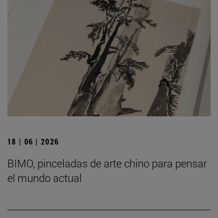
18 | 06 | 2026
BIMO, pinceladas de arte chino para pensar
el mundo actual