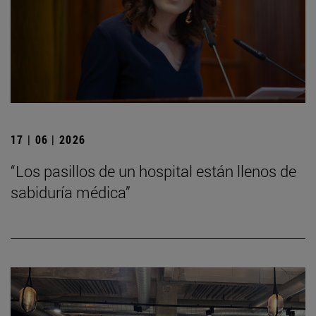
17 | 06 | 2026
“Los pasillos de un hospital están llenos de
sabiduría médica”