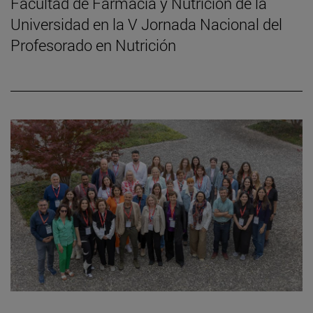
Facultad de Farmacia y Nutrición de la
Universidad en la V Jornada Nacional del
Profesorado en Nutrición