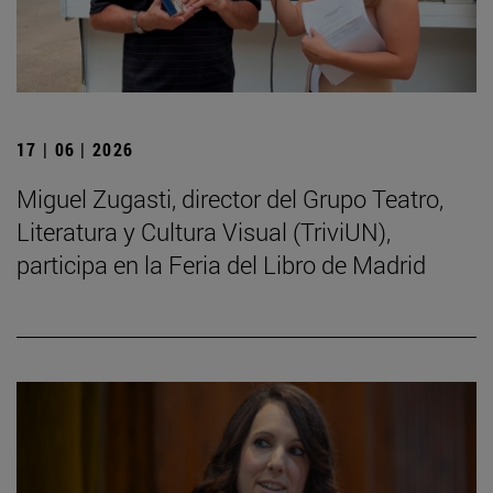
17 | 06 | 2026
Miguel Zugasti, director del Grupo Teatro,
Literatura y Cultura Visual (TriviUN),
participa en la Feria del Libro de Madrid