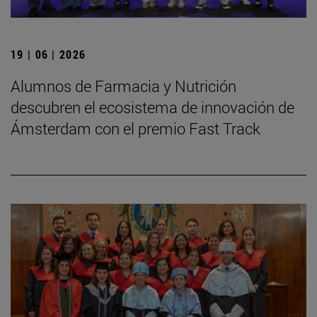
19 | 06 | 2026
Alumnos de Farmacia y Nutrición
descubren el ecosistema de innovación de
Ámsterdam con el premio Fast Track