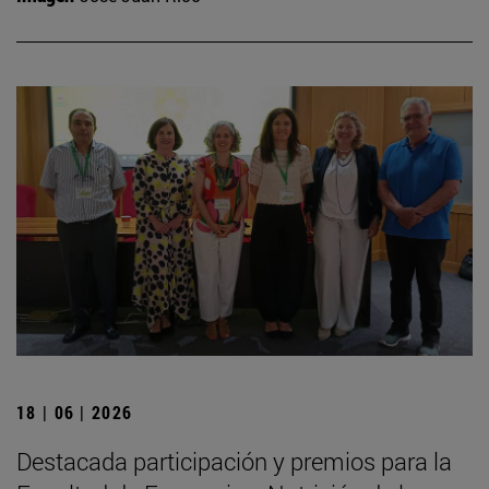
18 | 06 | 2026
Destacada participación y premios para la