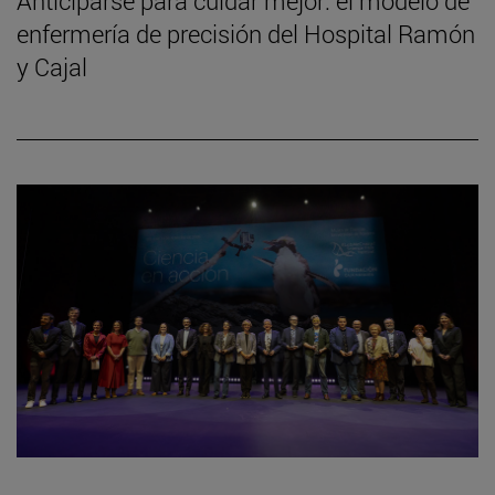
Anticiparse para cuidar mejor: el modelo de
enfermería de precisión del Hospital Ramón
y Cajal