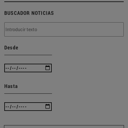
BUSCADOR NOTICIAS
Desde
Hasta