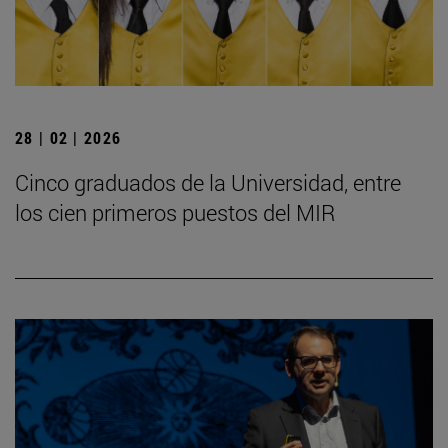
28 | 02 | 2026
Cinco graduados de la Universidad, entre
los cien primeros puestos del MIR