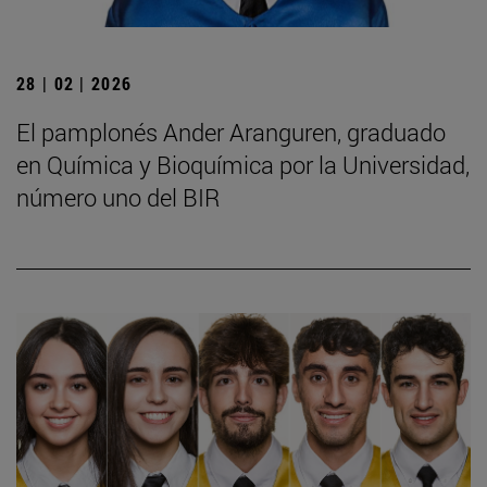
28 | 02 | 2026
El pamplonés Ander Aranguren, graduado
en Química y Bioquímica por la Universidad,
número uno del BIR