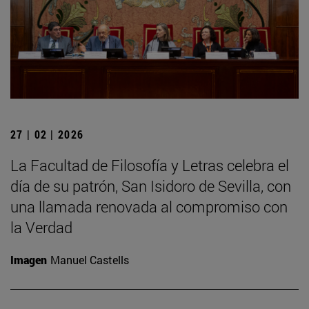
27 | 02 | 2026
La Facultad de Filosofía y Letras celebra el
día de su patrón, San Isidoro de Sevilla, con
una llamada renovada al compromiso con
la Verdad
Imagen
Manuel Castells