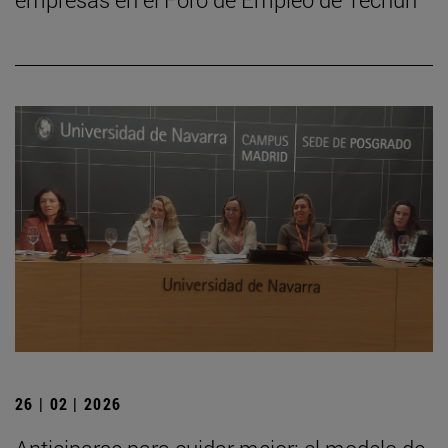
26 | 02 | 2026