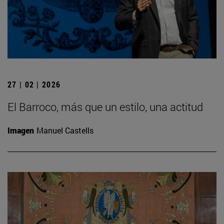
27 | 02 | 2026
El Barroco, más que un estilo, una actitud
Imagen
Manuel Castells