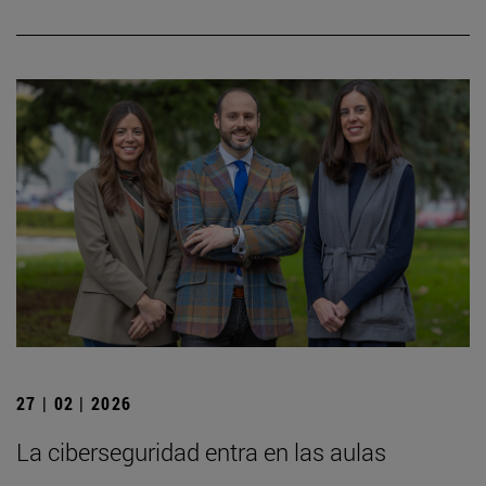
27 | 02 | 2026
La ciberseguridad entra en las aulas