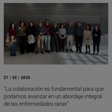
27 | 02 | 2026
"La colaboración es fundamental para que
podamos avanzar en un abordaje integral
de las enfermedades raras"