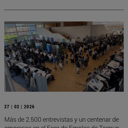
27 | 02 | 2026
Más de 2.500 entrevistas y un centenar de
empresas en el Foro de Empleo de Tecnun