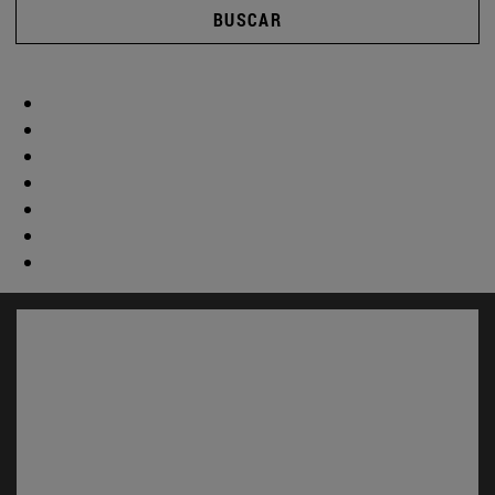
BUSCAR