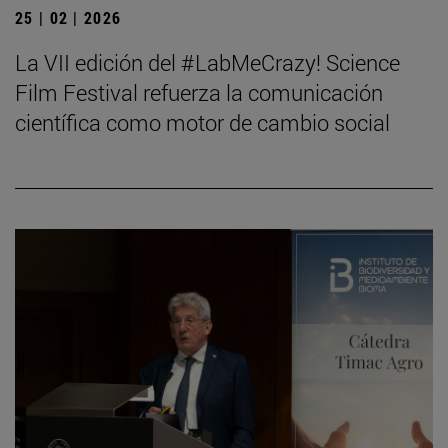
25 | 02 | 2026
La VII edición del #LabMeCrazy! Science
Film Festival refuerza la comunicación
científica como motor de cambio social