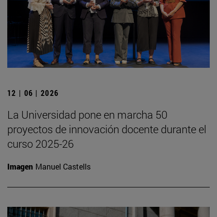
12 | 06 | 2026
La Universidad pone en marcha 50
proyectos de innovación docente durante el
curso 2025-26
Imagen
Manuel Castells