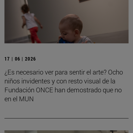
17 | 06 | 2026
¿Es necesario ver para sentir el arte? Ocho
niños invidentes y con resto visual de la
Fundación ONCE han demostrado que no
en el MUN