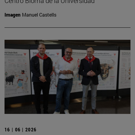
Centro Bioma de la Universidad
Imagen
Manuel Castells
16 | 06 | 2026