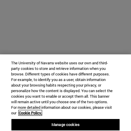
The University of Navarra website uses our own and third-
party cookies to store and retrieve information when you
browse. Different types of cookies have different purposes.
For example, to identify you as a user, obtain information
about your browsing habits respecting your privacy, or
personalize how the content is displayed. You can select the
cookies you want to enable or accept them all. This banner
will remain active until you choose one of the two options.
For more detailed information about our cookies, please visit
our
Cookie Policy.
Manage cookies