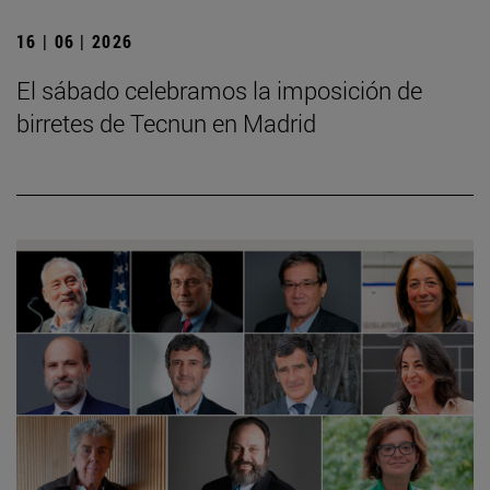
16 | 06 | 2026
El sábado celebramos la imposición de
birretes de Tecnun en Madrid