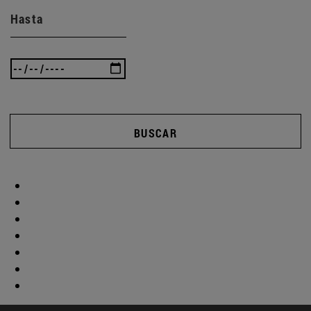
Hasta
BUSCAR