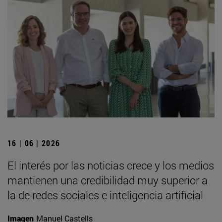
16 | 06 | 2026
El interés por las noticias crece y los medios
mantienen una credibilidad muy superior a
la de redes sociales e inteligencia artificial
Imagen
Manuel Castells