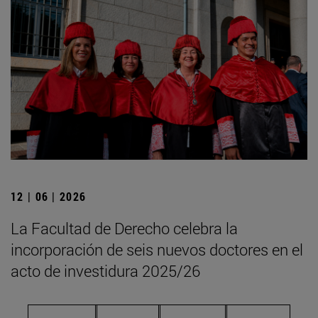
12 | 06 | 2026
La Facultad de Derecho celebra la
incorporación de seis nuevos doctores en el
acto de investidura 2025/26