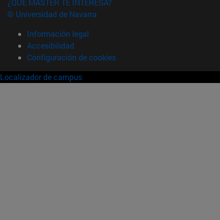
¿QUÉ MÁSTER TE INTERESA?
© Universidad de Navarra
Información legal
Accesibilidad
Configuración de cookies
Localizador de campus