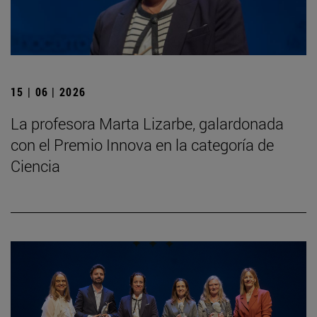
15 | 06 | 2026
La profesora Marta Lizarbe, galardonada
con el Premio Innova en la categoría de
Ciencia