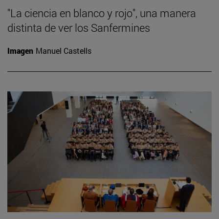
"La ciencia en blanco y rojo", una manera
distinta de ver los Sanfermines
Imagen
Manuel Castells