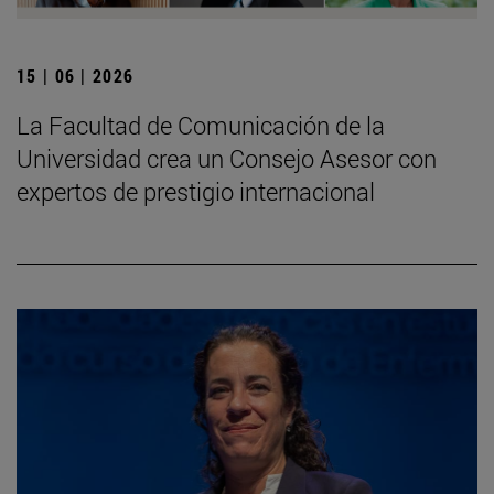
15 | 06 | 2026
La Facultad de Comunicación de la
Universidad crea un Consejo Asesor con
expertos de prestigio internacional