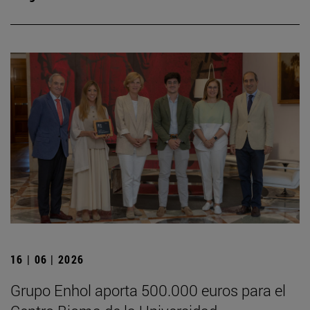
16 | 06 | 2026
Grupo Enhol aporta 500.000 euros para el