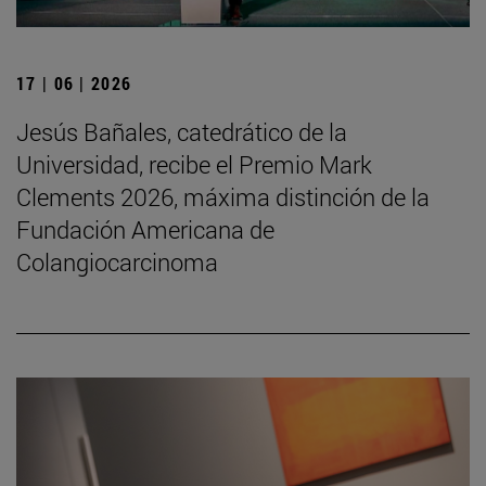
17 | 06 | 2026
Jesús Bañales, catedrático de la
Universidad, recibe el Premio Mark
Clements 2026, máxima distinción de la
Fundación Americana de
Colangiocarcinoma