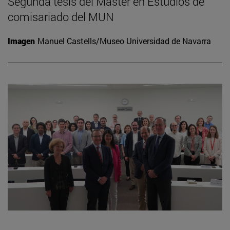
Segunda tesis del Máster en Estudios de
comisariado del MUN
Imagen
Manuel Castells/Museo Universidad de Navarra