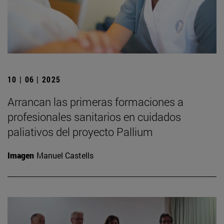
10 | 06 | 2025
Arrancan las primeras formaciones a
profesionales sanitarios en cuidados
paliativos del proyecto Pallium
Imagen
Manuel Castells