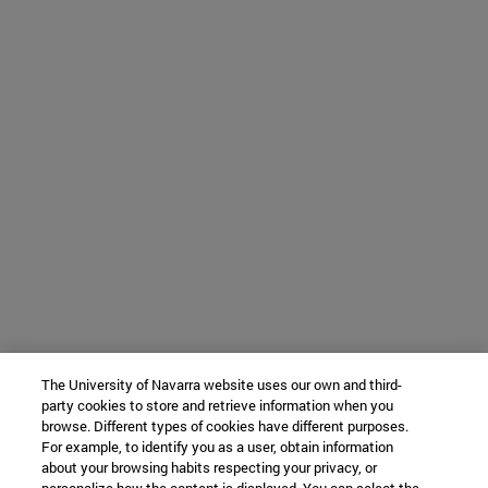
The University of Navarra website uses our own and third-
party cookies to store and retrieve information when you
browse. Different types of cookies have different purposes.
For example, to identify you as a user, obtain information
about your browsing habits respecting your privacy, or