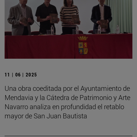
11 | 06 | 2025
Una obra coeditada por el Ayuntamiento de
Mendavia y la Cátedra de Patrimonio y Arte
Navarro analiza en profundidad el retablo
mayor de San Juan Bautista