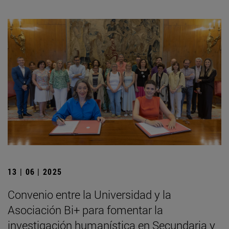
13 | 06 | 2025
Convenio entre la Universidad y la
Asociación Bi+ para fomentar la
investigación humanística en Secundaria y