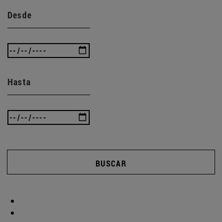
Desde
Hasta
BUSCAR