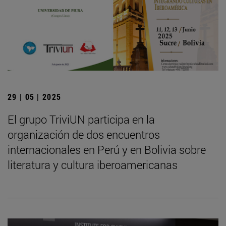
29 | 05 | 2025
El grupo TriviUN participa en la
organización de dos encuentros
internacionales en Perú y en Bolivia sobre
literatura y cultura iberoamericanas