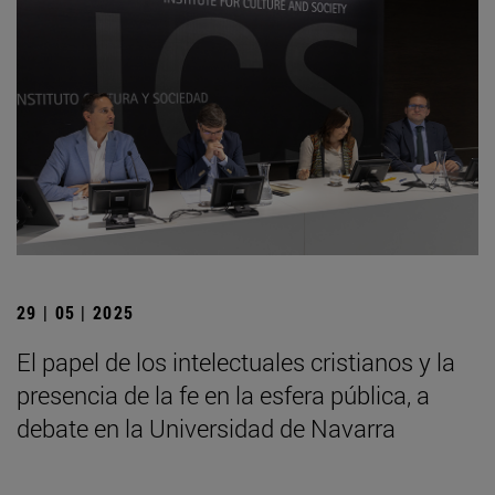
29 | 05 | 2025
El papel de los intelectuales cristianos y la
presencia de la fe en la esfera pública, a
debate en la Universidad de Navarra