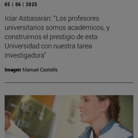
05 | 06 | 2025
Icíar Astiasarán: “Los profesores
universitarios somos académicos, y
construimos el prestigio de esta
Universidad con nuestra tarea
investigadora”
Imagen
Manuel Castells