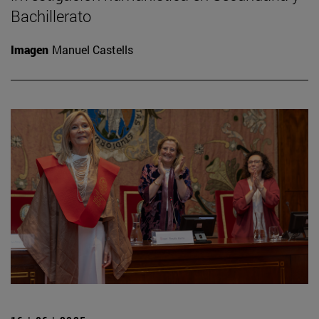
Bachillerato
Imagen
Manuel Castells