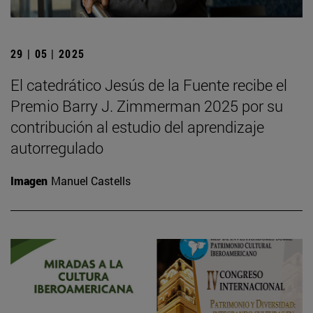
29 | 05 | 2025
El catedrático Jesús de la Fuente recibe el
Premio Barry J. Zimmerman 2025 por su
contribución al estudio del aprendizaje
autorregulado
Imagen
Manuel Castells