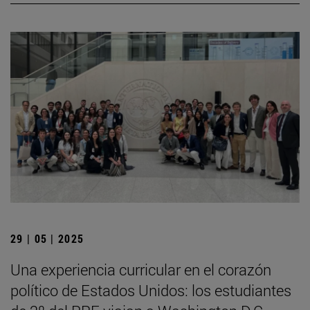
29 | 05 | 2025
Una experiencia curricular en el corazón
político de Estados Unidos: los estudiantes