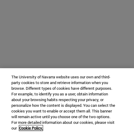
The University of Navarra website uses our own and third-
party cookies to store and retrieve information when you
browse. Different types of cookies have different purposes.
For example, to identify you as a user, obtain information
about your browsing habits respecting your privacy, or
personalize how the content is displayed. You can select the
cookies you want to enable or accept them all. This banner
will remain active until you choose one of the two options.
For more detailed information about our cookies, please visit
our
Cookie Policy.