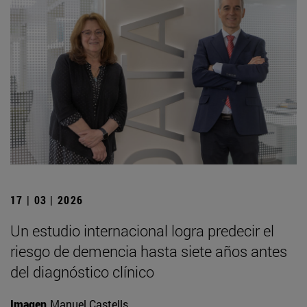
17 | 03 | 2026
Un estudio internacional logra predecir el
riesgo de demencia hasta siete años antes
del diagnóstico clínico
Imagen
Manuel Castells