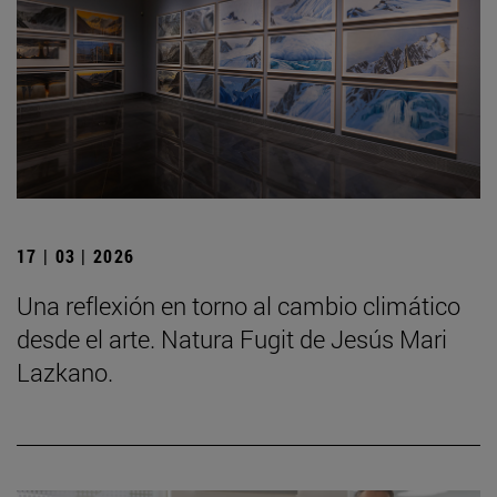
17 | 03 | 2026
Una reflexión en torno al cambio climático
desde el arte. Natura Fugit de Jesús Mari
Lazkano.