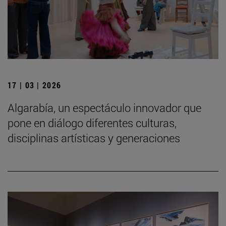
17 | 03 | 2026
Algarabía, un espectáculo innovador que
pone en diálogo diferentes culturas,
disciplinas artísticas y generaciones