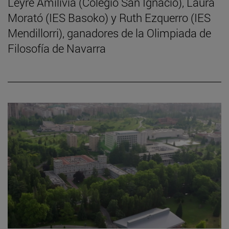
Leyre Amilivia (Colegio San Ignacio), Laura
Morató (IES Basoko) y Ruth Ezquerro (IES
Mendillorri), ganadores de la Olimpiada de
Filosofía de Navarra