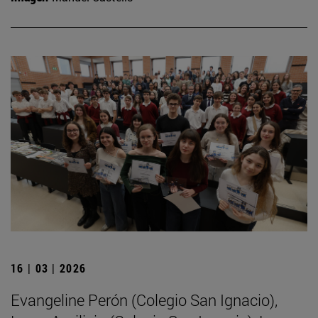
16 | 03 | 2026
Evangeline Perón (Colegio San Ignacio),