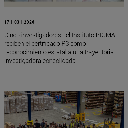
17 | 03 | 2026
Cinco investigadores del Instituto BIOMA
reciben el certificado R3 como
reconocimiento estatal a una trayectoria
investigadora consolidada