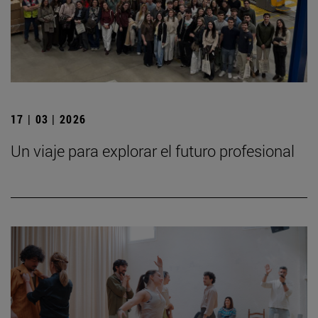
17 | 03 | 2026
Un viaje para explorar el futuro profesional