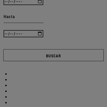
Hasta
BUSCAR