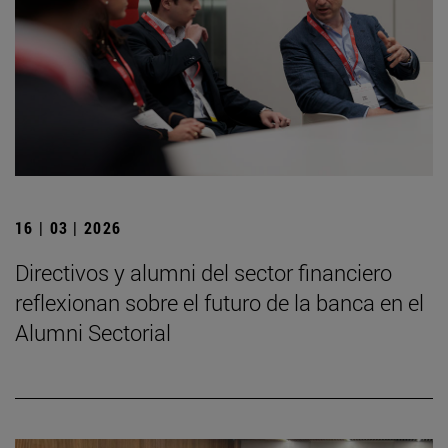
16 | 03 | 2026
Directivos y alumni del sector financiero
reflexionan sobre el futuro de la banca en el
Alumni Sectorial