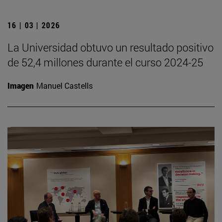
16 | 03 | 2026
La Universidad obtuvo un resultado positivo
de 52,4 millones durante el curso 2024-25
Imagen
Manuel Castells