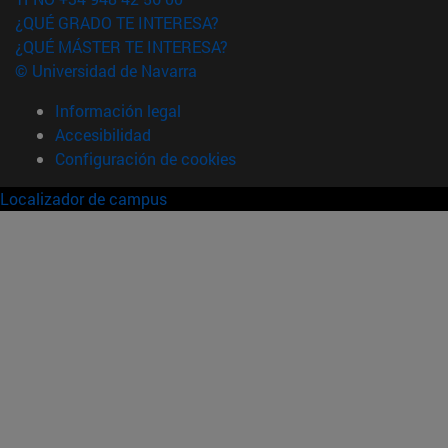
¿QUÉ GRADO TE INTERESA?
¿QUÉ MÁSTER TE INTERESA?
© Universidad de Navarra
Información legal
Accesibilidad
Configuración de cookies
Localizador de campus