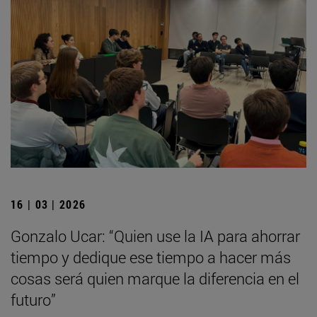
16 | 03 | 2026
Gonzalo Ucar: “Quien use la IA para ahorrar
tiempo y dedique ese tiempo a hacer más
cosas será quien marque la diferencia en el
futuro”