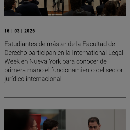
16 | 03 | 2026
Estudiantes de máster de la Facultad de
Derecho participan en la International Legal
Week en Nueva York para conocer de
primera mano el funcionamiento del sector
jurídico internacional