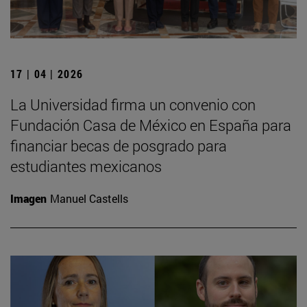
17 | 04 | 2026
La Universidad firma un convenio con
Fundación Casa de México en España para
financiar becas de posgrado para
estudiantes mexicanos
Imagen
Manuel Castells