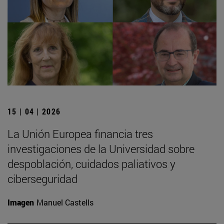
15 | 04 | 2026
La Unión Europea financia tres
investigaciones de la Universidad sobre
despoblación, cuidados paliativos y
ciberseguridad
Imagen
Manuel Castells