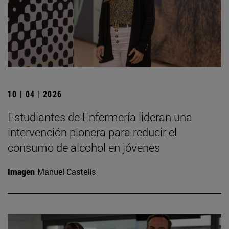
10 | 04 | 2026
Estudiantes de Enfermería lideran una
intervención pionera para reducir el
consumo de alcohol en jóvenes
Imagen
Manuel Castells