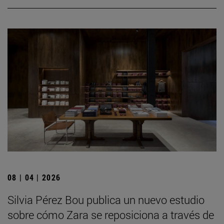
08 | 04 | 2026
Silvia Pérez Bou publica un nuevo estudio
sobre cómo Zara se reposiciona a través de