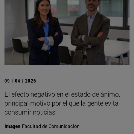
09 | 04 | 2026
El efecto negativo en el estado de ánimo,
principal motivo por el que la gente evita
consumir noticias
Imagen
Facultad de Comunicación