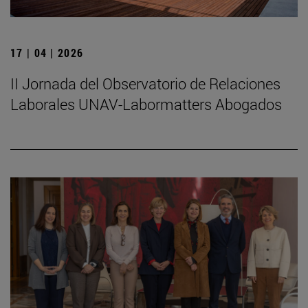
17 | 04 | 2026
II Jornada del Observatorio de Relaciones
Laborales UNAV-Labormatters Abogados