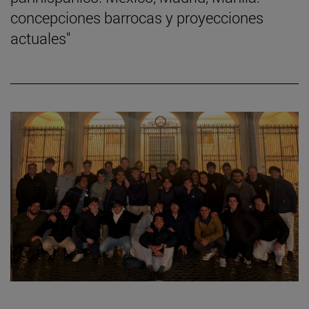
concepciones barrocas y proyecciones
actuales"