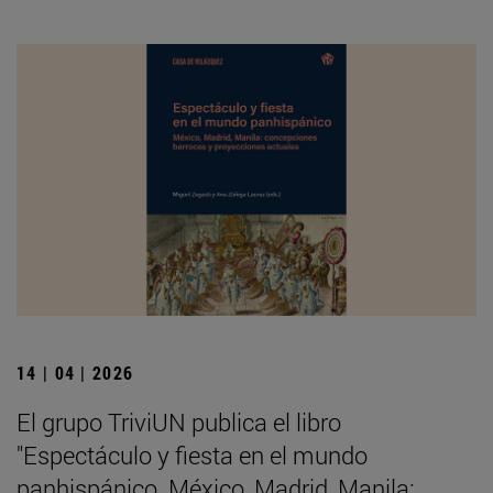
14 | 04 | 2026
El grupo TriviUN publica el libro
"Espectáculo y fiesta en el mundo
panhispánico. México, Madrid, Manila: