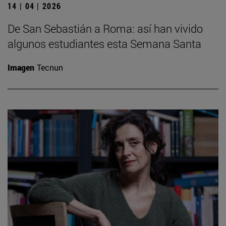
14 | 04 | 2026
De San Sebastián a Roma: así han vivido
algunos estudiantes esta Semana Santa
Imagen
Tecnun