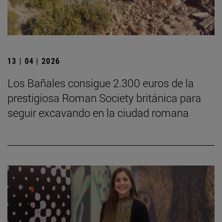
13 | 04 | 2026
Los Bañales consigue 2.300 euros de la
prestigiosa Roman Society británica para
seguir excavando en la ciudad romana