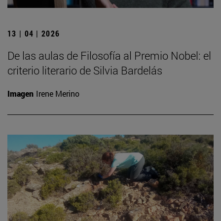
13 | 04 | 2026
De las aulas de Filosofía al Premio Nobel: el
criterio literario de Silvia Bardelás
Imagen
Irene Merino