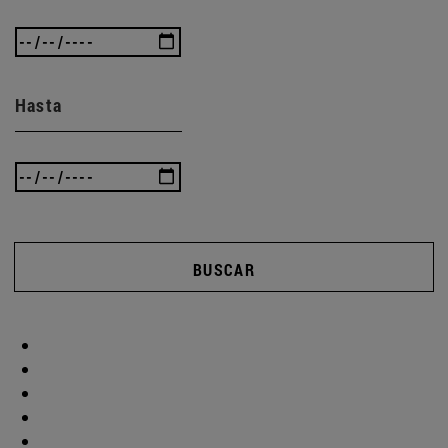
Hasta
BUSCAR