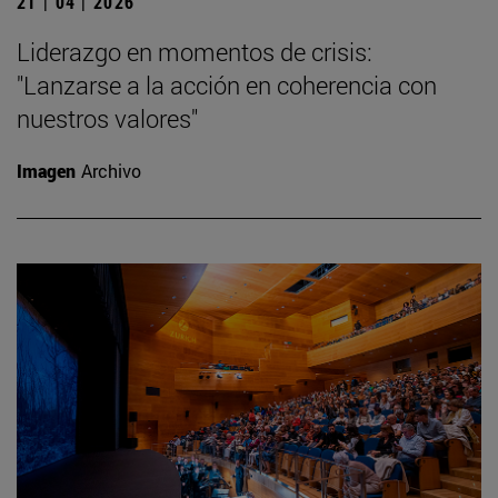
21 | 04 | 2026
Liderazgo en momentos de crisis:
"Lanzarse a la acción en coherencia con
nuestros valores"
Imagen
Archivo