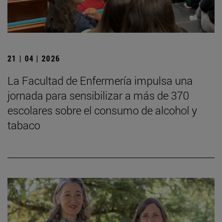
21 | 04 | 2026
La Facultad de Enfermería impulsa una
jornada para sensibilizar a más de 370
escolares sobre el consumo de alcohol y
tabaco