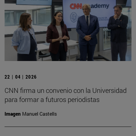
22 | 04 | 2026
CNN firma un convenio con la Universidad
para formar a futuros periodistas
Imagen
Manuel Castells