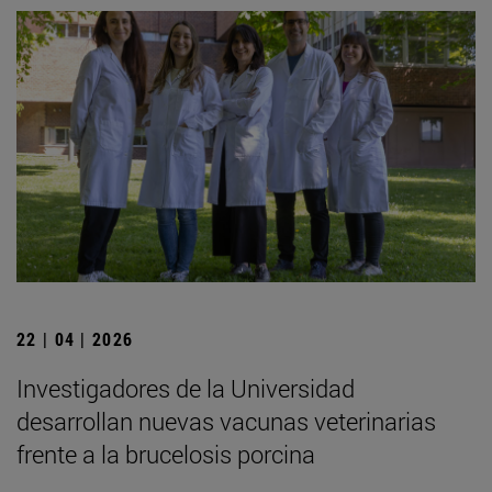
22 | 04 | 2026
Investigadores de la Universidad
desarrollan nuevas vacunas veterinarias
frente a la brucelosis porcina