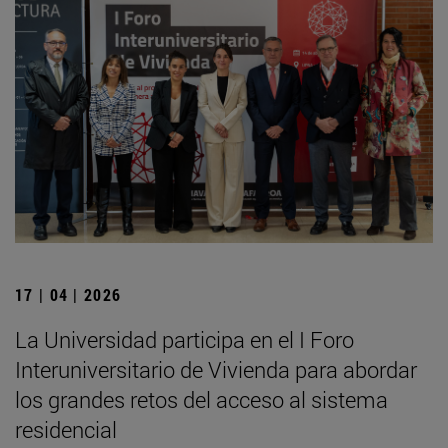
17 | 04 | 2026
La Universidad participa en el I Foro
Interuniversitario de Vivienda para abordar
los grandes retos del acceso al sistema
residencial