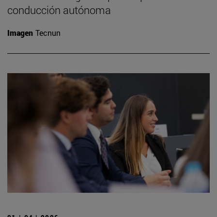
conducción autónoma
Imagen
Tecnun