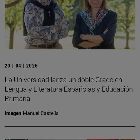
20 | 04 | 2026
La Universidad lanza un doble Grado en
Lengua y Literatura Españolas y Educación
Primaria
Imagen
Manuel Castells