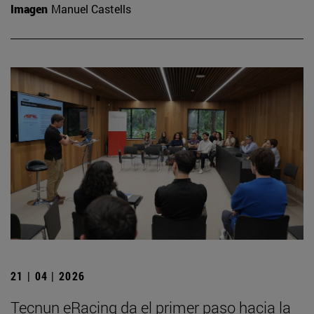
Imagen
Manuel Castells
21 | 04 | 2026
Tecnun eRacing da el primer paso hacia la