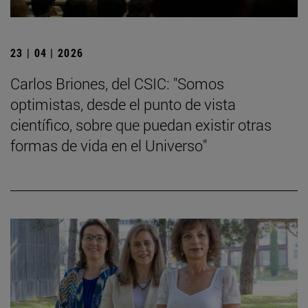
23 | 04 | 2026
Carlos Briones, del CSIC: "Somos
optimistas, desde el punto de vista
científico, sobre que puedan existir otras
formas de vida en el Universo"