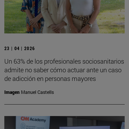
23 | 04 | 2026
Un 63% de los profesionales sociosanitarios
admite no saber cómo actuar ante un caso
de adicción en personas mayores
Imagen
Manuel Castells