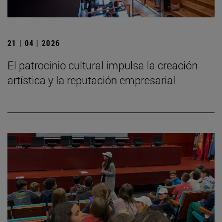
21 | 04 | 2026
El patrocinio cultural impulsa la creación
artística y la reputación empresarial