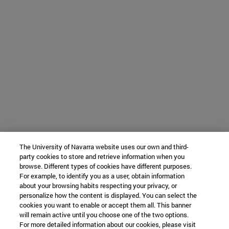
The University of Navarra website uses our own and third-
party cookies to store and retrieve information when you
browse. Different types of cookies have different purposes.
For example, to identify you as a user, obtain information
about your browsing habits respecting your privacy, or
personalize how the content is displayed. You can select the
cookies you want to enable or accept them all. This banner
will remain active until you choose one of the two options.
For more detailed information about our cookies, please visit