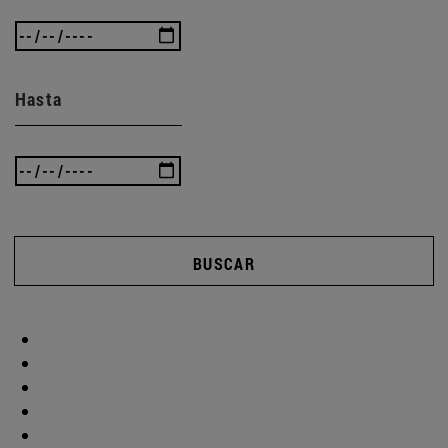
Hasta
BUSCAR