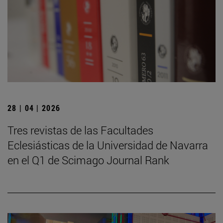
28 | 04 | 2026
Tres revistas de las Facultades
Eclesiásticas de la Universidad de Navarra
en el Q1 de Scimago Journal Rank