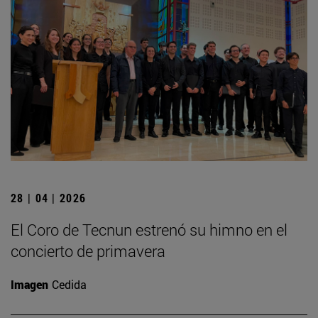
28 | 04 | 2026
El Coro de Tecnun estrenó su himno en el
concierto de primavera
Imagen
Cedida