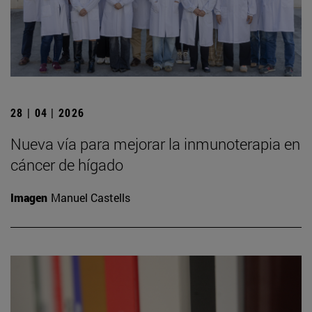
28 | 04 | 2026
Nueva vía para mejorar la inmunoterapia en
cáncer de hígado
Imagen
Manuel Castells