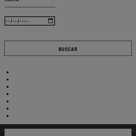
BUSCAR