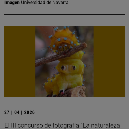
Imagen
Universidad de Navarra
27 | 04 | 2026
El III concurso de fotografía “La naturaleza