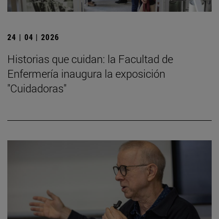
24 | 04 | 2026
Historias que cuidan: la Facultad de
Enfermería inaugura la exposición
"Cuidadoras"