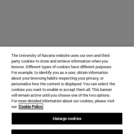
The University of Navarra website uses our own and third-
party cookies to store and retrieve information when you
browse. Different types of cookies have different purposes.
For example, to identify you as a user, obtain information
about your browsing habits respecting your privacy, or
personalize how the content is displayed. You can select the
cookies you want to enable or accept them all. This banner
will remain active until you choose one of the two options.
For more detailed information about our cookies, please visit
our
Cookie Policy.
Manage cookies