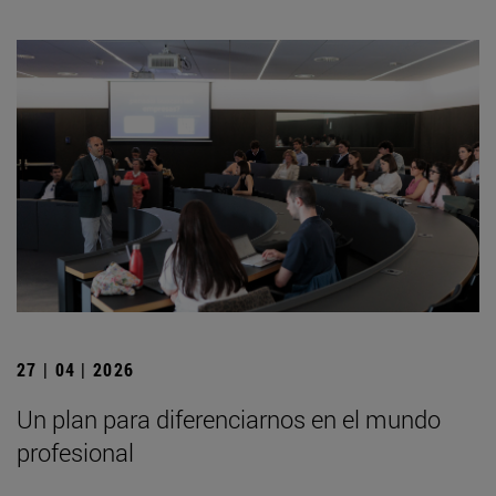
27 | 04 | 2026
Un plan para diferenciarnos en el mundo
profesional