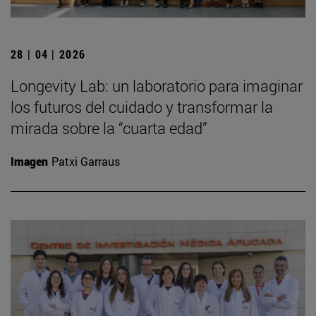
28 | 04 | 2026
Longevity Lab: un laboratorio para imaginar
los futuros del cuidado y transformar la
mirada sobre la “cuarta edad”
Imagen
Patxi Garraus