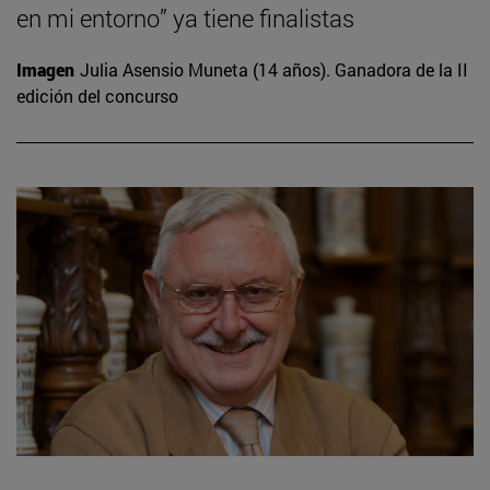
en mi entorno” ya tiene finalistas
Imagen
Julia Asensio Muneta (14 años). Ganadora de la II
edición del concurso