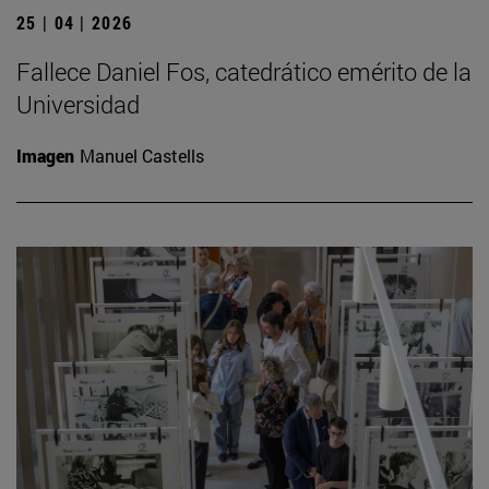
25 | 04 | 2026
Fallece Daniel Fos, catedrático emérito de la
Universidad
Imagen
Manuel Castells