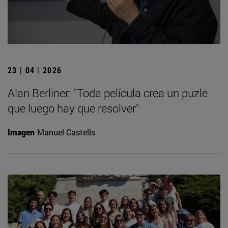
23 | 04 | 2026
Alan Berliner: "Toda película crea un puzle
que luego hay que resolver"
Imagen
Manuel Castells