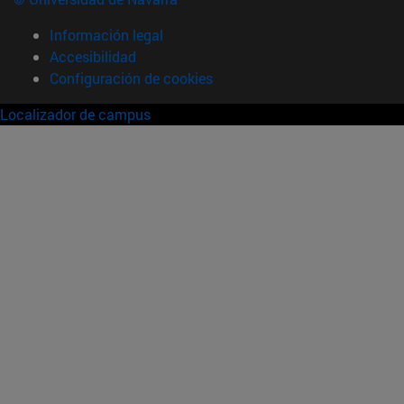
Información legal
Accesibilidad
Configuración de cookies
Localizador de campus