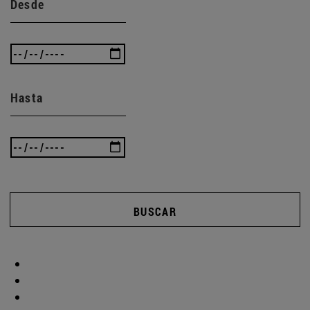
Desde
Hasta
BUSCAR