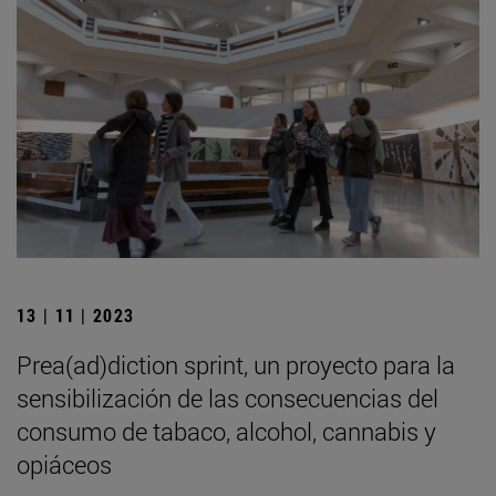
13 | 11 | 2023
Prea(ad)diction sprint, un proyecto para la
sensibilización de las consecuencias del
consumo de tabaco, alcohol, cannabis y
opiáceos