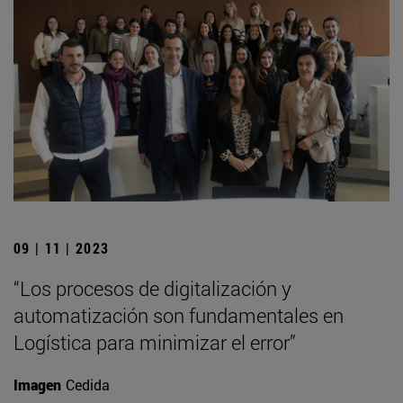
09 | 11 | 2023
“Los procesos de digitalización y
automatización son fundamentales en
Logística para minimizar el error”
Imagen
Cedida