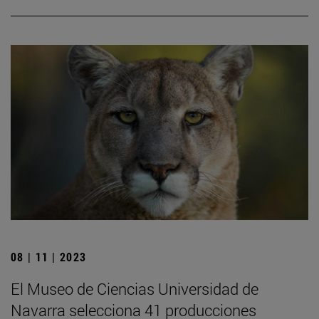
08 | 11 | 2023
El Museo de Ciencias Universidad de
Navarra selecciona 41 producciones