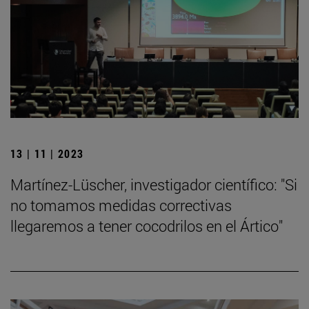
13 | 11 | 2023
Martínez-Lüscher, investigador científico: "Si
no tomamos medidas correctivas
llegaremos a tener cocodrilos en el Ártico"