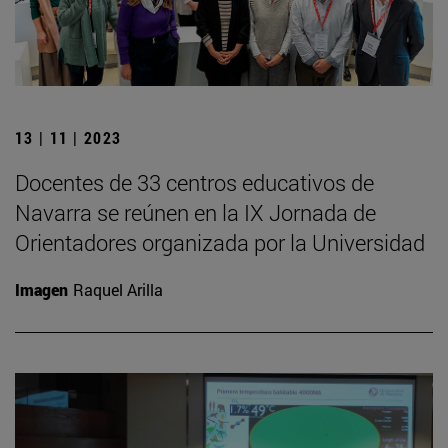
13 | 11 | 2023
Docentes de 33 centros educativos de
Navarra se reúnen en la IX Jornada de
Orientadores organizada por la Universidad
Imagen
Raquel Arilla