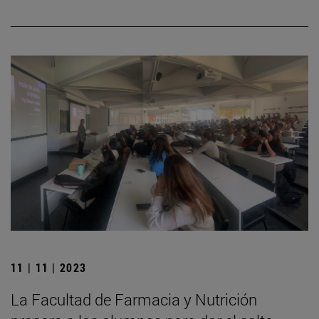
11 | 11 | 2023
La Facultad de Farmacia y Nutrición