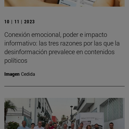
10 | 11 | 2023
Conexión emocional, poder e impacto
informativo: las tres razones por las que la
desinformación prevalece en contenidos
políticos
Imagen
Cedida