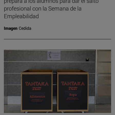
prepara a los alumnos para dar el salto
profesional con la Semana de la
Empleabilidad
Imagen
Cedida