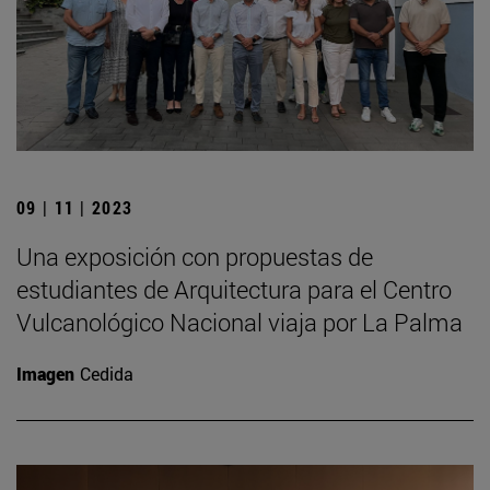
09 | 11 | 2023
Una exposición con propuestas de
estudiantes de Arquitectura para el Centro
Vulcanológico Nacional viaja por La Palma
Imagen
Cedida