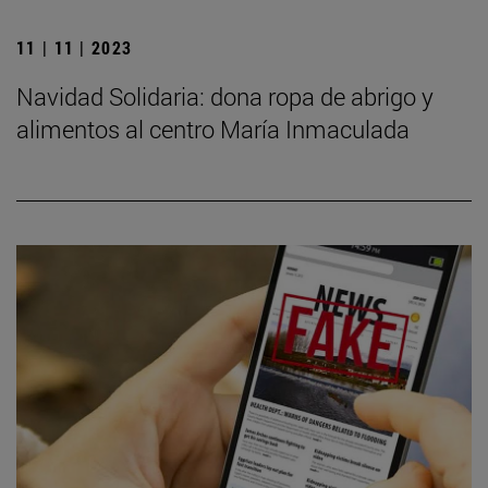
11 | 11 | 2023
Navidad Solidaria: dona ropa de abrigo y
alimentos al centro María Inmaculada