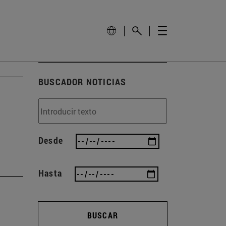
BUSCADOR NOTICIAS
Desde
Hasta
BUSCAR