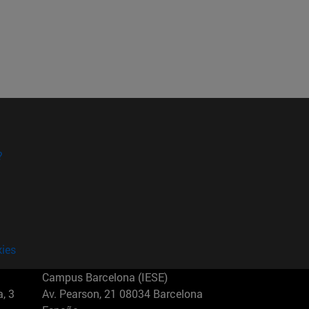
?
kies
Campus Barcelona (IESE)
, 3
Av. Pearson, 21 08034 Barcelona