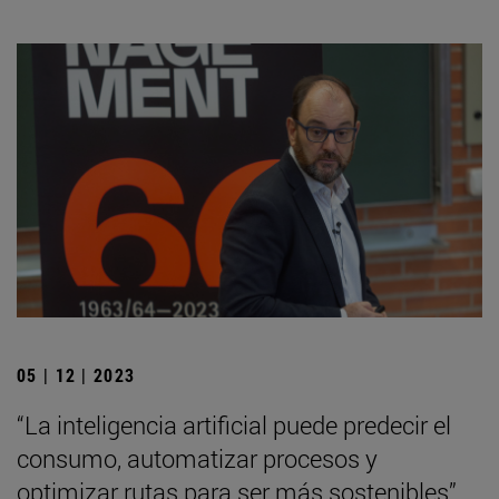
05 | 12 | 2023
“La inteligencia artificial puede predecir el
consumo, automatizar procesos y
optimizar rutas para ser más sostenibles”