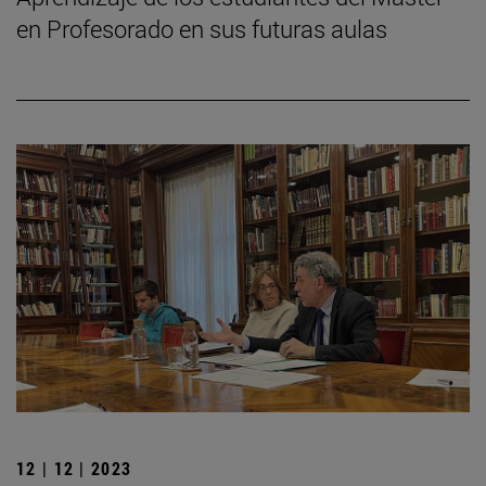
en Profesorado en sus futuras aulas
12 | 12 | 2023