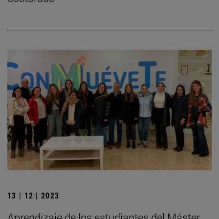
13 | 12 | 2023
Aprendizaje de los estudiantes del Máster