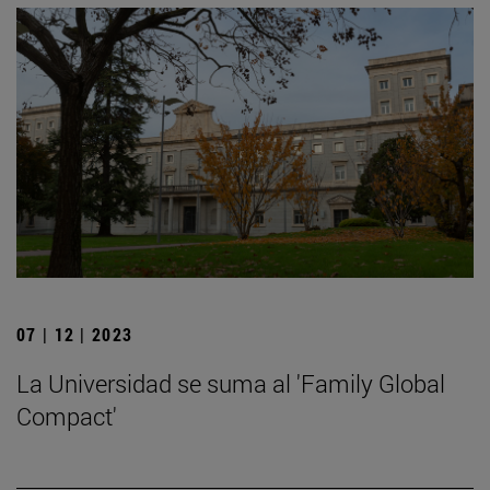
07 | 12 | 2023
La Universidad se suma al 'Family Global
Compact'