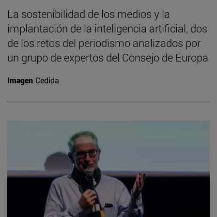
La sostenibilidad de los medios y la
implantación de la inteligencia artificial, dos
de los retos del periodismo analizados por
un grupo de expertos del Consejo de Europa
Imagen
Cedida