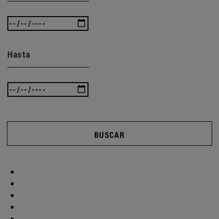
Hasta
BUSCAR