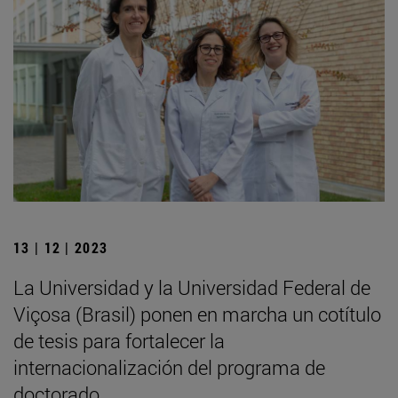
13 | 12 | 2023
La Universidad y la Universidad Federal de
Viçosa (Brasil) ponen en marcha un cotítulo
de tesis para fortalecer la
internacionalización del programa de
doctorado