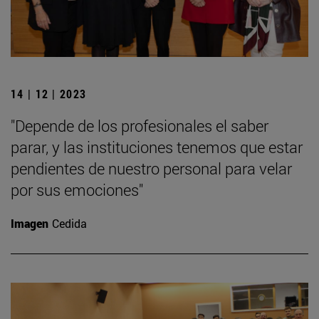
14 | 12 | 2023
"Depende de los profesionales el saber
parar, y las instituciones tenemos que estar
pendientes de nuestro personal para velar
por sus emociones"
Imagen
Cedida