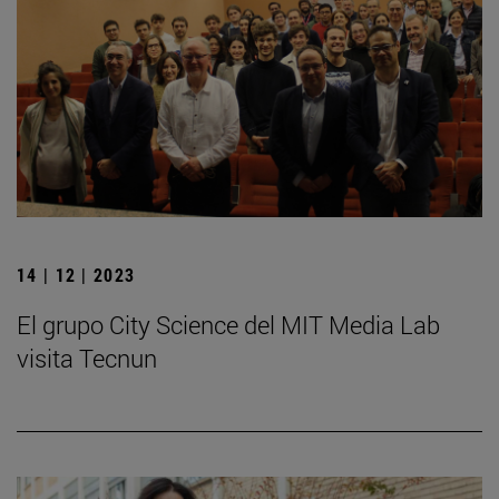
14 | 12 | 2023
El grupo City Science del MIT Media Lab
visita Tecnun