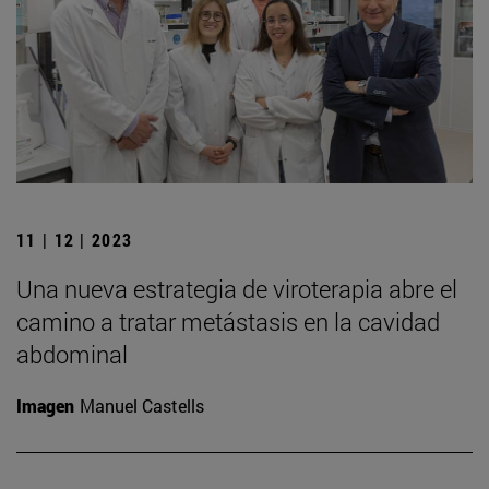
11 | 12 | 2023
Una nueva estrategia de viroterapia abre el
camino a tratar metástasis en la cavidad
abdominal
Imagen
Manuel Castells