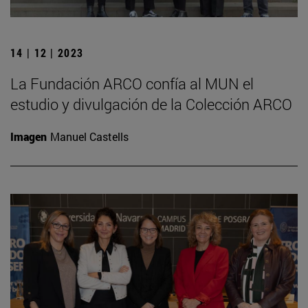
14 | 12 | 2023
La Fundación ARCO confía al MUN el
estudio y divulgación de la Colección ARCO
Imagen
Manuel Castells