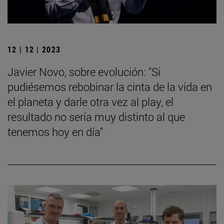
12 | 12 | 2023
Javier Novo, sobre evolución: "Si
pudiésemos rebobinar la cinta de la vida en
el planeta y darle otra vez al play, el
resultado no sería muy distinto al que
tenemos hoy en día"