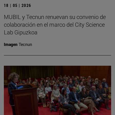
18 | 05 | 2026
MUBIL y Tecnun renuevan su convenio de
colaboración en el marco del City Science
Lab Gipuzkoa
Imagen
Tecnun