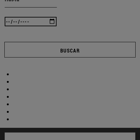
BUSCAR