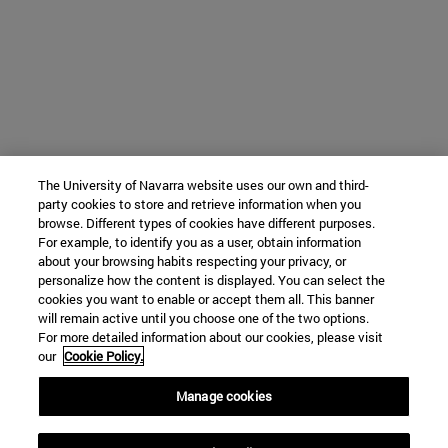
The University of Navarra website uses our own and third-
party cookies to store and retrieve information when you
browse. Different types of cookies have different purposes.
For example, to identify you as a user, obtain information
about your browsing habits respecting your privacy, or
personalize how the content is displayed. You can select the
cookies you want to enable or accept them all. This banner
will remain active until you choose one of the two options.
For more detailed information about our cookies, please visit
our
Cookie Policy.
Manage cookies