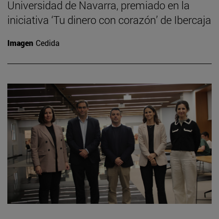
Universidad de Navarra, premiado en la
iniciativa ‘Tu dinero con corazón’ de Ibercaja
Imagen
Cedida