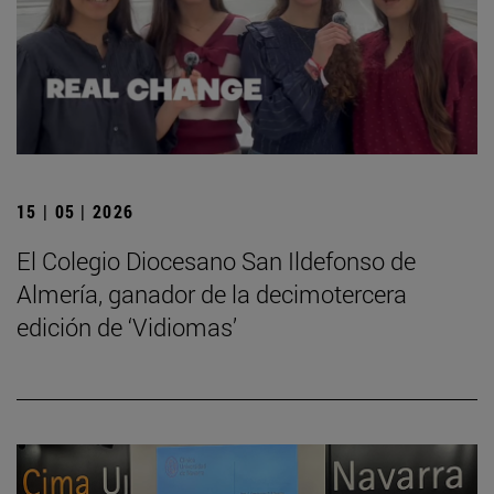
15 | 05 | 2026
El Colegio Diocesano San Ildefonso de
Almería, ganador de la decimotercera
edición de ‘Vidiomas’