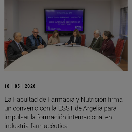
18 | 05 | 2026
La Facultad de Farmacia y Nutrición firma
un convenio con la ESST de Argelia para
impulsar la formación internacional en
industria farmacéutica