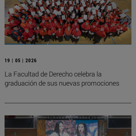
19 | 05 | 2026
La Facultad de Derecho celebra la
graduación de sus nuevas promociones