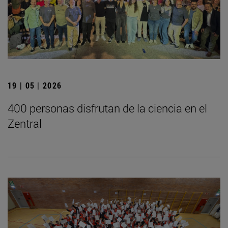
19 | 05 | 2026
400 personas disfrutan de la ciencia en el
Zentral