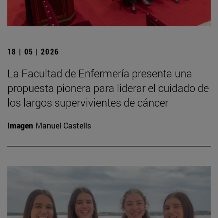
18 | 05 | 2026
La Facultad de Enfermería presenta una
propuesta pionera para liderar el cuidado de
los largos supervivientes de cáncer
Imagen
Manuel Castells