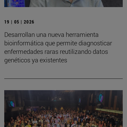
19 | 05 | 2026
Desarrollan una nueva herramienta
bioinformática que permite diagnosticar
enfermedades raras reutilizando datos
genéticos ya existentes