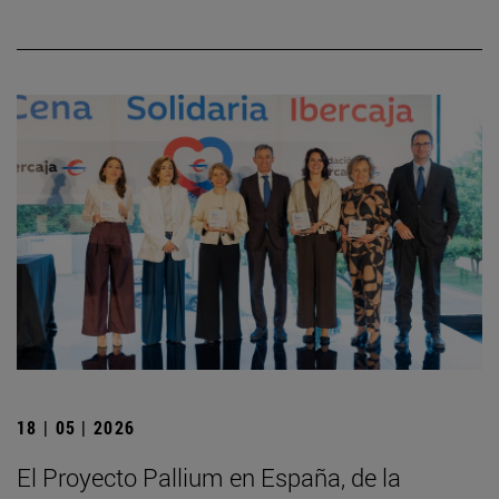
18 | 05 | 2026
El Proyecto Pallium en España, de la