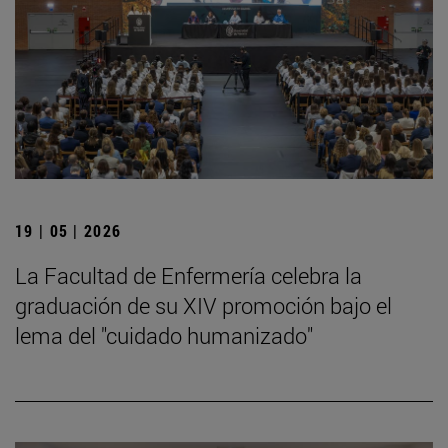
19 | 05 | 2026
La Facultad de Enfermería celebra la
graduación de su XIV promoción bajo el
lema del "cuidado humanizado"