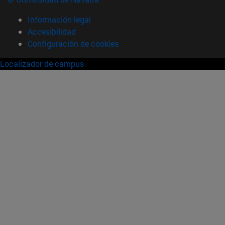
Información legal
Accesibilidad
Configuración de cookies
Localizador de campus