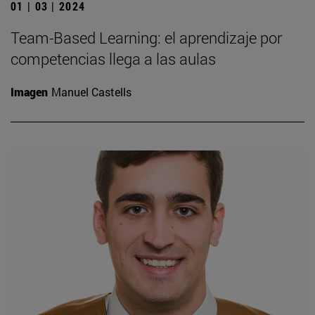
01 | 03 | 2024
Team-Based Learning: el aprendizaje por
competencias llega a las aulas
Imagen
Manuel Castells