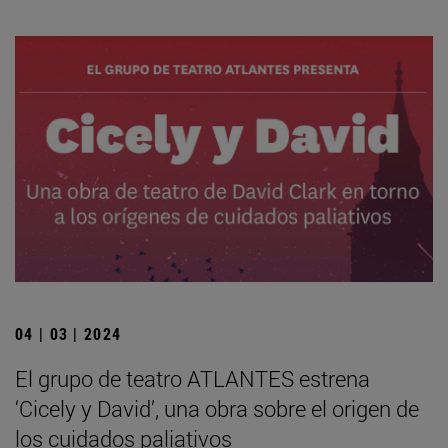
04 | 03 | 2024
El grupo de teatro ATLANTES estrena
‘Cicely y David’, una obra sobre el origen de
los cuidados paliativos