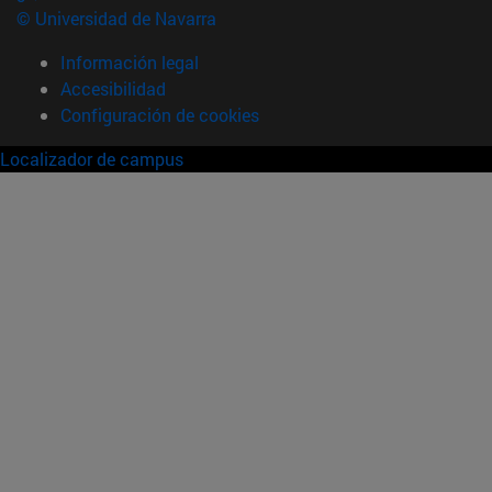
© Universidad de Navarra
Información legal
Accesibilidad
Configuración de cookies
Localizador de campus