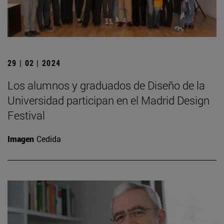
29 | 02 | 2024
Los alumnos y graduados de Diseño de la
Universidad participan en el Madrid Design
Festival
Imagen
Cedida