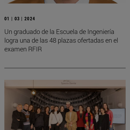
01 | 03 | 2024
Un graduado de la Escuela de Ingeniería
logra una de las 48 plazas ofertadas en el
examen RFIR