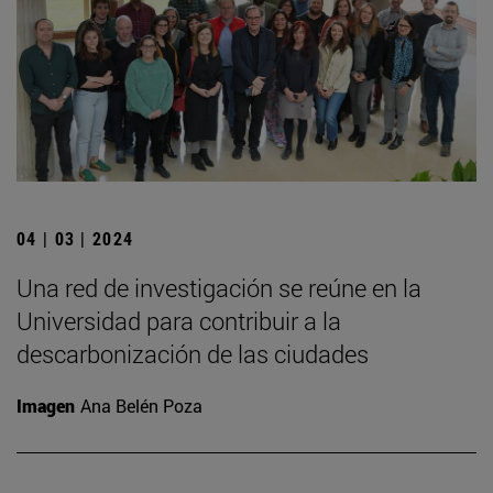
04 | 03 | 2024
Una red de investigación se reúne en la
Universidad para contribuir a la
descarbonización de las ciudades
Imagen
Ana Belén Poza