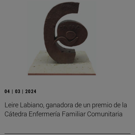
04 | 03 | 2024
Leire Labiano, ganadora de un premio de la
Cátedra Enfermería Familiar Comunitaria