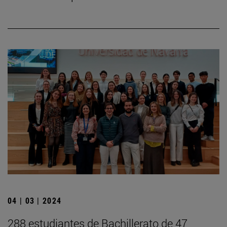
04 | 03 | 2024
288 estudiantes de Bachillerato de 47