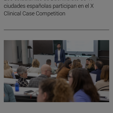
ciudades españolas participan en el X
Clinical Case Competition