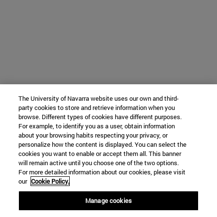
The University of Navarra website uses our own and third-
party cookies to store and retrieve information when you
browse. Different types of cookies have different purposes.
For example, to identify you as a user, obtain information
about your browsing habits respecting your privacy, or
personalize how the content is displayed. You can select the
cookies you want to enable or accept them all. This banner
will remain active until you choose one of the two options.
For more detailed information about our cookies, please visit
our
Cookie Policy.
Manage cookies