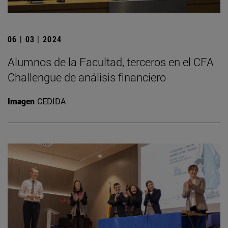
06 | 03 | 2024
Alumnos de la Facultad, terceros en el CFA
Challengue de análisis financiero
Imagen
CEDIDA