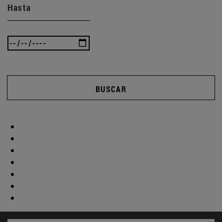
Hasta
BUSCAR