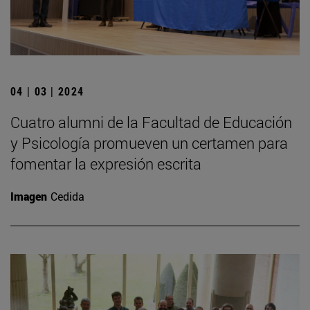
04 | 03 | 2024
Cuatro alumni de la Facultad de Educación
y Psicología promueven un certamen para
fomentar la expresión escrita
Imagen
Cedida