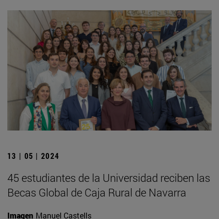
13 | 05 | 2024
45 estudiantes de la Universidad reciben las
Becas Global de Caja Rural de Navarra
Imagen
Manuel Castells