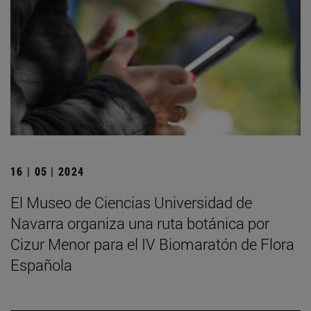
16 | 05 | 2024
El Museo de Ciencias Universidad de
Navarra organiza una ruta botánica por
Cizur Menor para el IV Biomaratón de Flora
Española