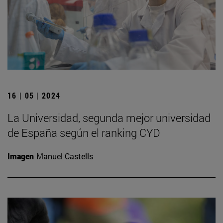
16 | 05 | 2024
La Universidad, segunda mejor universidad
de España según el ranking CYD
Imagen
Manuel Castells