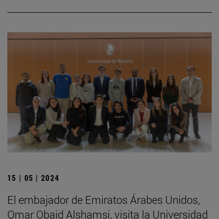
15 | 05 | 2024
El embajador de Emiratos Árabes Unidos,
Omar Obaid Alshamsi, visita la Universidad