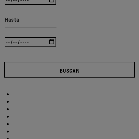
Hasta
BUSCAR