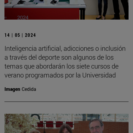
14 | 05 | 2024
Inteligencia artificial, adicciones o inclusión
a través del deporte son algunos de los
temas que abordarán los siete cursos de
verano programados por la Universidad
Imagen
Cedida