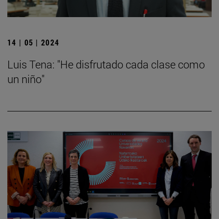
14 | 05 | 2024
Luis Tena: "He disfrutado cada clase como
un niño"