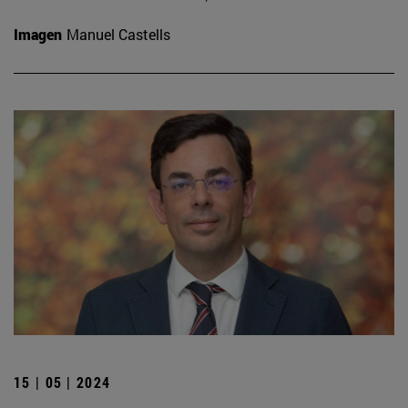
Imagen
Manuel Castells
15 | 05 | 2024