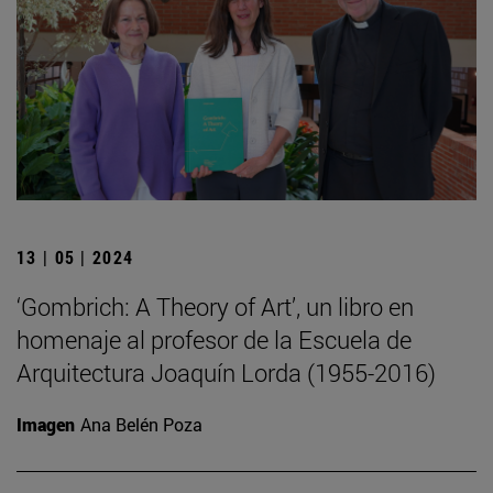
13 | 05 | 2024
‘Gombrich: A Theory of Art’, un libro en
homenaje al profesor de la Escuela de
Arquitectura Joaquín Lorda (1955-2016)
Imagen
Ana Belén Poza