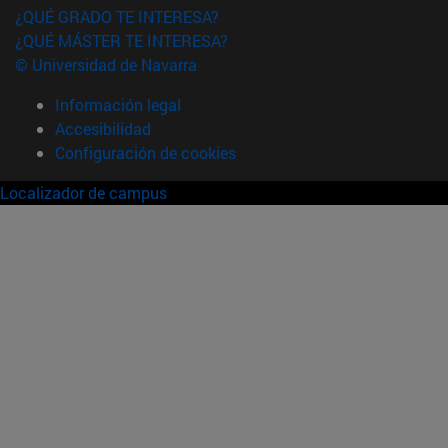
¿QUÉ GRADO TE INTERESA?
¿QUÉ MÁSTER TE INTERESA?
© Universidad de Navarra
Información legal
Accesibilidad
Configuración de cookies
Localizador de campus