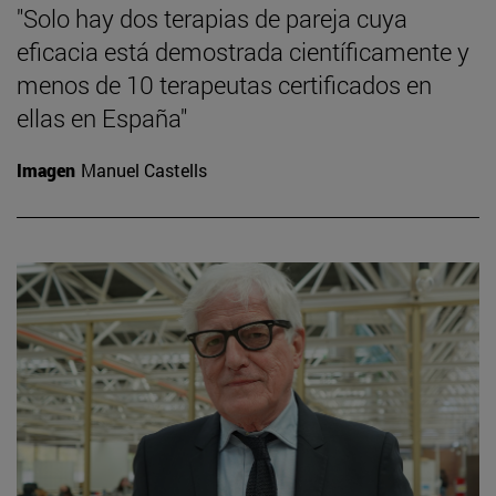
"Solo hay dos terapias de pareja cuya
eficacia está demostrada científicamente y
menos de 10 terapeutas certificados en
ellas en España"
Imagen
Manuel Castells