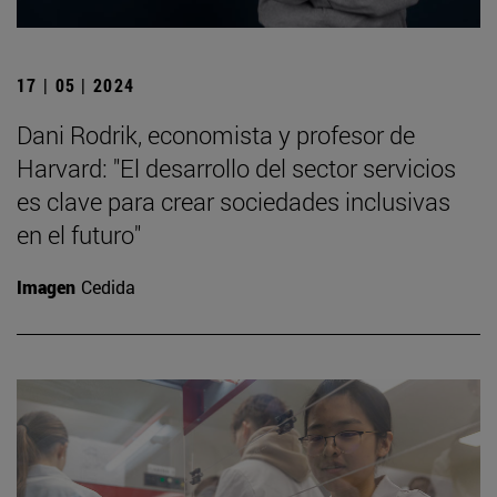
17 | 05 | 2024
Dani Rodrik, economista y profesor de
Harvard: "El desarrollo del sector servicios
es clave para crear sociedades inclusivas
en el futuro"
Imagen
Cedida