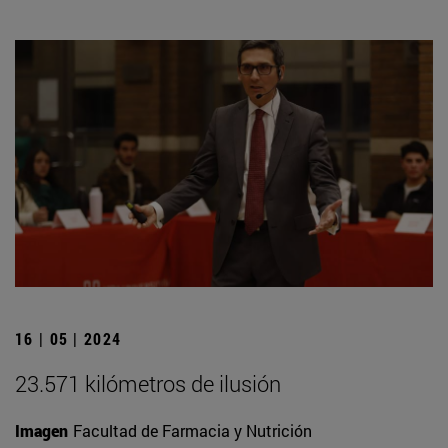
16 | 05 | 2024
23.571 kilómetros de ilusión
Imagen
Facultad de Farmacia y Nutrición