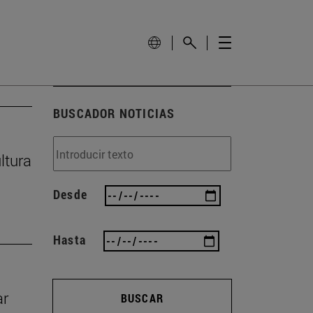
BUSCADOR NOTICIAS
ltura
Desde
Hasta
ar
BUSCAR