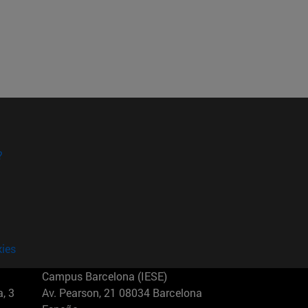
?
kies
Campus Barcelona (IESE)
, 3
Av. Pearson, 21 08034 Barcelona