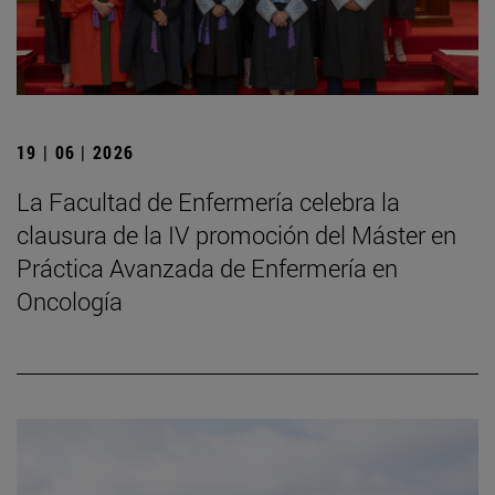
19 | 06 | 2026
La Facultad de Enfermería celebra la
clausura de la IV promoción del Máster en
Práctica Avanzada de Enfermería en
Oncología