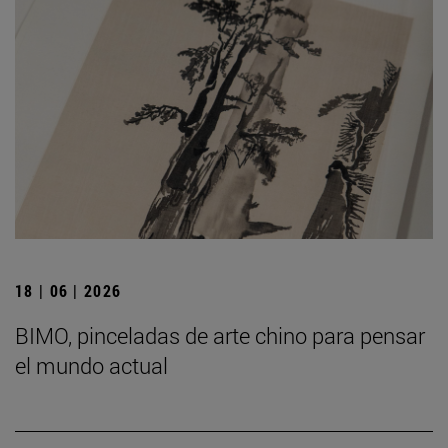
18 | 06 | 2026
BIMO, pinceladas de arte chino para pensar
el mundo actual