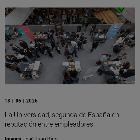
18 | 06 | 2026
La Universidad, segunda de España en
reputación entre empleadores
Imagen
José Juan Rico