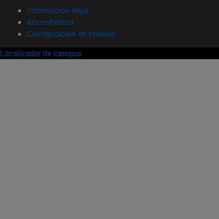
Información legal
Accesibilidad
Configuración de cookies
Localizador de campus