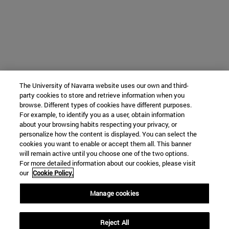
The University of Navarra website uses our own and third-
party cookies to store and retrieve information when you
browse. Different types of cookies have different purposes.
For example, to identify you as a user, obtain information
about your browsing habits respecting your privacy, or
personalize how the content is displayed. You can select the
cookies you want to enable or accept them all. This banner
will remain active until you choose one of the two options.
For more detailed information about our cookies, please visit
our
Cookie Policy.
Manage cookies
Reject All