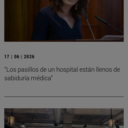
17 | 06 | 2026
“Los pasillos de un hospital están llenos de
sabiduría médica”