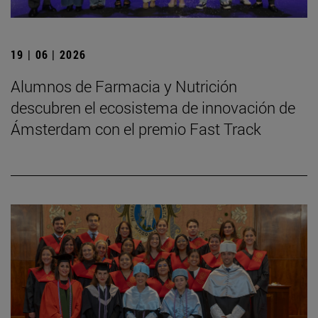
19 | 06 | 2026
Alumnos de Farmacia y Nutrición
descubren el ecosistema de innovación de
Ámsterdam con el premio Fast Track