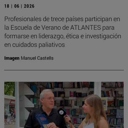
18 | 06 | 2026
Profesionales de trece países participan en
la Escuela de Verano de ATLANTES para
formarse en liderazgo, ética e investigación
en cuidados paliativos
Imagen
Manuel Castells