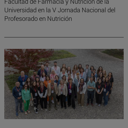
Facultad de Farmacia y Nutrición de la
Universidad en la V Jornada Nacional del
Profesorado en Nutrición