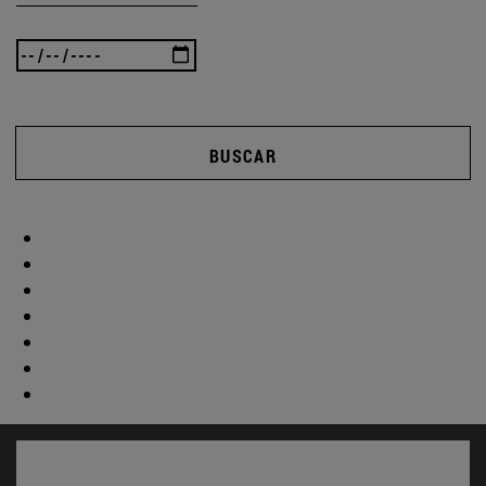
BUSCAR