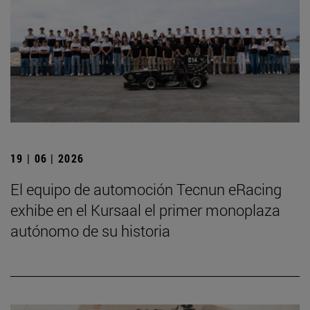
19 | 06 | 2026
El equipo de automoción Tecnun eRacing
exhibe en el Kursaal el primer monoplaza
autónomo de su historia