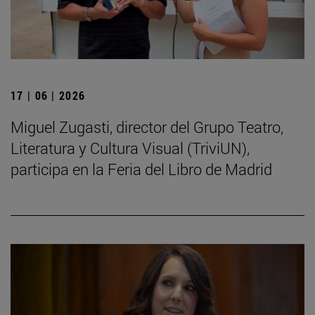
17 | 06 | 2026
Miguel Zugasti, director del Grupo Teatro,
Literatura y Cultura Visual (TriviUN),
participa en la Feria del Libro de Madrid