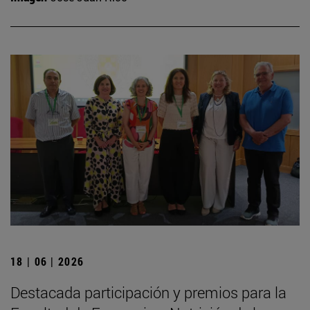
18 | 06 | 2026
Destacada participación y premios para la