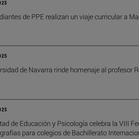
2025
diantes de PPE realizan un viaje curricular a Ma
2025
rsidad de Navarra rinde homenaje al profesor R
2025
tad de Educación y Psicología celebra la VIII Fe
rafías para colegios de Bachillerato Internacio