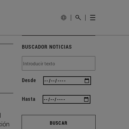
BUSCADOR NOTICIAS
Desde
Hasta
d
ción
BUSCAR