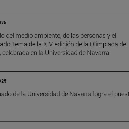
2025
do del medio ambiente, de las personas y el
ado, tema de la XIV edición de la Olimpiada de
a, celebrada en la Universidad de Navarra
2025
ado de la Universidad de Navarra logra el pues