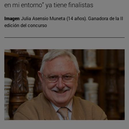
en mi entorno” ya tiene finalistas
Imagen
Julia Asensio Muneta (14 años). Ganadora de la II
edición del concurso