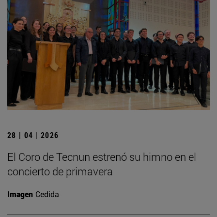
28 | 04 | 2026
El Coro de Tecnun estrenó su himno en el
concierto de primavera
Imagen
Cedida