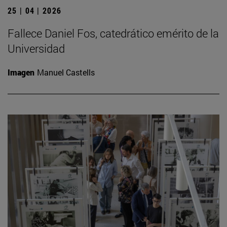
25 | 04 | 2026
Fallece Daniel Fos, catedrático emérito de la
Universidad
Imagen
Manuel Castells