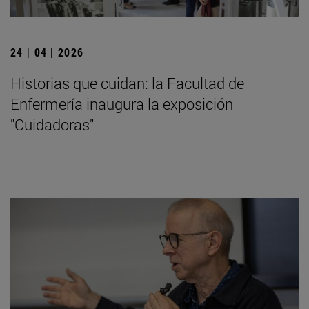
24 | 04 | 2026
Historias que cuidan: la Facultad de
Enfermería inaugura la exposición
"Cuidadoras"