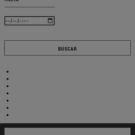
BUSCAR