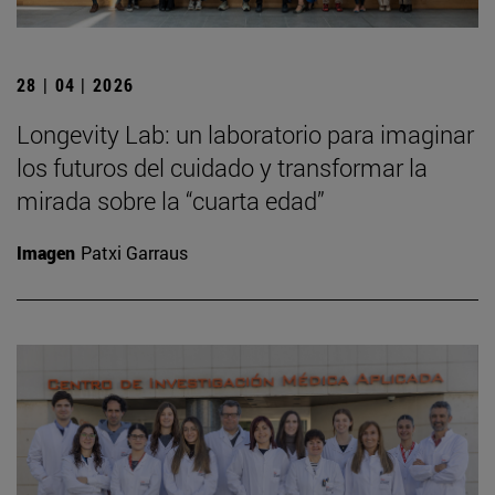
28 | 04 | 2026
Longevity Lab: un laboratorio para imaginar
los futuros del cuidado y transformar la
mirada sobre la “cuarta edad”
Imagen
Patxi Garraus