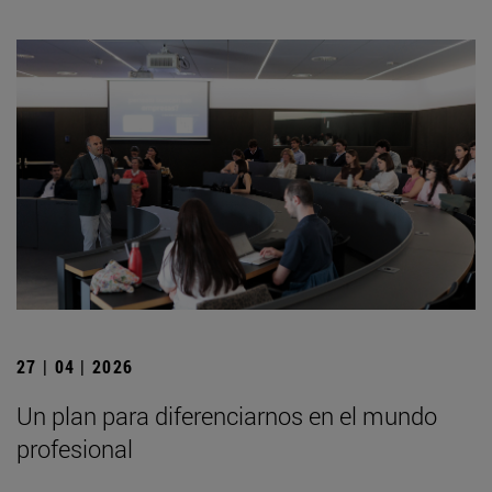
27 | 04 | 2026
Un plan para diferenciarnos en el mundo
profesional