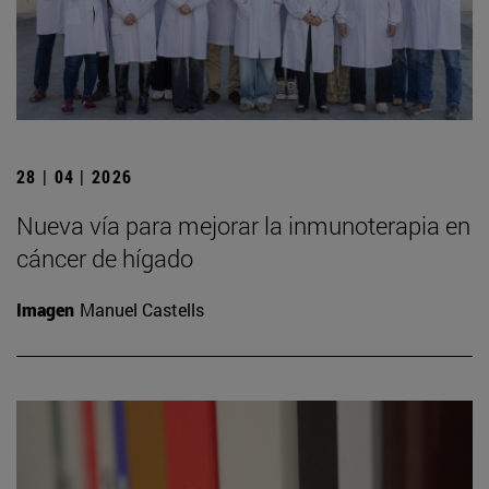
28 | 04 | 2026
Nueva vía para mejorar la inmunoterapia en
cáncer de hígado
Imagen
Manuel Castells