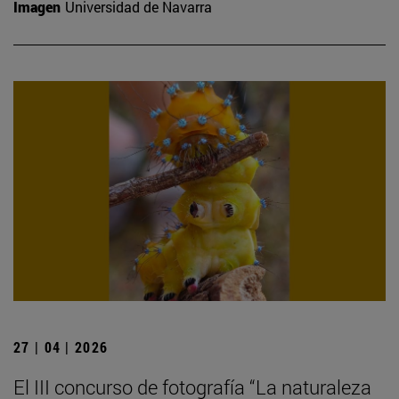
Imagen
Universidad de Navarra
27 | 04 | 2026
El III concurso de fotografía “La naturaleza