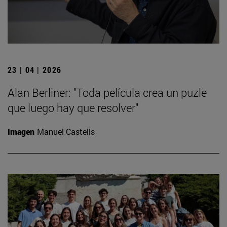
23 | 04 | 2026
Alan Berliner: "Toda película crea un puzle
que luego hay que resolver"
Imagen
Manuel Castells