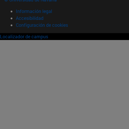
Información legal
Accesibilidad
Configuración de cookies
Localizador de campus