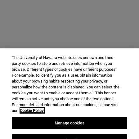
The University of Navarra website uses our own and third-
party cookies to store and retrieve information when you
browse. Different types of cookies have different purposes.
For example, to identify you as a user, obtain information
about your browsing habits respecting your privacy, or
personalize how the content is displayed. You can select the
cookies you want to enable or accept them all. This banner
will remain active until you choose one of the two options.
For more detailed information about our cookies, please visit
our
Cookie Policy.
Manage cookies