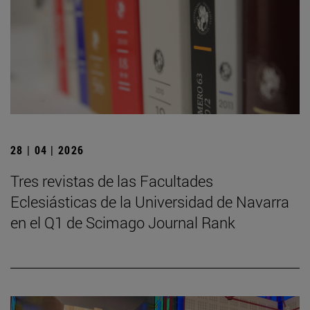
28 | 04 | 2026
Tres revistas de las Facultades
Eclesiásticas de la Universidad de Navarra
en el Q1 de Scimago Journal Rank