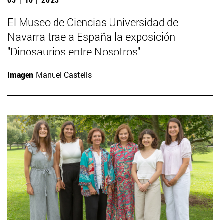
El Museo de Ciencias Universidad de
Navarra trae a España la exposición
"Dinosaurios entre Nosotros"
Imagen
Manuel Castells