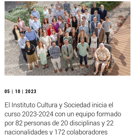
05 | 10 | 2023
El Instituto Cultura y Sociedad inicia el
curso 2023-2024 con un equipo formado
por 82 personas de 20 disciplinas y 22
nacionalidades y 172 colaboradores