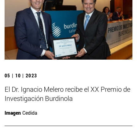
05 | 10 | 2023
El Dr. Ignacio Melero recibe el XX Premio de
Investigación Burdinola
Imagen
Cedida