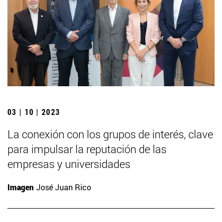
03 | 10 | 2023
La conexión con los grupos de interés, clave
para impulsar la reputación de las
empresas y universidades
Imagen
José Juan Rico