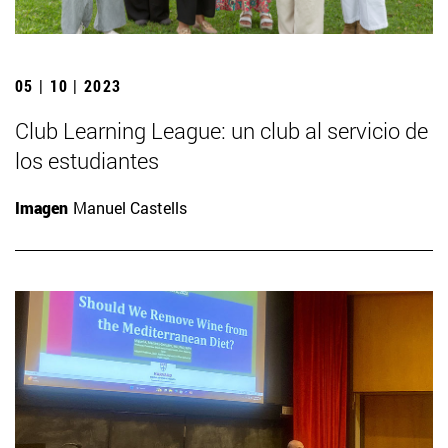
05 | 10 | 2023
Club Learning League: un club al servicio de
los estudiantes
Imagen
Manuel Castells