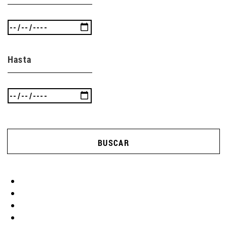
Hasta
BUSCAR