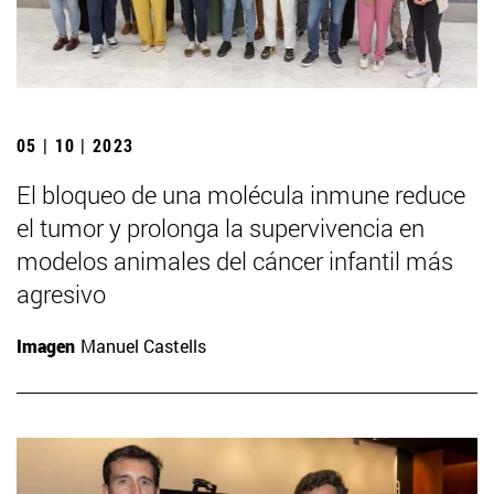
05 | 10 | 2023
El bloqueo de una molécula inmune reduce
el tumor y prolonga la supervivencia en
modelos animales del cáncer infantil más
agresivo
Imagen
Manuel Castells