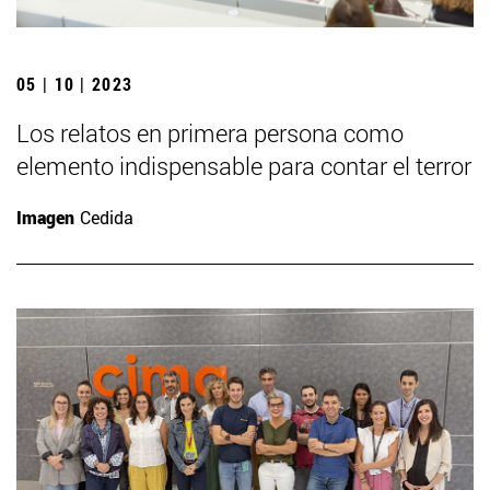
05 | 10 | 2023
Los relatos en primera persona como
elemento indispensable para contar el terror
Imagen
Cedida