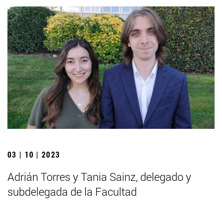
03 | 10 | 2023
Adrián Torres y Tania Sainz, delegado y
subdelegada de la Facultad