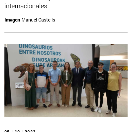
internacionales
Imagen
Manuel Castells
05 | 10 | 2023