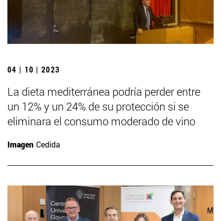
04 | 10 | 2023
La dieta mediterránea podría perder entre
un 12% y un 24% de su protección si se
eliminara el consumo moderado de vino
Imagen
Cedida