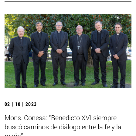
02 | 10 | 2023
Mons. Conesa: “Benedicto XVI siempre
buscó caminos de diálogo entre la fe y la
razón”