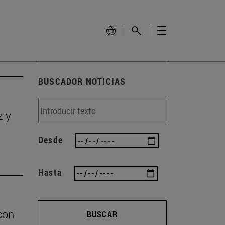
BUSCADOR NOTICIAS
z y
Desde
Hasta
con
BUSCAR