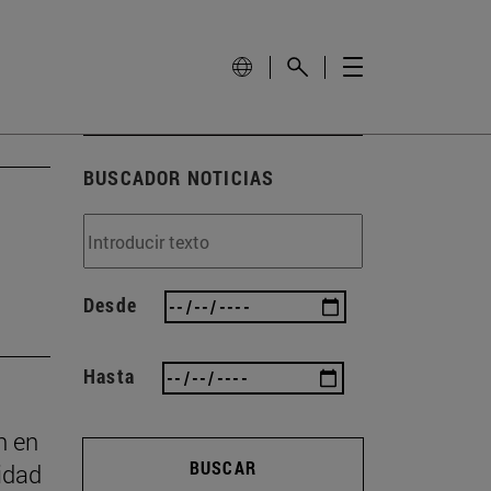
BUSCADOR NOTICIAS
Desde
Hasta
n en
BUSCAR
idad