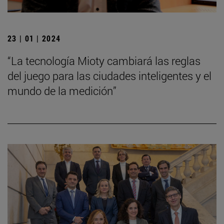
23 | 01 | 2024
“La tecnología Mioty cambiará las reglas
del juego para las ciudades inteligentes y el
mundo de la medición”