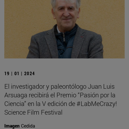
19 | 01 | 2024
El investigador y paleontólogo Juan Luis
Arsuaga recibirá el Premio “Pasión por la
Ciencia” en la V edición de #LabMeCrazy!
Science Film Festival
Imagen
Cedida