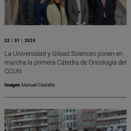
22 | 01 | 2024
La Universidad y Gilead Sciences ponen en
marcha la primera Cátedra de Oncología del
CCUN
Imagen
Manuel Castells