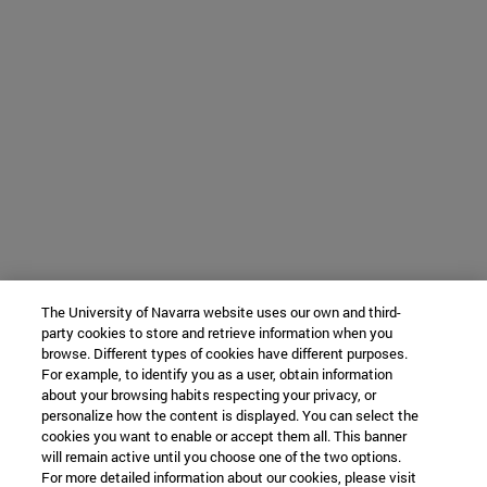
The University of Navarra website uses our own and third-
party cookies to store and retrieve information when you
browse. Different types of cookies have different purposes.
For example, to identify you as a user, obtain information
about your browsing habits respecting your privacy, or
personalize how the content is displayed. You can select the
cookies you want to enable or accept them all. This banner
will remain active until you choose one of the two options.
For more detailed information about our cookies, please visit