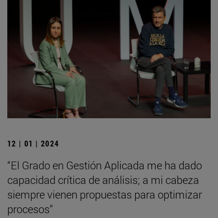
12 | 01 | 2024
“El Grado en Gestión Aplicada me ha dado
capacidad crítica de análisis; a mi cabeza
siempre vienen propuestas para optimizar
procesos”