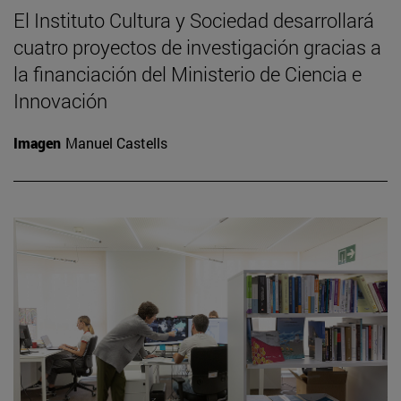
El Instituto Cultura y Sociedad desarrollará
cuatro proyectos de investigación gracias a
la financiación del Ministerio de Ciencia e
Innovación
Imagen
Manuel Castells