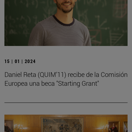
15 | 01 | 2024
Daniel Reta (QUIM’11) recibe de la Comisión
Europea una beca "Starting Grant"