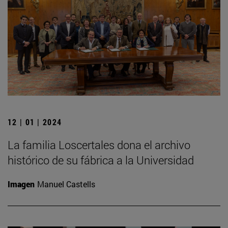
12 | 01 | 2024
La familia Loscertales dona el archivo
histórico de su fábrica a la Universidad
Imagen
Manuel Castells