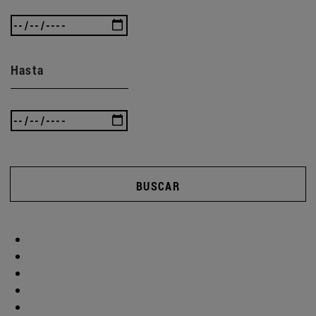
Hasta
BUSCAR