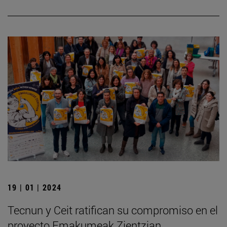
19 | 01 | 2024
Tecnun y Ceit ratifican su compromiso en el
proyecto Emakumeak Zientzian