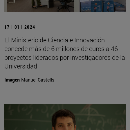
17 | 01 | 2024
El Ministerio de Ciencia e Innovación
concede más de 6 millones de euros a 46
proyectos liderados por investigadores de la
Universidad
Imagen
Manuel Castells