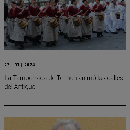
22 | 01 | 2024
La Tamborrada de Tecnun animó las calles
del Antiguo