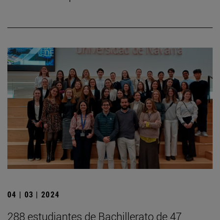
04 | 03 | 2024
288 estudiantes de Bachillerato de 47