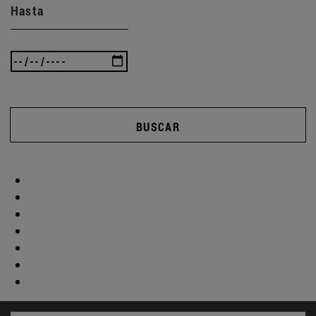
Hasta
BUSCAR