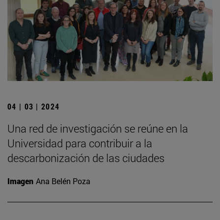
04 | 03 | 2024
Una red de investigación se reúne en la
Universidad para contribuir a la
descarbonización de las ciudades
Imagen
Ana Belén Poza