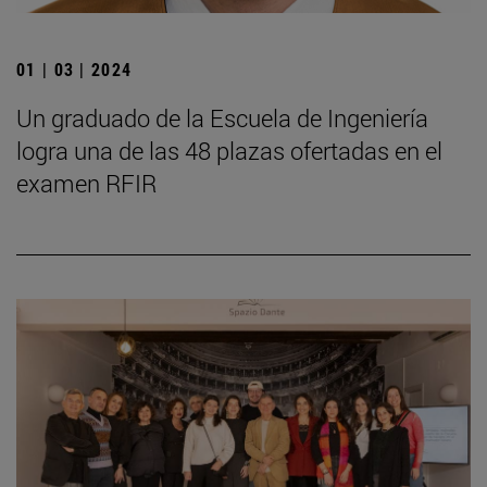
01 | 03 | 2024
Un graduado de la Escuela de Ingeniería
logra una de las 48 plazas ofertadas en el
examen RFIR