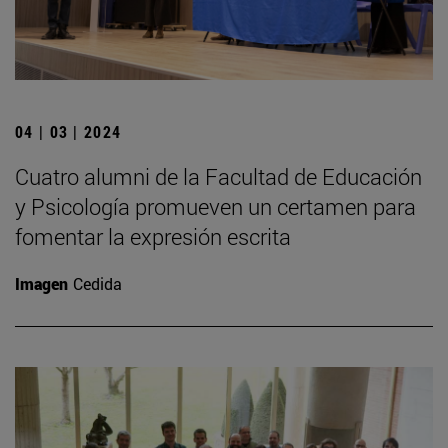
04 | 03 | 2024
Cuatro alumni de la Facultad de Educación
y Psicología promueven un certamen para
fomentar la expresión escrita
Imagen
Cedida