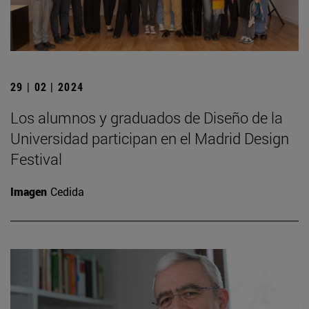
29 | 02 | 2024
Los alumnos y graduados de Diseño de la
Universidad participan en el Madrid Design
Festival
Imagen
Cedida