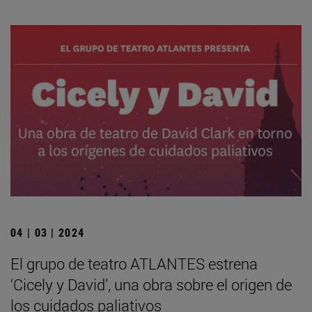
04 | 03 | 2024
El grupo de teatro ATLANTES estrena
‘Cicely y David’, una obra sobre el origen de
los cuidados paliativos