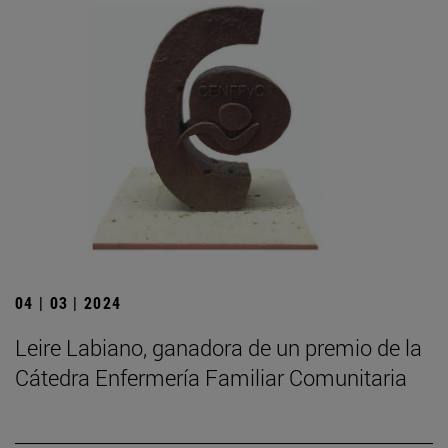
04 | 03 | 2024
Leire Labiano, ganadora de un premio de la
Cátedra Enfermería Familiar Comunitaria