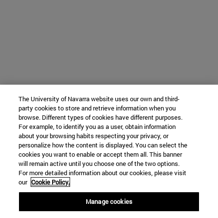
The University of Navarra website uses our own and third-
party cookies to store and retrieve information when you
browse. Different types of cookies have different purposes.
For example, to identify you as a user, obtain information
about your browsing habits respecting your privacy, or
personalize how the content is displayed. You can select the
cookies you want to enable or accept them all. This banner
will remain active until you choose one of the two options.
For more detailed information about our cookies, please visit
our
Cookie Policy.
Manage cookies