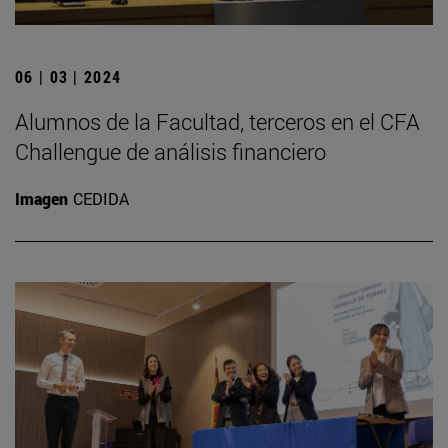
06 | 03 | 2024
Alumnos de la Facultad, terceros en el CFA
Challengue de análisis financiero
Imagen
CEDIDA