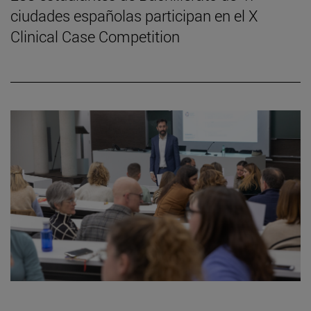
ciudades españolas participan en el X
Clinical Case Competition