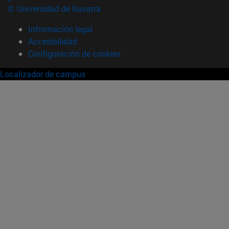
© Universidad de Navarra
Información legal
Accesibilidad
Configuración de cookies
Localizador de campus