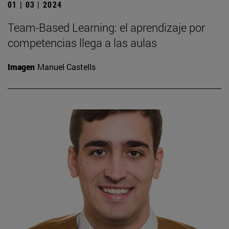
01 | 03 | 2024
Team-Based Learning: el aprendizaje por
competencias llega a las aulas
Imagen
Manuel Castells