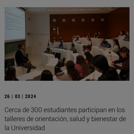
26 | 03 | 2024
Cerca de 300 estudiantes participan en los
talleres de orientación, salud y bienestar de
la Universidad