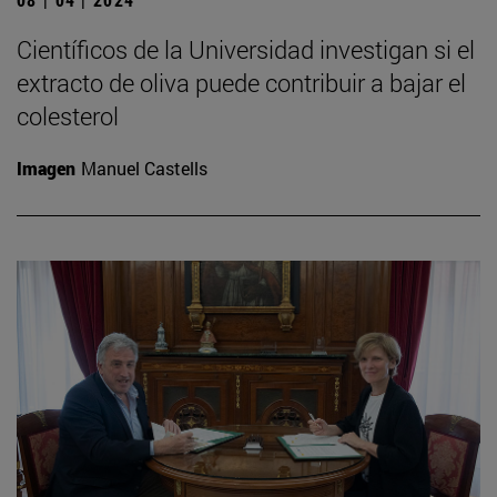
Científicos de la Universidad investigan si el
extracto de oliva puede contribuir a bajar el
colesterol
Imagen
Manuel Castells