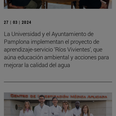
27 | 03 | 2024
La Universidad y el Ayuntamiento de
Pamplona implementan el proyecto de
aprendizaje-servicio ‘Ríos Vivientes’, que
aúna educación ambiental y acciones para
mejorar la calidad del agua