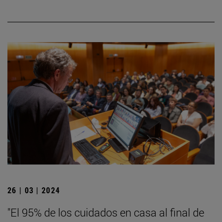
26 | 03 | 2024
"El 95% de los cuidados en casa al final de