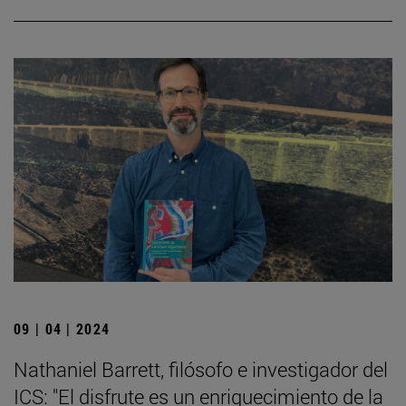
09 | 04 | 2024
Nathaniel Barrett, filósofo e investigador del
ICS: "El disfrute es un enriquecimiento de la