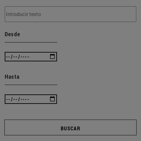
Desde
Hasta
BUSCAR