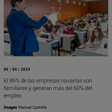
09 | 04 | 2024
El 86% de las empresas navarras son
familiares y generan más del 60% del
empleo
Imagen
Manuel Castells