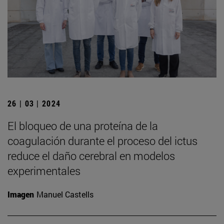
26 | 03 | 2024
El bloqueo de una proteína de la
coagulación durante el proceso del ictus
reduce el daño cerebral en modelos
experimentales
Imagen
Manuel Castells