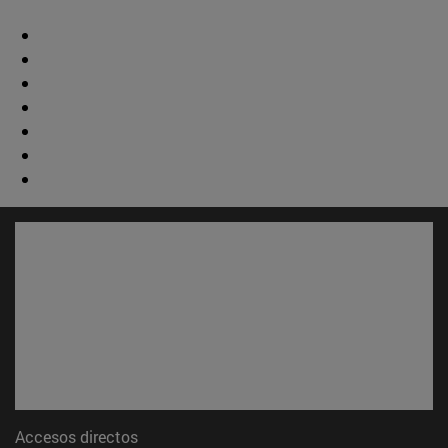
Accesos directos