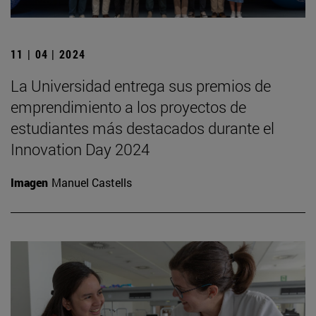
11 | 04 | 2024
La Universidad entrega sus premios de
emprendimiento a los proyectos de
estudiantes más destacados durante el
Innovation Day 2024
Imagen
Manuel Castells