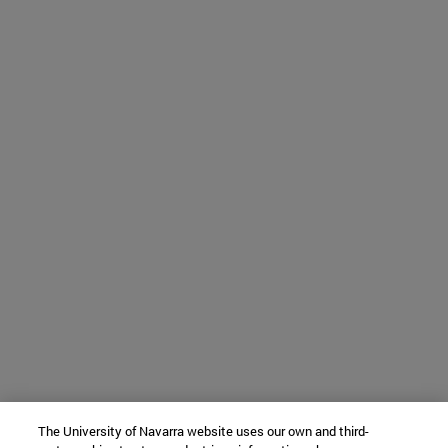
The University of Navarra website uses our own and third-