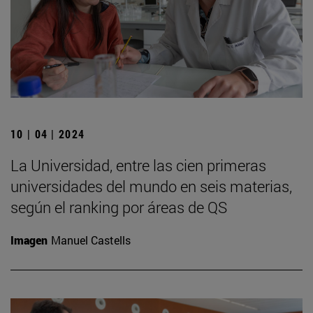
10 | 04 | 2024
La Universidad, entre las cien primeras
universidades del mundo en seis materias,
según el ranking por áreas de QS
Imagen
Manuel Castells