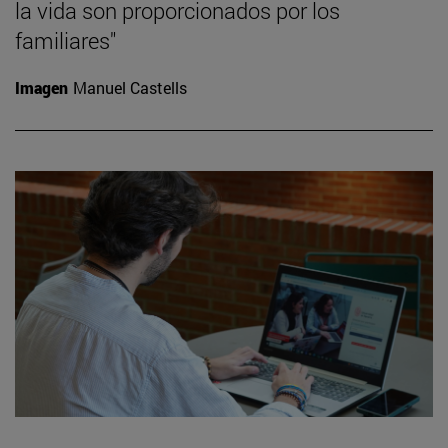
la vida son proporcionados por los
familiares"
Imagen
Manuel Castells