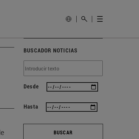
BUSCADOR NOTICIAS
Desde
Hasta
de
BUSCAR