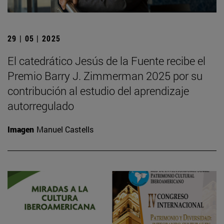
29 | 05 | 2025
El catedrático Jesús de la Fuente recibe el
Premio Barry J. Zimmerman 2025 por su
contribución al estudio del aprendizaje
autorregulado
Imagen
Manuel Castells