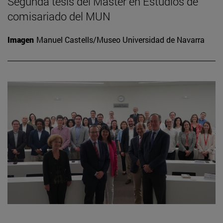
Segunda tesis del Máster en Estudios de
comisariado del MUN
Imagen
Manuel Castells/Museo Universidad de Navarra