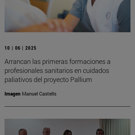
10 | 06 | 2025
Arrancan las primeras formaciones a
profesionales sanitarios en cuidados
paliativos del proyecto Pallium
Imagen
Manuel Castells