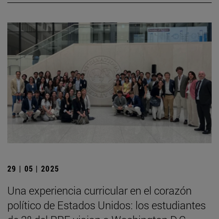
29 | 05 | 2025
Una experiencia curricular en el corazón
político de Estados Unidos: los estudiantes