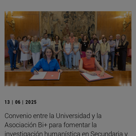
13 | 06 | 2025
Convenio entre la Universidad y la
Asociación Bi+ para fomentar la
investigación humanística en Secundaria y