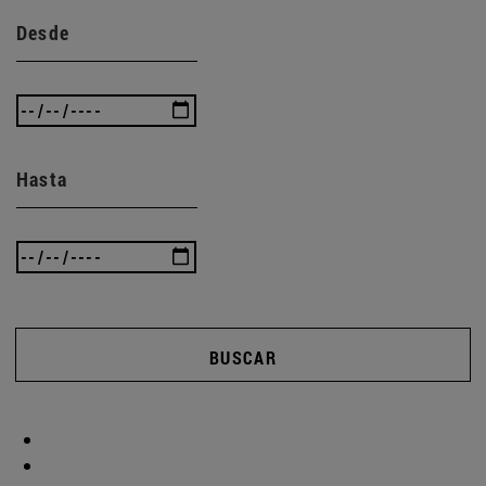
Desde
Hasta
BUSCAR