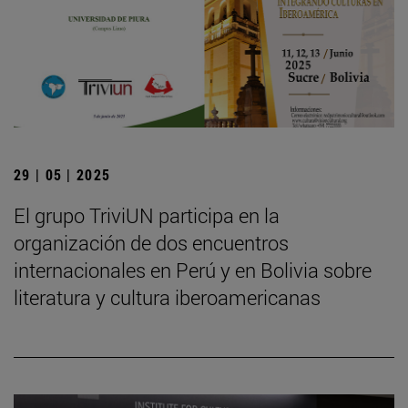
29 | 05 | 2025
El grupo TriviUN participa en la
organización de dos encuentros
internacionales en Perú y en Bolivia sobre
literatura y cultura iberoamericanas