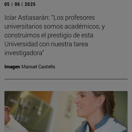
05 | 06 | 2025
Icíar Astiasarán: “Los profesores
universitarios somos académicos, y
construimos el prestigio de esta
Universidad con nuestra tarea
investigadora”
Imagen
Manuel Castells