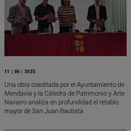
11 | 06 | 2025
Una obra coeditada por el Ayuntamiento de
Mendavia y la Cátedra de Patrimonio y Arte
Navarro analiza en profundidad el retablo
mayor de San Juan Bautista