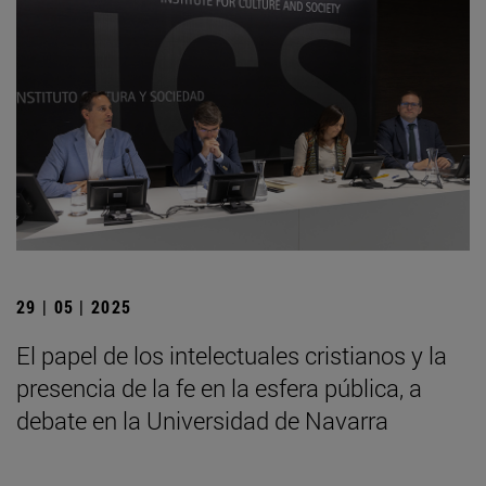
29 | 05 | 2025
El papel de los intelectuales cristianos y la
presencia de la fe en la esfera pública, a
debate en la Universidad de Navarra