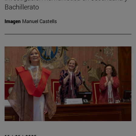
Bachillerato
Imagen
Manuel Castells