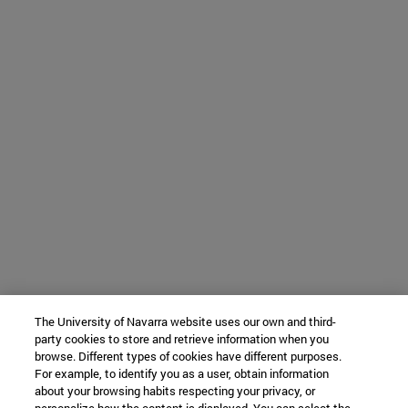
The University of Navarra website uses our own and third-
party cookies to store and retrieve information when you
browse. Different types of cookies have different purposes.
For example, to identify you as a user, obtain information
about your browsing habits respecting your privacy, or